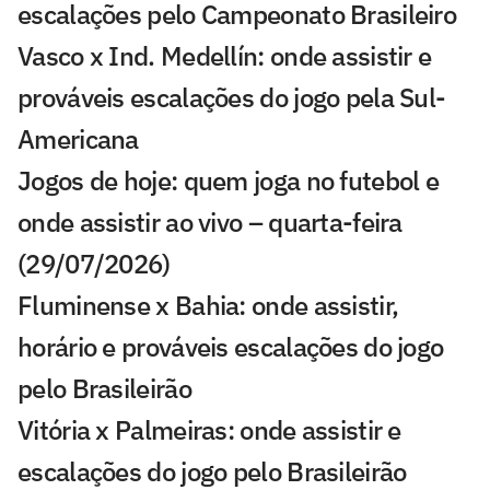
escalações pelo Campeonato Brasileiro
Vasco x Ind. Medellín: onde assistir e
prováveis escalações do jogo pela Sul-
Americana
Jogos de hoje: quem joga no futebol e
onde assistir ao vivo – quarta-feira
(29/07/2026)
Fluminense x Bahia: onde assistir,
horário e prováveis escalações do jogo
pelo Brasileirão
Vitória x Palmeiras: onde assistir e
escalações do jogo pelo Brasileirão