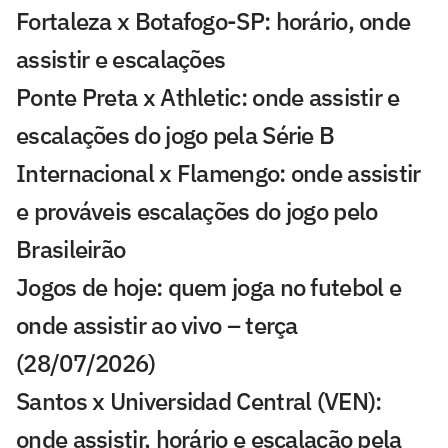
Fortaleza x Botafogo-SP: horário, onde
assistir e escalações
Ponte Preta x Athletic: onde assistir e
escalações do jogo pela Série B
Internacional x Flamengo: onde assistir
e prováveis escalações do jogo pelo
Brasileirão
Jogos de hoje: quem joga no futebol e
onde assistir ao vivo – terça
(28/07/2026)
Santos x Universidad Central (VEN):
onde assistir, horário e escalação pela