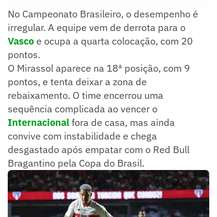
No Campeonato Brasileiro, o desempenho é
irregular. A equipe vem de derrota para o
Vasco
e ocupa a quarta colocação, com 20
pontos.
O Mirassol aparece na 18ª posição, com 9
pontos, e tenta deixar a zona de
rebaixamento. O time encerrou uma
sequência complicada ao vencer o
Internacional
fora de casa, mas ainda
convive com instabilidade e chega
desgastado após empatar com o Red Bull
Bragantino pela Copa do Brasil.