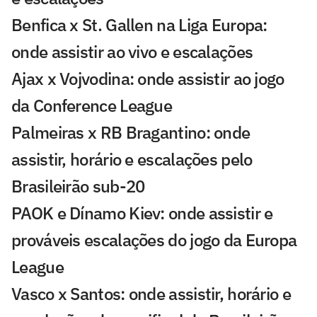
Benfica x St. Gallen na Liga Europa:
onde assistir ao vivo e escalações
Ajax x Vojvodina: onde assistir ao jogo
da Conference League
Palmeiras x RB Bragantino: onde
assistir, horário e escalações pelo
Brasileirão sub-20
PAOK e Dínamo Kiev: onde assistir e
prováveis escalações do jogo da Europa
League
Vasco x Santos: onde assistir, horário e