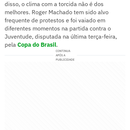
disso, o clima com a torcida não é dos
melhores. Roger Machado tem sido alvo
frequente de protestos e foi vaiado em
diferentes momentos na partida contra o
Juventude, disputada na última terça-feira,
pela
Copa do Brasil
.
CONTINUA
APÓS A
PUBLICIDADE