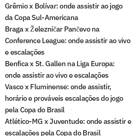
Grêmio x Bolívar: onde assistir ao jogo
da Copa Sul-Americana
Braga x Železničar Pančevo na
Conference League: onde assistir ao vivo
e escalações
Benfica x St. Gallen na Liga Europa:
onde assistir ao vivo e escalações
Vasco x Fluminense: onde assistir,
horário e prováveis escalações do jogo
pela Copa do Brasil
Atlético-MG x Juventude: onde assistir e
escalações pela Copa do Brasil