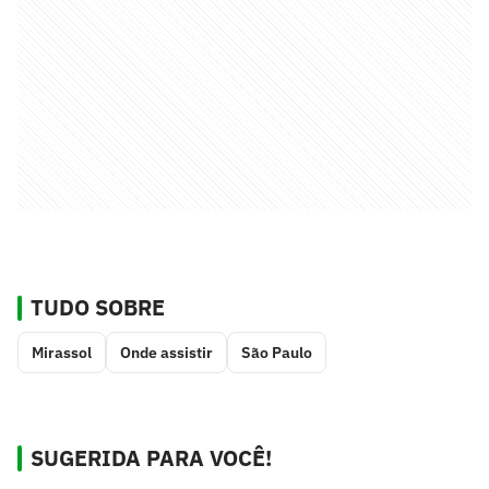
TUDO SOBRE
Mirassol
Onde assistir
São Paulo
SUGERIDA PARA VOCÊ!