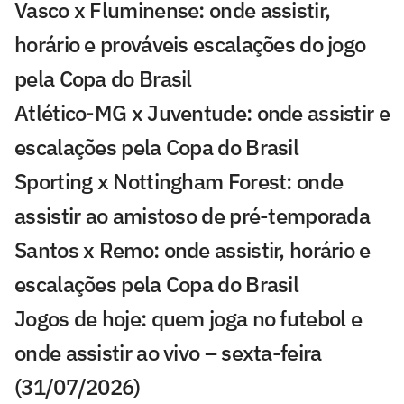
Vasco x Fluminense: onde assistir,
horário e prováveis escalações do jogo
pela Copa do Brasil
Atlético-MG x Juventude: onde assistir e
escalações pela Copa do Brasil
Sporting x Nottingham Forest: onde
assistir ao amistoso de pré-temporada
Santos x Remo: onde assistir, horário e
escalações pela Copa do Brasil
Jogos de hoje: quem joga no futebol e
onde assistir ao vivo – sexta-feira
(31/07/2026)