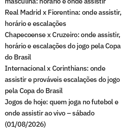
masculina: horário e onde assistir
Real Madrid x Fiorentina: onde assistir,
horário e escalações
Chapecoense x Cruzeiro: onde assistir,
horário e escalações do jogo pela Copa
do Brasil
Internacional x Corinthians: onde
assistir e prováveis escalações do jogo
pela Copa do Brasil
Jogos de hoje: quem joga no futebol e
onde assistir ao vivo – sábado
(01/08/2026)