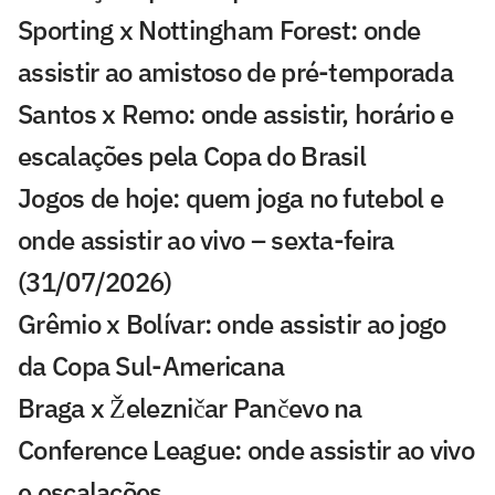
Sporting x Nottingham Forest: onde
assistir ao amistoso de pré-temporada
Santos x Remo: onde assistir, horário e
escalações pela Copa do Brasil
Jogos de hoje: quem joga no futebol e
onde assistir ao vivo – sexta-feira
(31/07/2026)
Grêmio x Bolívar: onde assistir ao jogo
da Copa Sul-Americana
Braga x Železničar Pančevo na
Conference League: onde assistir ao vivo
e escalações