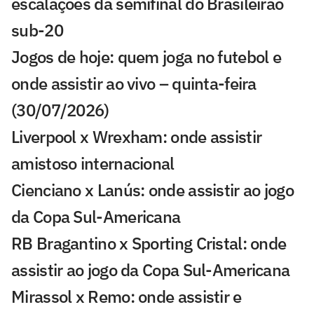
escalações da semifinal do Brasileirão
sub-20
Jogos de hoje: quem joga no futebol e
onde assistir ao vivo – quinta-feira
(30/07/2026)
Liverpool x Wrexham: onde assistir
amistoso internacional
Cienciano x Lanús: onde assistir ao jogo
da Copa Sul-Americana
RB Bragantino x Sporting Cristal: onde
assistir ao jogo da Copa Sul-Americana
Mirassol x Remo: onde assistir e