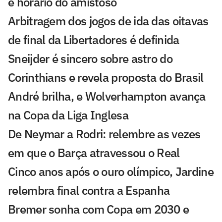
e horário do amistoso
Arbitragem dos jogos de ida das oitavas
de final da Libertadores é definida
Sneijder é sincero sobre astro do
Corinthians e revela proposta do Brasil
André brilha, e Wolverhampton avança
na Copa da Liga Inglesa
De Neymar a Rodri: relembre as vezes
em que o Barça atravessou o Real
Cinco anos após o ouro olímpico, Jardine
relembra final contra a Espanha
Bremer sonha com Copa em 2030 e