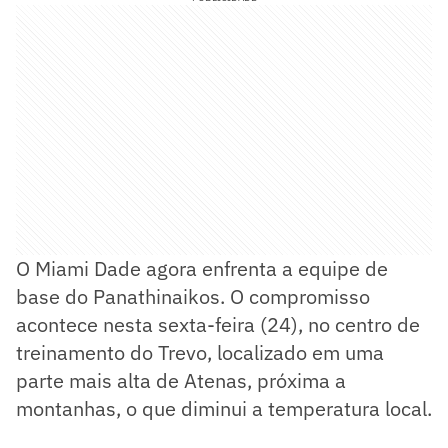
O Miami Dade agora enfrenta a equipe de
base do Panathinaikos. O compromisso
acontece nesta sexta-feira (24), no centro de
treinamento do Trevo, localizado em uma
parte mais alta de Atenas, próxima a
montanhas, o que diminui a temperatura local.