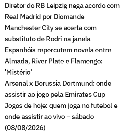
Diretor do RB Leipzig nega acordo com
Real Madrid por Diomande
Manchester City se acerta com
substituto de Rodri na janela
Espanhóis repercutem novela entre
Almada, River Plate e Flamengo:
'Mistério'
Arsenal x Borussia Dortmund: onde
assistir ao jogo pela Emirates Cup
Jogos de hoje: quem joga no futebol e
onde assistir ao vivo – sábado
(08/08/2026)