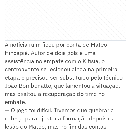
A notícia ruim ficou por conta de Mateo
Hincapié. Autor de dois gols e uma
assistência no empate com o Kifisia, o
centroavante se lesionou ainda na primeira
etapa e precisou ser substituído pelo técnico
João Bombonatto, que lamentou a situação,
mas exaltou a recuperação do time no
embate.
— O jogo foi difícil. Tivemos que quebrar a
cabeça para ajustar a formação depois da
lesão do Mateo, mas no fim das contas