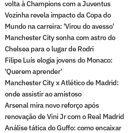
volta à Champions com a Juventus
Vozinha revela impacto da Copa do
Mundo na carreira: 'Virou do avesso'
Manchester City sonha com astro do
Chelsea para o lugar de Rodri
Filipe Luís elogia jovens do Monaco:
'Querem aprender'
Manchester City x Atlético de Madrid:
onde assistir ao amistoso
Arsenal mira novo reforço após
renovação de Vini Jr com o Real Madrid
Análise tática do Guffo: como encaixar