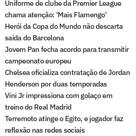
Uniforme de clube da Premier League
chama atenção: 'Mais Flamengo'
Herói da Copa do Mundo não descarta
saída do Barcelona
Jovem Pan fecha acordo para transmitir
campeonato europeu
Chelsea oficializa contratação de Jordan
Henderson por duas temporadas
Vini Jr impressiona com golaço em
treino do Real Madrid
Terremoto atinge o Egito, e jogador faz
reflexão nas redes sociais