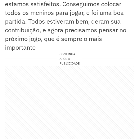
estamos satisfeitos. Conseguimos colocar
todos os meninos para jogar, e foi uma boa
partida. Todos estiveram bem, deram sua
contribuição, e agora precisamos pensar no
próximo jogo, que é sempre o mais
importante
CONTINUA
APÓS A
PUBLICIDADE