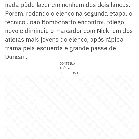
nada pôde fazer em nenhum dos dois lances.
Porém, rodando o elenco na segunda etapa, o
técnico João Bombonatto encontrou fôlego
novo e diminuiu o marcador com Nick, um dos
atletas mais jovens do elenco, após rápida
trama pela esquerda e grande passe de
Duncan.
CONTINUA
APÓS A
PUBLICIDADE