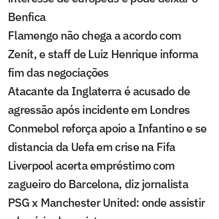
Benfica
Flamengo não chega a acordo com
Zenit, e staff de Luiz Henrique informa
fim das negociações
Atacante da Inglaterra é acusado de
agressão após incidente em Londres
Conmebol reforça apoio a Infantino e se
distancia da Uefa em crise na Fifa
Liverpool acerta empréstimo com
zagueiro do Barcelona, diz jornalista
PSG x Manchester United: onde assistir