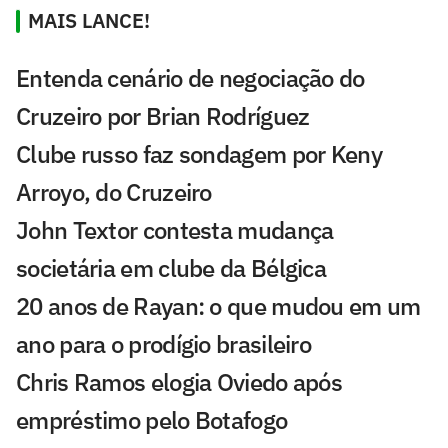
MAIS LANCE!
Entenda cenário de negociação do
Cruzeiro por Brian Rodríguez
Clube russo faz sondagem por Keny
Arroyo, do Cruzeiro
John Textor contesta mudança
societária em clube da Bélgica
20 anos de Rayan: o que mudou em um
ano para o prodígio brasileiro
Chris Ramos elogia Oviedo após
empréstimo pelo Botafogo