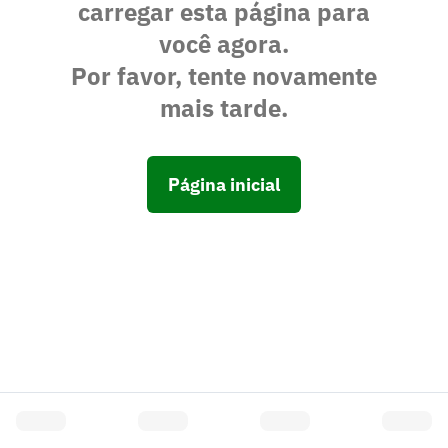
carregar esta página para
você agora.
Por favor, tente novamente
mais tarde.
Página inicial