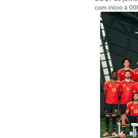
com início à 00h