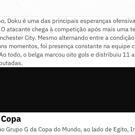
o, Doku é uma das principais esperanças ofensiva
. O atacante chega à competição após mais uma 
nchester City. Mesmo alternando entre a condição 
uns momentos, foi presença constante na equipe
Ao todo, o belga marcou oito gols e distribuiu 11 
sputadas.
 Copa
no Grupo G da Copa do Mundo, ao lado de Egito, I