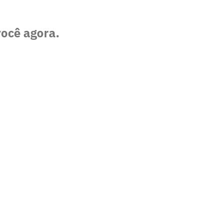
você agora.