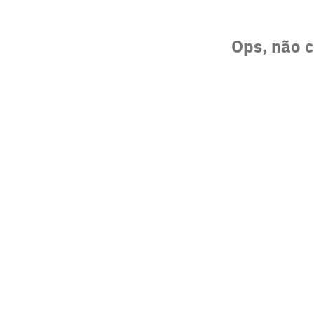
Ops, não c