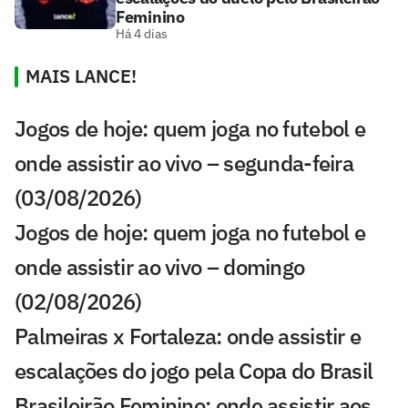
Feminino
Há 4 dias
MAIS LANCE!
Jogos de hoje: quem joga no futebol e
onde assistir ao vivo – segunda-feira
(03/08/2026)
Jogos de hoje: quem joga no futebol e
onde assistir ao vivo – domingo
(02/08/2026)
Palmeiras x Fortaleza: onde assistir e
escalações do jogo pela Copa do Brasil
Brasileirão Feminino: onde assistir aos