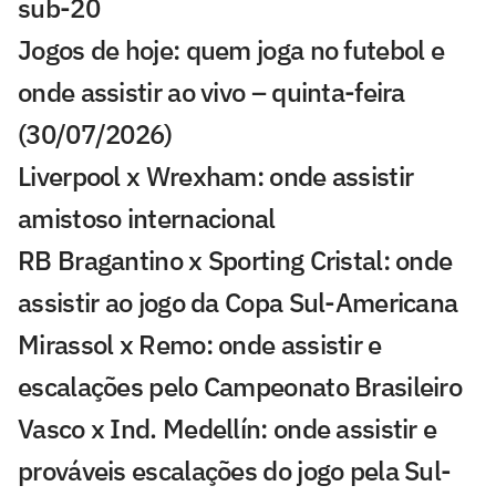
sub-20
Jogos de hoje: quem joga no futebol e
onde assistir ao vivo – quinta-feira
(30/07/2026)
Liverpool x Wrexham: onde assistir
amistoso internacional
RB Bragantino x Sporting Cristal: onde
assistir ao jogo da Copa Sul-Americana
Mirassol x Remo: onde assistir e
escalações pelo Campeonato Brasileiro
Vasco x Ind. Medellín: onde assistir e
prováveis escalações do jogo pela Sul-