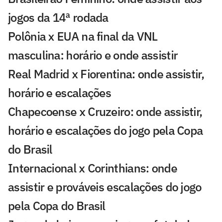
jogos da 14ª rodada
Polônia x EUA na final da VNL
masculina: horário e onde assistir
Real Madrid x Fiorentina: onde assistir,
horário e escalações
Chapecoense x Cruzeiro: onde assistir,
horário e escalações do jogo pela Copa
do Brasil
Internacional x Corinthians: onde
assistir e prováveis escalações do jogo
pela Copa do Brasil