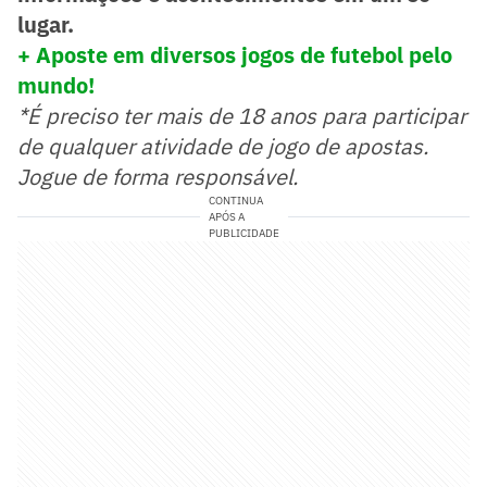
lugar.
+ Aposte em diversos jogos de futebol pelo
mundo!
*É preciso ter mais de 18 anos para participar
de qualquer atividade de jogo de apostas.
Jogue de forma responsável.
CONTINUA
APÓS A
PUBLICIDADE