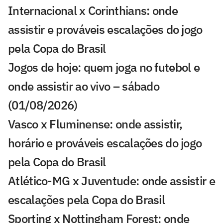
Internacional x Corinthians: onde
assistir e prováveis escalações do jogo
pela Copa do Brasil
Jogos de hoje: quem joga no futebol e
onde assistir ao vivo – sábado
(01/08/2026)
Vasco x Fluminense: onde assistir,
horário e prováveis escalações do jogo
pela Copa do Brasil
Atlético-MG x Juventude: onde assistir e
escalações pela Copa do Brasil
Sporting x Nottingham Forest: onde