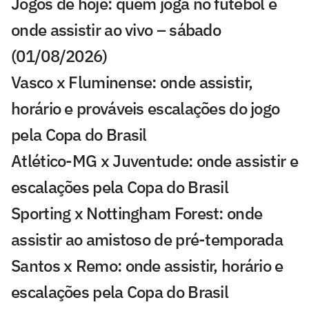
Jogos de hoje: quem joga no futebol e
onde assistir ao vivo – sábado
(01/08/2026)
Vasco x Fluminense: onde assistir,
horário e prováveis escalações do jogo
pela Copa do Brasil
Atlético-MG x Juventude: onde assistir e
escalações pela Copa do Brasil
Sporting x Nottingham Forest: onde
assistir ao amistoso de pré-temporada
Santos x Remo: onde assistir, horário e
escalações pela Copa do Brasil