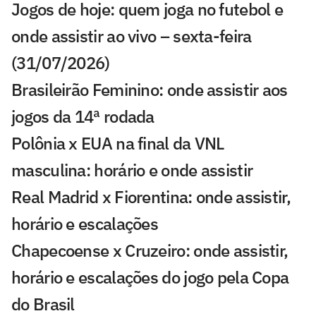
Jogos de hoje: quem joga no futebol e
onde assistir ao vivo – sexta-feira
(31/07/2026)
Brasileirão Feminino: onde assistir aos
jogos da 14ª rodada
Polônia x EUA na final da VNL
masculina: horário e onde assistir
Real Madrid x Fiorentina: onde assistir,
horário e escalações
Chapecoense x Cruzeiro: onde assistir,
horário e escalações do jogo pela Copa
do Brasil