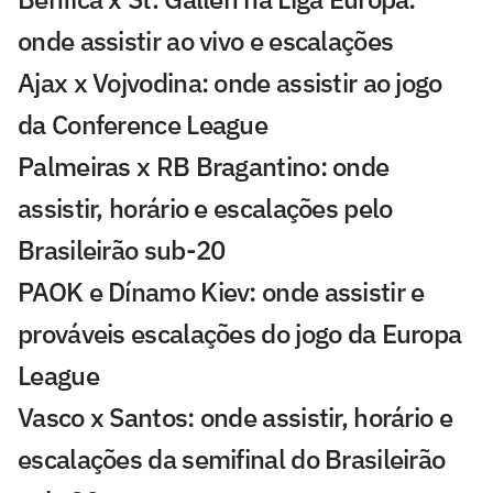
onde assistir ao vivo e escalações
Ajax x Vojvodina: onde assistir ao jogo
da Conference League
Palmeiras x RB Bragantino: onde
assistir, horário e escalações pelo
Brasileirão sub-20
PAOK e Dínamo Kiev: onde assistir e
prováveis escalações do jogo da Europa
League
Vasco x Santos: onde assistir, horário e
escalações da semifinal do Brasileirão