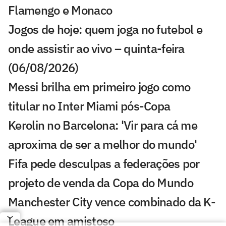
Flamengo e Monaco
Jogos de hoje: quem joga no futebol e
onde assistir ao vivo – quinta-feira
(06/08/2026)
Messi brilha em primeiro jogo como
titular no Inter Miami pós-Copa
Kerolin no Barcelona: 'Vir para cá me
aproxima de ser a melhor do mundo'
Fifa pede desculpas a federações por
projeto de venda da Copa do Mundo
Manchester City vence combinado da K-
League em amistoso