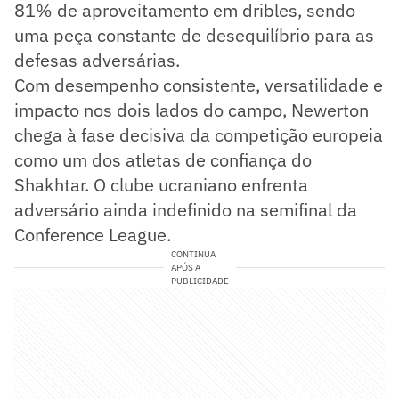
81% de aproveitamento em dribles, sendo
uma peça constante de desequilíbrio para as
defesas adversárias.
Com desempenho consistente, versatilidade e
impacto nos dois lados do campo, Newerton
chega à fase decisiva da competição europeia
como um dos atletas de confiança do
Shakhtar. O clube ucraniano enfrenta
adversário ainda indefinido na semifinal da
Conference League.
CONTINUA
APÓS A
PUBLICIDADE