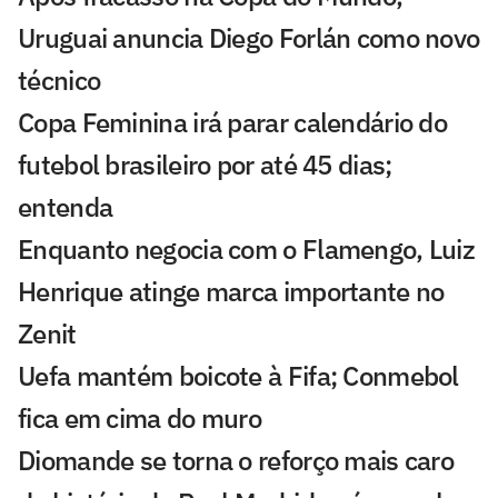
Uruguai anuncia Diego Forlán como novo
técnico
Copa Feminina irá parar calendário do
futebol brasileiro por até 45 dias;
entenda
Enquanto negocia com o Flamengo, Luiz
Henrique atinge marca importante no
Zenit
Uefa mantém boicote à Fifa; Conmebol
fica em cima do muro
Diomande se torna o reforço mais caro