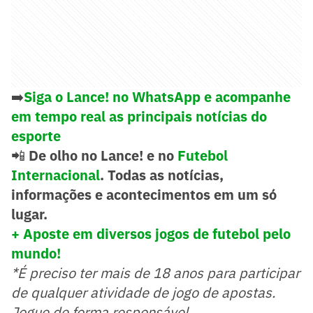
➡️
Siga o Lance! no WhatsApp e acompanhe
em tempo real as principais notícias do
esporte
📲
De olho no Lance! e no
Futebol
Internacional
. Todas as notícias,
informações e acontecimentos em um só
lugar.
+ Aposte em diversos jogos de futebol pelo
mundo!
*É preciso ter mais de 18 anos para participar
de qualquer atividade de jogo de apostas.
Jogue de forma responsável.