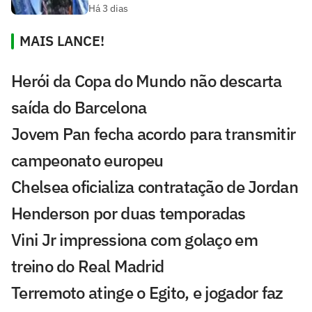
Há 3 dias
MAIS LANCE!
Herói da Copa do Mundo não descarta
saída do Barcelona
Jovem Pan fecha acordo para transmitir
campeonato europeu
Chelsea oficializa contratação de Jordan
Henderson por duas temporadas
Vini Jr impressiona com golaço em
treino do Real Madrid
Terremoto atinge o Egito, e jogador faz