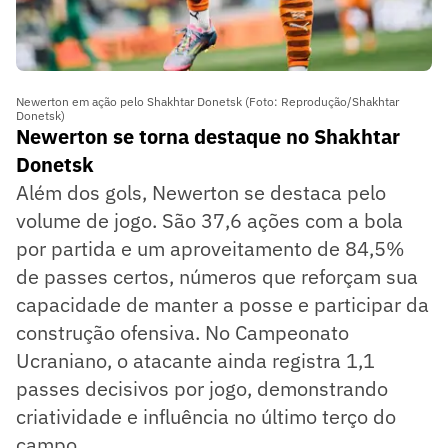
Newerton em ação pelo Shakhtar Donetsk (Foto: Reprodução/Shakhtar
Donetsk)
Newerton se torna destaque no Shakhtar
Donetsk
Além dos gols, Newerton se destaca pelo
volume de jogo. São 37,6 ações com a bola
por partida e um aproveitamento de 84,5%
de passes certos, números que reforçam sua
capacidade de manter a posse e participar da
construção ofensiva. No Campeonato
Ucraniano, o atacante ainda registra 1,1
passes decisivos por jogo, demonstrando
criatividade e influência no último terço do
campo.