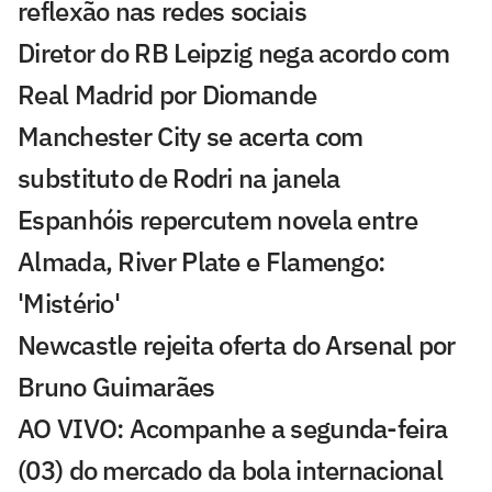
reflexão nas redes sociais
Diretor do RB Leipzig nega acordo com
Real Madrid por Diomande
Manchester City se acerta com
substituto de Rodri na janela
Espanhóis repercutem novela entre
Almada, River Plate e Flamengo:
'Mistério'
Newcastle rejeita oferta do Arsenal por
Bruno Guimarães
AO VIVO: Acompanhe a segunda-feira
(03) do mercado da bola internacional