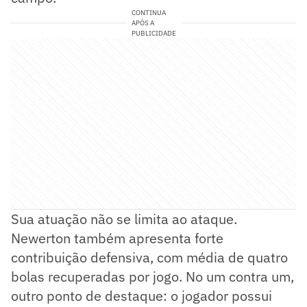
CONTINUA
APÓS A
PUBLICIDADE
Sua atuação não se limita ao ataque.
Newerton também apresenta forte
contribuição defensiva, com média de quatro
bolas recuperadas por jogo. No um contra um,
outro ponto de destaque: o jogador possui