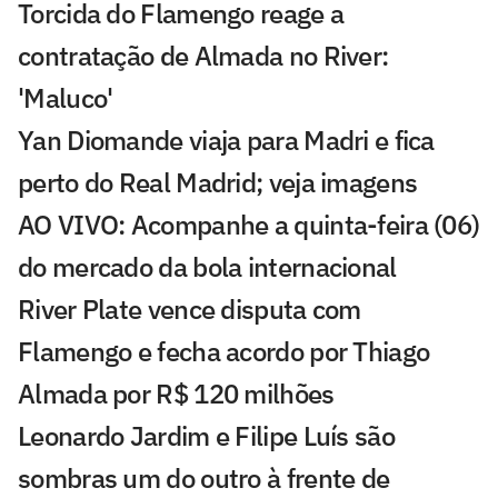
Torcida do Flamengo reage a
contratação de Almada no River:
'Maluco'
Yan Diomande viaja para Madri e fica
perto do Real Madrid; veja imagens
AO VIVO: Acompanhe a quinta-feira (06)
do mercado da bola internacional
River Plate vence disputa com
Flamengo e fecha acordo por Thiago
Almada por R$ 120 milhões
Leonardo Jardim e Filipe Luís são
sombras um do outro à frente de