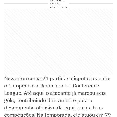
APÓS A
PUBLICIDADE
Newerton soma 24 partidas disputadas entre
o Campeonato Ucraniano e a Conference
League. Até aqui, o atacante já marcou seis
gols, contribuindo diretamente para o
desempenho ofensivo da equipe nas duas
competições. Na temporada, ele atuou em 79