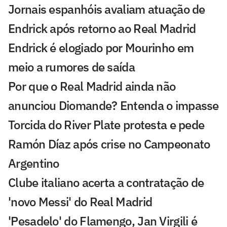
Jornais espanhóis avaliam atuação de
Endrick após retorno ao Real Madrid
Endrick é elogiado por Mourinho em
meio a rumores de saída
Por que o Real Madrid ainda não
anunciou Diomande? Entenda o impasse
Torcida do River Plate protesta e pede
Ramón Díaz após crise no Campeonato
Argentino
Clube italiano acerta a contratação de
'novo Messi' do Real Madrid
'Pesadelo' do Flamengo, Jan Virgili é