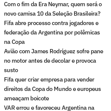
Com o fim da Era Neymar, quem será o
novo camisa 10 da Seleção Brasileira?
Fifa abre processo contra jogadores e
federação da Argentina por polêmicas
na Copa
Avião com James Rodríguez sofre pane
no motor antes de decolar e provoca
susto
Fifa quer criar empresa para vender
direitos da Copa do Mundo e europeus
ameaçam boicote
VAR errou e favoreceu Argentina na