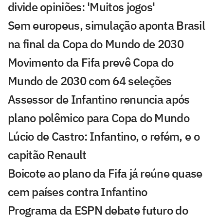
divide opiniões: 'Muitos jogos'
Sem europeus, simulação aponta Brasil
na final da Copa do Mundo de 2030
Movimento da Fifa prevê Copa do
Mundo de 2030 com 64 seleções
Assessor de Infantino renuncia após
plano polêmico para Copa do Mundo
Lúcio de Castro: Infantino, o refém, e o
capitão Renault
Boicote ao plano da Fifa já reúne quase
cem países contra Infantino
Programa da ESPN debate futuro do