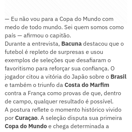
— Eu não vou para a Copa do Mundo com
medo de todo mundo. Sei quem somos como
país — afirmou o capitão.
Durante a entrevista,
Bacuna
destacou que o
futebol é repleto de surpresas e usou
exemplos de seleções que desafiaram o
favoritismo para reforçar sua confiança. O
jogador citou a vitória do Japão sobre o
Brasil
e também o triunfo da
Costa do
Marfim
contra a França como provas de que, dentro
de campo, qualquer resultado é possível.
A postura reflete o momento histórico vivido
por
Curaçao
. A seleção disputa sua primeira
Copa
do Mundo
e chega determinada a