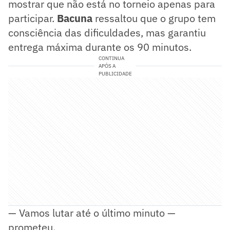
mostrar que não está no torneio apenas para
participar.
Bacuna
ressaltou que o grupo tem
consciência das dificuldades, mas garantiu
entrega máxima durante os 90 minutos.
CONTINUA
APÓS A
PUBLICIDADE
— Vamos lutar até o último minuto —
prometeu.