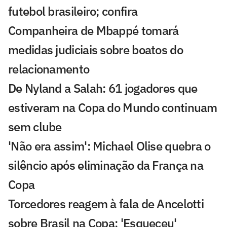
futebol brasileiro; confira
Companheira de Mbappé tomará
medidas judiciais sobre boatos do
relacionamento
De Nyland a Salah: 61 jogadores que
estiveram na Copa do Mundo continuam
sem clube
'Não era assim': Michael Olise quebra o
silêncio após eliminação da França na
Copa
Torcedores reagem à fala de Ancelotti
sobre Brasil na Copa: 'Esqueceu'