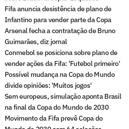
Fifa anuncia desistência de plano de
Infantino para vender parte da Copa
Arsenal fecha a contratação de Bruno
Guimarães, diz jornal
Conmebol se posiciona sobre plano de
vender ações da Fifa: 'Futebol primeiro'
Possível mudança na Copa do Mundo
divide opiniões: 'Muitos jogos'
Sem europeus, simulação aponta Brasil
na final da Copa do Mundo de 2030
Movimento da Fifa prevê Copa do
Mundo de 2030 com 64 seleções