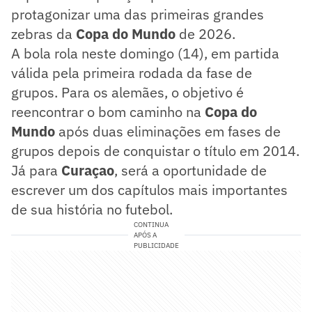
protagonizar uma das primeiras grandes
zebras da
Copa do Mundo
de 2026.
A bola rola neste domingo (14), em partida
válida pela primeira rodada da fase de
grupos. Para os alemães, o objetivo é
reencontrar o bom caminho na
Copa do
Mundo
após duas eliminações em fases de
grupos depois de conquistar o título em 2014.
Já para
Curaçao
, será a oportunidade de
escrever um dos capítulos mais importantes
de sua história no futebol.
CONTINUA
APÓS A
PUBLICIDADE