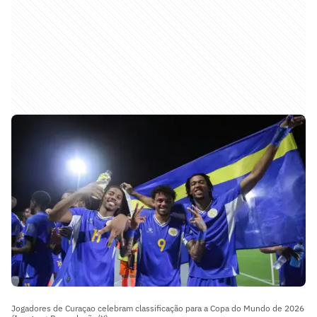
Jogadores de Curaçao celebram classificação para a Copa do Mundo de 2026