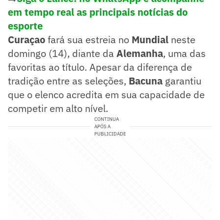
em tempo real as principais notícias do
esporte
Curaçao
fará sua estreia no
Mundial
neste
domingo (14), diante da
Alemanha
, uma das
favoritas ao título. Apesar da diferença de
tradição entre as seleções,
Bacuna
garantiu
que o elenco acredita em sua capacidade de
competir em alto nível.
CONTINUA
APÓS A
PUBLICIDADE