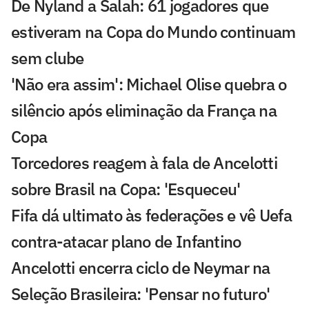
De Nyland a Salah: 61 jogadores que
estiveram na Copa do Mundo continuam
sem clube
'Não era assim': Michael Olise quebra o
silêncio após eliminação da França na
Copa
Torcedores reagem à fala de Ancelotti
sobre Brasil na Copa: 'Esqueceu'
Fifa dá ultimato às federações e vê Uefa
contra-atacar plano de Infantino
Ancelotti encerra ciclo de Neymar na
Seleção Brasileira: 'Pensar no futuro'