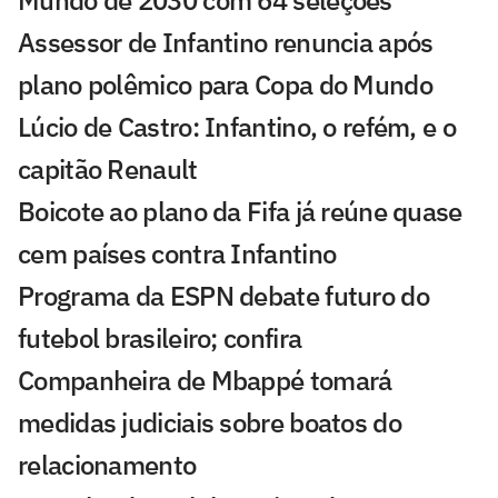
Assessor de Infantino renuncia após
plano polêmico para Copa do Mundo
Lúcio de Castro: Infantino, o refém, e o
capitão Renault
Boicote ao plano da Fifa já reúne quase
cem países contra Infantino
Programa da ESPN debate futuro do
futebol brasileiro; confira
Companheira de Mbappé tomará
medidas judiciais sobre boatos do
relacionamento