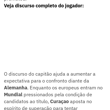
Veja discurso completo do jogador:
O discurso do capitão ajuda a aumentar a
expectativa para o confronto diante da
Alemanha
. Enquanto os europeus entram no
Mundial
pressionados pela condição de
candidatos ao título,
Curaçao
aposta no
espírito de superação para tentar