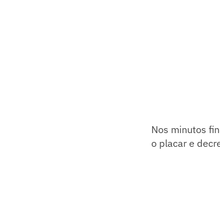
Nos minutos fin
o placar e decre