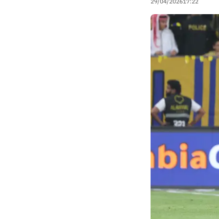
29/04/2026
17:22