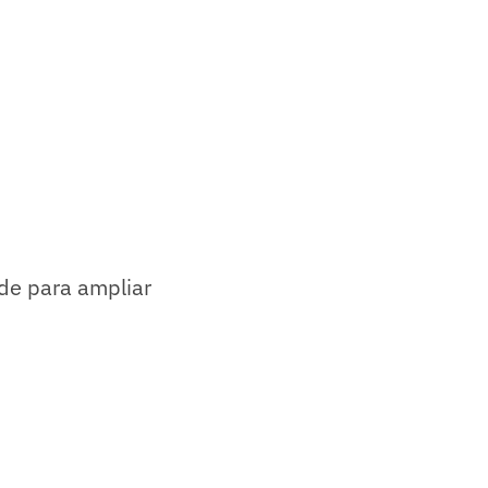
ade para ampliar