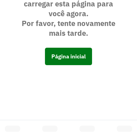
carregar esta página para
você agora.
Por favor, tente novamente
mais tarde.
Página inicial