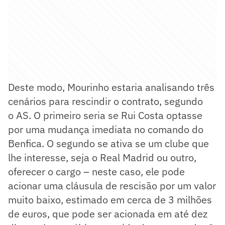
Deste modo, Mourinho estaria analisando três
cenários para rescindir o contrato, segundo
o AS. O primeiro seria se Rui Costa optasse
por uma mudança imediata no comando do
Benfica. O segundo se ativa se um clube que
lhe interesse, seja o Real Madrid ou outro,
oferecer o cargo – neste caso, ele pode
acionar uma cláusula de rescisão por um valor
muito baixo, estimado em cerca de 3 milhões
de euros, que pode ser acionada em até dez