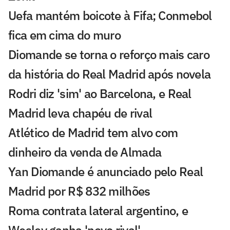
Uefa mantém boicote à Fifa; Conmebol
fica em cima do muro
Diomande se torna o reforço mais caro
da história do Real Madrid após novela
Rodri diz 'sim' ao Barcelona, e Real
Madrid leva chapéu de rival
Atlético de Madrid tem alvo com
dinheiro da venda de Almada
Yan Diomande é anunciado pelo Real
Madrid por R$ 832 milhões
Roma contrata lateral argentino, e