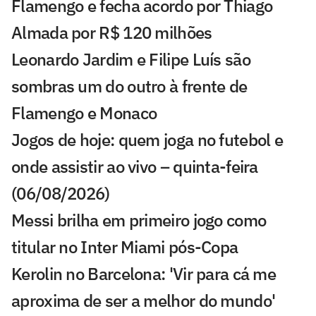
Flamengo e fecha acordo por Thiago
Almada por R$ 120 milhões
Leonardo Jardim e Filipe Luís são
sombras um do outro à frente de
Flamengo e Monaco
Jogos de hoje: quem joga no futebol e
onde assistir ao vivo – quinta-feira
(06/08/2026)
Messi brilha em primeiro jogo como
titular no Inter Miami pós-Copa
Kerolin no Barcelona: 'Vir para cá me
aproxima de ser a melhor do mundo'