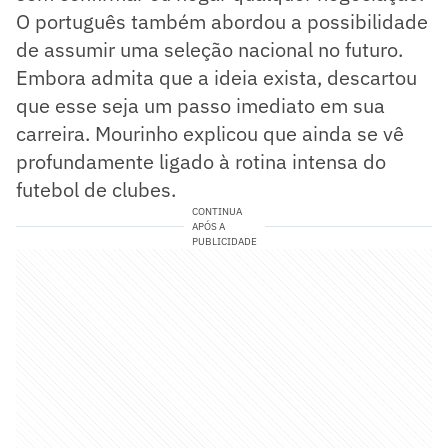
O português também abordou a possibilidade
de assumir uma seleção nacional no futuro.
Embora admita que a ideia exista, descartou
que esse seja um passo imediato em sua
carreira. Mourinho explicou que ainda se vê
profundamente ligado à rotina intensa do
futebol de clubes.
CONTINUA
APÓS A
PUBLICIDADE