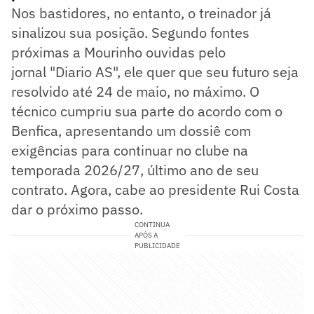
Nos bastidores, no entanto, o treinador já
sinalizou sua posição. Segundo fontes
próximas a Mourinho ouvidas pelo
jornal "Diario AS", ele quer que seu futuro seja
resolvido até 24 de maio, no máximo. O
técnico cumpriu sua parte do acordo com o
Benfica, apresentando um dossiê com
exigências para continuar no clube na
temporada 2026/27, último ano de seu
contrato. Agora, cabe ao presidente Rui Costa
dar o próximo passo.
CONTINUA
APÓS A
PUBLICIDADE