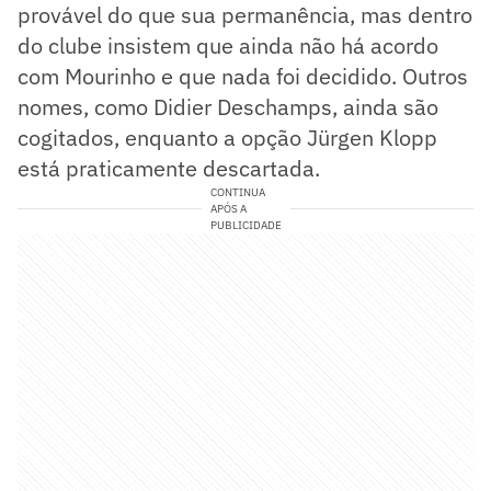
provável do que sua permanência, mas dentro
do clube insistem que ainda não há acordo
com Mourinho e que nada foi decidido. Outros
nomes, como Didier Deschamps, ainda são
cogitados, enquanto a opção Jürgen Klopp
está praticamente descartada.
CONTINUA
APÓS A
PUBLICIDADE