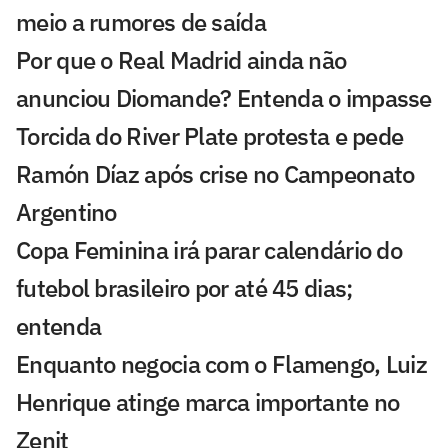
meio a rumores de saída
Por que o Real Madrid ainda não
anunciou Diomande? Entenda o impasse
Torcida do River Plate protesta e pede
Ramón Díaz após crise no Campeonato
Argentino
Copa Feminina irá parar calendário do
futebol brasileiro por até 45 dias;
entenda
Enquanto negocia com o Flamengo, Luiz
Henrique atinge marca importante no
Zenit