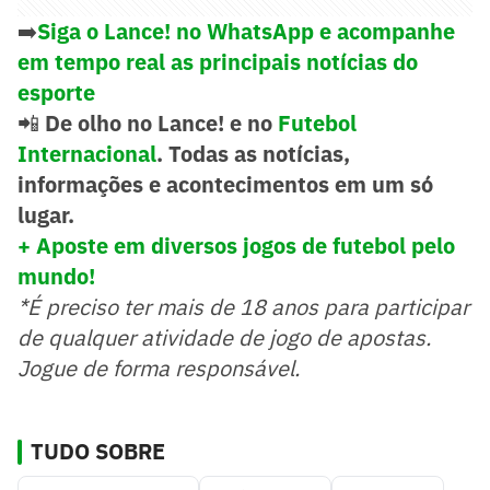
➡️
Siga o Lance! no WhatsApp e acompanhe
em tempo real as principais notícias do
esporte
📲
De olho no Lance! e no
Futebol
Internacional
. Todas as notícias,
informações e acontecimentos em um só
lugar.
+ Aposte em diversos jogos de futebol pelo
mundo!
*É preciso ter mais de 18 anos para participar
de qualquer atividade de jogo de apostas.
Jogue de forma responsável.
TUDO SOBRE