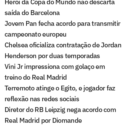
Herói da Copa do Mundo não descarta
saída do Barcelona
Jovem Pan fecha acordo para transmitir
campeonato europeu
Chelsea oficializa contratação de Jordan
Henderson por duas temporadas
Vini Jr impressiona com golaço em
treino do Real Madrid
Terremoto atinge o Egito, e jogador faz
reflexão nas redes sociais
Diretor do RB Leipzig nega acordo com
Real Madrid por Diomande