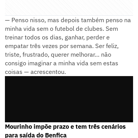
— Penso nisso, mas depois também penso na
minha vida sem o futebol de clubes. Sem
treinar todos os dias, ganhar, perder e
empatar três vezes por semana. Ser feliz,
triste, frustrado, querer melhorar… não
consigo imaginar a minha vida sem estas
coisas — acrescentou.
Mourinho impõe prazo e tem três cenários
para saída do Benfica