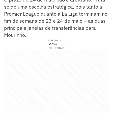
se de uma escolha estratégica, pois tanto a
Premier League quanto a La Liga terminam no
fim de semana de 23 e 24 de maio – as duas
principais janelas de transferências para
Mourinho.
CONTINUA
APÓS A
PUBLICIDADE