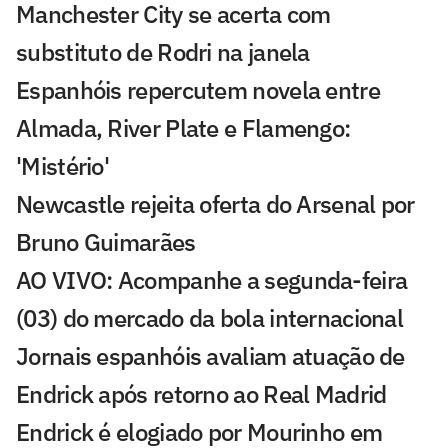
Manchester City se acerta com
substituto de Rodri na janela
Espanhóis repercutem novela entre
Almada, River Plate e Flamengo:
'Mistério'
Newcastle rejeita oferta do Arsenal por
Bruno Guimarães
AO VIVO: Acompanhe a segunda-feira
(03) do mercado da bola internacional
Jornais espanhóis avaliam atuação de
Endrick após retorno ao Real Madrid
Endrick é elogiado por Mourinho em