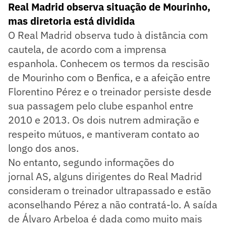
Real Madrid observa situação de Mourinho,
mas diretoria está dividida
O Real Madrid observa tudo à distância com
cautela, de acordo com a imprensa
espanhola. Conhecem os termos da rescisão
de Mourinho com o Benfica, e a afeição entre
Florentino Pérez e o treinador persiste desde
sua passagem pelo clube espanhol entre
2010 e 2013. Os dois nutrem admiração e
respeito mútuos, e mantiveram contato ao
longo dos anos.
No entanto, segundo informações do
jornal AS, alguns dirigentes do Real Madrid
consideram o treinador ultrapassado e estão
aconselhando Pérez a não contratá-lo. A saída
de Álvaro Arbeloa é dada como muito mais