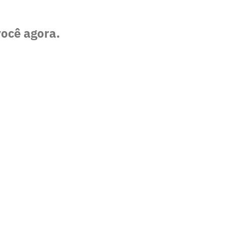
você agora.