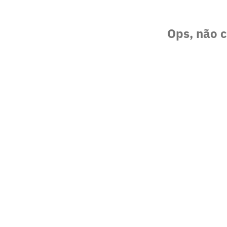
Ops, não c