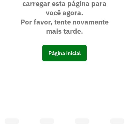
carregar esta página para
você agora.
Por favor, tente novamente
mais tarde.
Página inicial