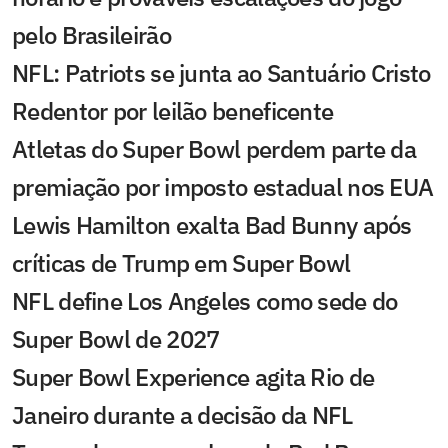
pelo Brasileirão
NFL: Patriots se junta ao Santuário Cristo
Redentor por leilão beneficente
Atletas do Super Bowl perdem parte da
premiação por imposto estadual nos EUA
Lewis Hamilton exalta Bad Bunny após
críticas de Trump em Super Bowl
NFL define Los Angeles como sede do
Super Bowl de 2027
Super Bowl Experience agita Rio de
Janeiro durante a decisão da NFL