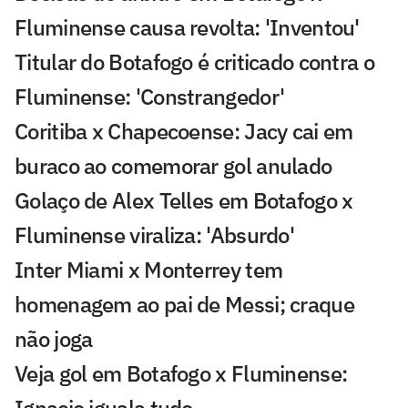
Fluminense causa revolta: 'Inventou'
Titular do Botafogo é criticado contra o
Fluminense: 'Constrangedor'
Coritiba x Chapecoense: Jacy cai em
buraco ao comemorar gol anulado
Golaço de Alex Telles em Botafogo x
Fluminense viraliza: 'Absurdo'
Inter Miami x Monterrey tem
homenagem ao pai de Messi; craque
não joga
Veja gol em Botafogo x Fluminense: