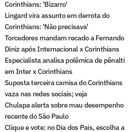
Corinthians: 'Bizarro'
Lingard vira assunto em derrota do
Corinthians: 'Não precisava'
Torcedores mandam recado a Fernando
Diniz após Internacional x Corinthians
Especialista analisa polêmica de pênalti
em Inter x Corinthians
Suposta terceira camisa do Corinthians
vaza nas redes sociais; veja
Chulapa alerta sobre mau desempenho
recente do São Paulo
Clique e vote: no Dia dos Pais, escolha a