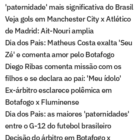
'paternidade' mais significativa do Brasil
Veja gols em Manchester City x Atlético
de Madrid: Ait-Nouri amplia
Dia dos Pais: Matheus Costa exalta 'Seu
Zé' e comenta amor pelo Botafogo
Diego Ribas comenta missão com os
filhos e se declara ao pai: 'Meu ídolo'
Ex-árbitro esclarece polêmica em
Botafogo x Fluminense
Dia dos Pais: as maiores 'paternidades'
entre o G-12 do futebol brasileiro
Decisão do árbitro em Botafogo x