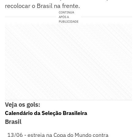
recolocar o Brasil na frente.
CONTINUA
APÓS A
PUBLICIDADE
Veja os gols:
Calendário da Seleção Brasileira
Brasil
13/06 - estreia na Copa do Mundo contra