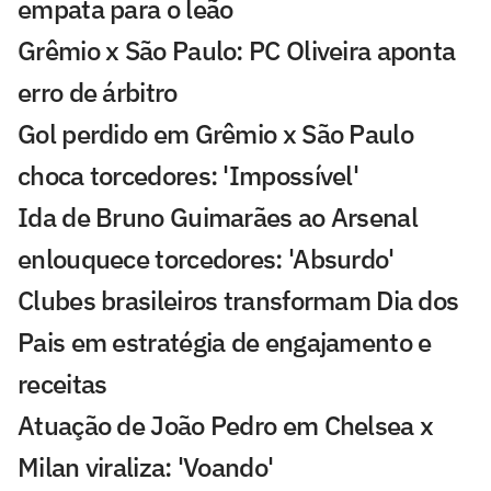
empata para o leão
Grêmio x São Paulo: PC Oliveira aponta
erro de árbitro
Gol perdido em Grêmio x São Paulo
choca torcedores: 'Impossível'
Ida de Bruno Guimarães ao Arsenal
enlouquece torcedores: 'Absurdo'
Clubes brasileiros transformam Dia dos
Pais em estratégia de engajamento e
receitas
Atuação de João Pedro em Chelsea x
Milan viraliza: 'Voando'