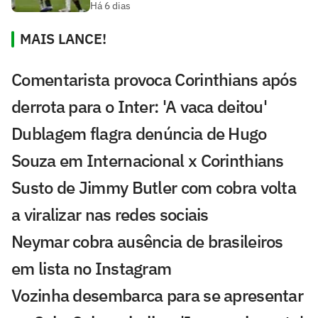
Há 6 dias
MAIS LANCE!
Comentarista provoca Corinthians após
derrota para o Inter: 'A vaca deitou'
Dublagem flagra denúncia de Hugo
Souza em Internacional x Corinthians
Susto de Jimmy Butler com cobra volta
a viralizar nas redes sociais
Neymar cobra ausência de brasileiros
em lista no Instagram
Vozinha desembarca para se apresentar