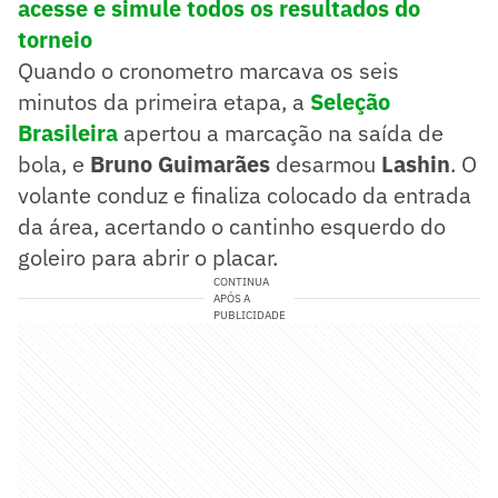
acesse e simule todos os resultados do
torneio
Quando o cronometro marcava os seis
minutos da primeira etapa, a
Seleção
Brasileira
apertou a marcação na saída de
bola, e
Bruno Guimarães
desarmou
Lashin
. O
volante conduz e finaliza colocado da entrada
da área, acertando o cantinho esquerdo do
goleiro para abrir o placar.
CONTINUA
APÓS A
PUBLICIDADE