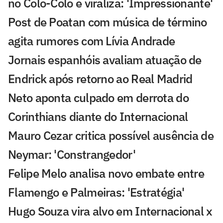
no Colo-Colo e viraliza: 'Impressionante'
Post de Poatan com música de término
agita rumores com Lívia Andrade
Jornais espanhóis avaliam atuação de
Endrick após retorno ao Real Madrid
Neto aponta culpado em derrota do
Corinthians diante do Internacional
Mauro Cezar critica possível ausência de
Neymar: 'Constrangedor'
Felipe Melo analisa novo embate entre
Flamengo e Palmeiras: 'Estratégia'
Hugo Souza vira alvo em Internacional x