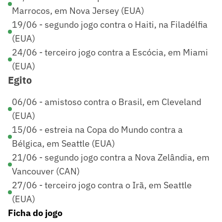
Marrocos, em Nova Jersey (EUA)
19/06 - segundo jogo contra o Haiti, na Filadélfia
(EUA)
24/06 - terceiro jogo contra a Escócia, em Miami
(EUA)
Egito
06/06 - amistoso contra o Brasil, em Cleveland
(EUA)
15/06 - estreia na Copa do Mundo contra a
Bélgica, em Seattle (EUA)
21/06 - segundo jogo contra a Nova Zelândia, em
Vancouver (CAN)
27/06 - terceiro jogo contra o Irã, em Seattle
(EUA)
Ficha do jogo