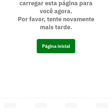
carregar esta página para
você agora.
Por favor, tente novamente
mais tarde.
Página inicial