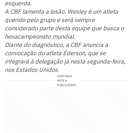
esquerda.
A CBF lamenta a lesão. Wesley é um atleta
querido pelo grupo e será sempre
considerado parte desta equipe que busca o
hexacampeonato mundial.
Diante do diagnóstico, a CBF anuncia a
convocação do atleta Éderson, que se
integrará à delegação já nesta segunda-feira,
nos Estados Unidos.
CONTINUA
APÓS A
PUBLICIDADE