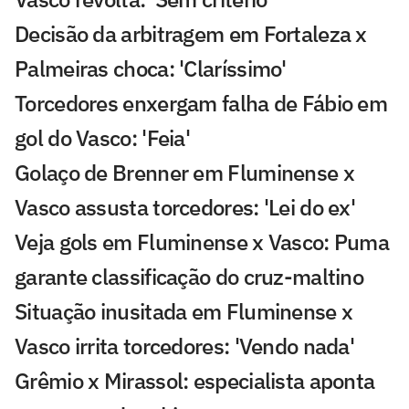
Decisão da arbitragem em Fortaleza x
Palmeiras choca: 'Claríssimo'
Torcedores enxergam falha de Fábio em
gol do Vasco: 'Feia'
Golaço de Brenner em Fluminense x
Vasco assusta torcedores: 'Lei do ex'
Veja gols em Fluminense x Vasco: Puma
garante classificação do cruz-maltino
Situação inusitada em Fluminense x
Vasco irrita torcedores: 'Vendo nada'
Grêmio x Mirassol: especialista aponta