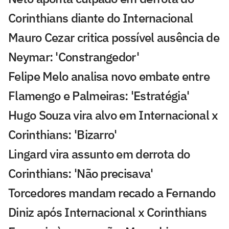
Corinthians diante do Internacional
Mauro Cezar critica possível ausência de
Neymar: 'Constrangedor'
Felipe Melo analisa novo embate entre
Flamengo e Palmeiras: 'Estratégia'
Hugo Souza vira alvo em Internacional x
Corinthians: 'Bizarro'
Lingard vira assunto em derrota do
Corinthians: 'Não precisava'
Torcedores mandam recado a Fernando
Diniz após Internacional x Corinthians