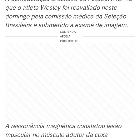
que o atleta Wesley foi reavaliado neste
domingo pela comissão médica da Seleção
Brasileira e submetido a exame de imagem.
CONTINUA
APÓS A
PUBLICIDADE
A ressonância magnética constatou lesão
muscular no músculo adutor da coxa