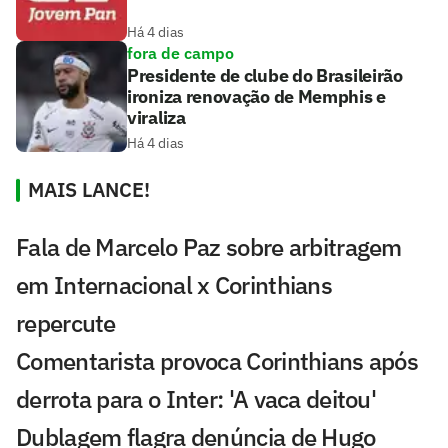
Há 4 dias
fora de campo
Presidente de clube do Brasileirão
ironiza renovação de Memphis e
viraliza
Há 4 dias
MAIS LANCE!
Fala de Marcelo Paz sobre arbitragem
em Internacional x Corinthians
repercute
Comentarista provoca Corinthians após
derrota para o Inter: 'A vaca deitou'
Dublagem flagra denúncia de Hugo