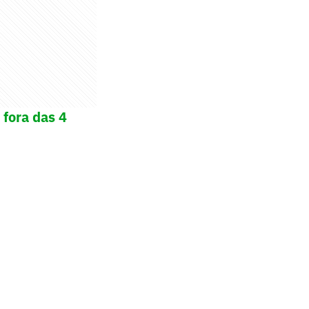
 fora das 4