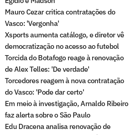
Egídio e Madson
Mauro Cezar critica contratações do
Vasco: 'Vergonha'
Xsports aumenta catálogo, e diretor vê
democratização no acesso ao futebol
Torcida do Botafogo reage à renovação
de Alex Telles: 'De verdade'
Torcedores reagem à nova contratação
do Vasco: 'Pode dar certo'
Em meio à investigação, Arnaldo Ribeiro
faz alerta sobre o São Paulo
Edu Dracena analisa renovação de