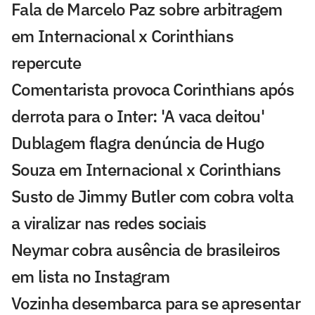
Fala de Marcelo Paz sobre arbitragem
em Internacional x Corinthians
repercute
Comentarista provoca Corinthians após
derrota para o Inter: 'A vaca deitou'
Dublagem flagra denúncia de Hugo
Souza em Internacional x Corinthians
Susto de Jimmy Butler com cobra volta
a viralizar nas redes sociais
Neymar cobra ausência de brasileiros
em lista no Instagram
Vozinha desembarca para se apresentar