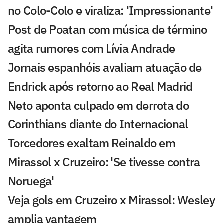
no Colo-Colo e viraliza: 'Impressionante'
Post de Poatan com música de término
agita rumores com Lívia Andrade
Jornais espanhóis avaliam atuação de
Endrick após retorno ao Real Madrid
Neto aponta culpado em derrota do
Corinthians diante do Internacional
Torcedores exaltam Reinaldo em
Mirassol x Cruzeiro: 'Se tivesse contra
Noruega'
Veja gols em Cruzeiro x Mirassol: Wesley
amplia vantagem