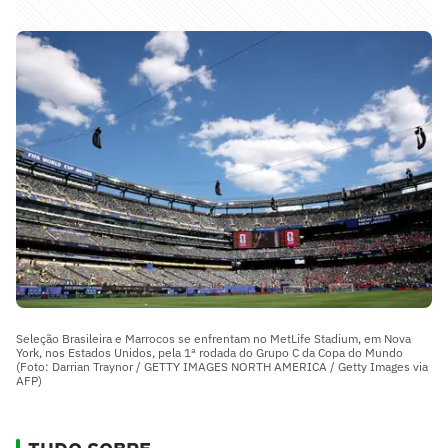
Seleção Brasileira e Marrocos se enfrentam no MetLife Stadium, em Nova
York, nos Estados Unidos, pela 1ª rodada do Grupo C da Copa do Mundo
(Foto: Darrian Traynor / GETTY IMAGES NORTH AMERICA / Getty Images via
AFP)