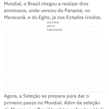
Mundial, o Brasil chegou a realizar dois
amistosos, onde venceu do Panamá, no
Maracanã, e do Egito, já nos Estados Unidos.
CONTINUA
APÓS A
PUBLICIDADE
Agora, a Seleção se prepara para dar o
primeiro passo no Mundial. Além da seleção