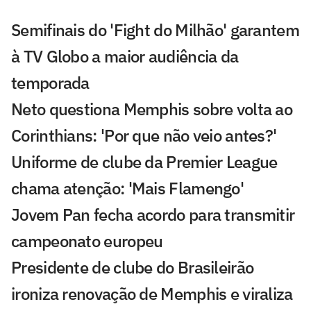
Semifinais do 'Fight do Milhão' garantem
à TV Globo a maior audiência da
temporada
Neto questiona Memphis sobre volta ao
Corinthians: 'Por que não veio antes?'
Uniforme de clube da Premier League
chama atenção: 'Mais Flamengo'
Jovem Pan fecha acordo para transmitir
campeonato europeu
Presidente de clube do Brasileirão
ironiza renovação de Memphis e viraliza