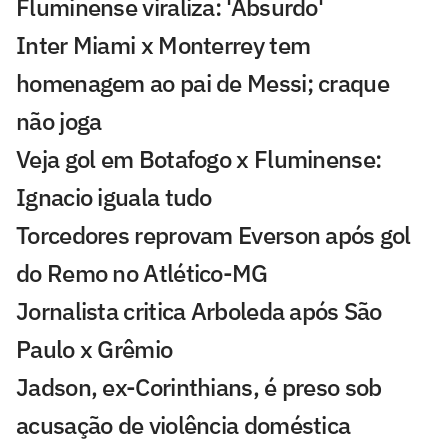
Fluminense viraliza: 'Absurdo'
Inter Miami x Monterrey tem
homenagem ao pai de Messi; craque
não joga
Veja gol em Botafogo x Fluminense:
Ignacio iguala tudo
Torcedores reprovam Everson após gol
do Remo no Atlético-MG
Jornalista critica Arboleda após São
Paulo x Grêmio
Jadson, ex-Corinthians, é preso sob
acusação de violência doméstica