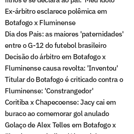
Ex-árbitro esclarece polêmica em
Botafogo x Fluminense
Dia dos Pais: as maiores 'paternidades'
entre o G-12 do futebol brasileiro
Decisão do árbitro em Botafogo x
Fluminense causa revolta: 'Inventou'
Titular do Botafogo é criticado contra o
Fluminense: 'Constrangedor'
Coritiba x Chapecoense: Jacy cai em
buraco ao comemorar gol anulado
Golaço de Alex Telles em Botafogo x