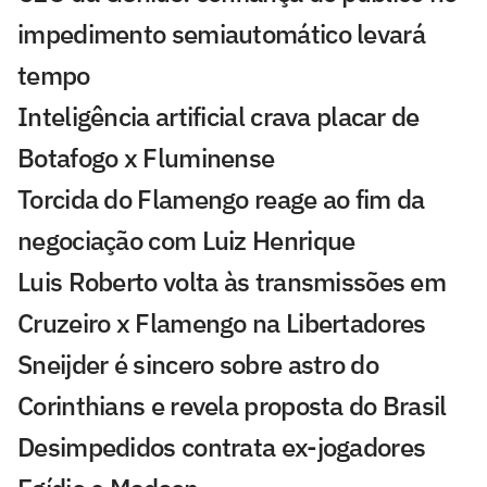
impedimento semiautomático levará
tempo
Inteligência artificial crava placar de
Botafogo x Fluminense
Torcida do Flamengo reage ao fim da
negociação com Luiz Henrique
Luis Roberto volta às transmissões em
Cruzeiro x Flamengo na Libertadores
Sneijder é sincero sobre astro do
Corinthians e revela proposta do Brasil
Desimpedidos contrata ex-jogadores