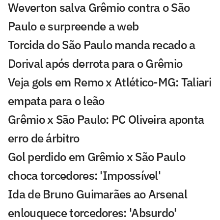
Weverton salva Grêmio contra o São
Paulo e surpreende a web
Torcida do São Paulo manda recado a
Dorival após derrota para o Grêmio
Veja gols em Remo x Atlético-MG: Taliari
empata para o leão
Grêmio x São Paulo: PC Oliveira aponta
erro de árbitro
Gol perdido em Grêmio x São Paulo
choca torcedores: 'Impossível'
Ida de Bruno Guimarães ao Arsenal
enlouquece torcedores: 'Absurdo'