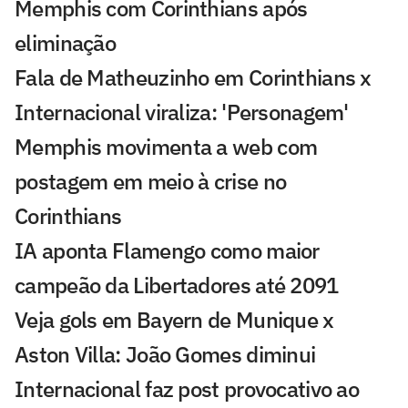
Memphis com Corinthians após
eliminação
Fala de Matheuzinho em Corinthians x
Internacional viraliza: 'Personagem'
Memphis movimenta a web com
postagem em meio à crise no
Corinthians
IA aponta Flamengo como maior
campeão da Libertadores até 2091
Veja gols em Bayern de Munique x
Aston Villa: João Gomes diminui
Internacional faz post provocativo ao