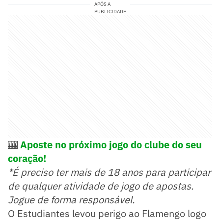
APÓS A
PUBLICIDADE
🎰
Aposte no próximo jogo do clube do seu
coração!
*É preciso ter mais de 18 anos para participar
de qualquer atividade de jogo de apostas.
Jogue de forma responsável.
O Estudiantes levou perigo ao Flamengo logo