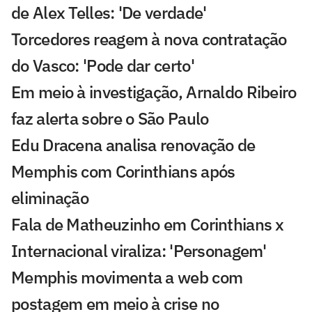
de Alex Telles: 'De verdade'
Torcedores reagem à nova contratação
do Vasco: 'Pode dar certo'
Em meio à investigação, Arnaldo Ribeiro
faz alerta sobre o São Paulo
Edu Dracena analisa renovação de
Memphis com Corinthians após
eliminação
Fala de Matheuzinho em Corinthians x
Internacional viraliza: 'Personagem'
Memphis movimenta a web com
postagem em meio à crise no