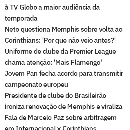
à TV Globo a maior audiência da
temporada
Neto questiona Memphis sobre volta ao
Corinthians: 'Por que não veio antes?'
Uniforme de clube da Premier League
chama atenção: 'Mais Flamengo'
Jovem Pan fecha acordo para transmitir
campeonato europeu
Presidente de clube do Brasileirão
ironiza renovação de Memphis e viraliza
Fala de Marcelo Paz sobre arbitragem
em Internacional x Corinthians