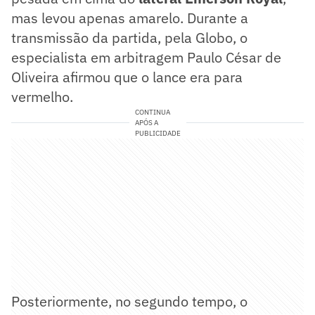
mas levou apenas amarelo. Durante a
transmissão da partida, pela Globo, o
especialista em arbitragem Paulo César de
Oliveira afirmou que o lance era para
vermelho.
CONTINUA
APÓS A
PUBLICIDADE
Posteriormente, no segundo tempo, o