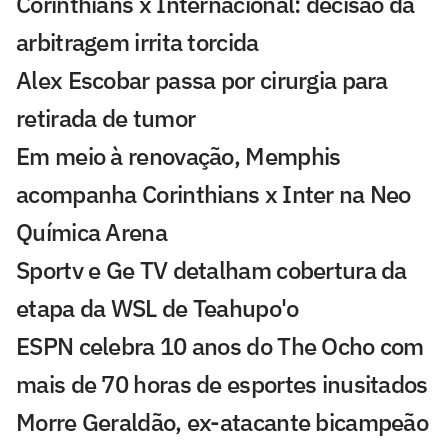
Corinthians x Internacional: decisão da
arbitragem irrita torcida
Alex Escobar passa por cirurgia para
retirada de tumor
Em meio à renovação, Memphis
acompanha Corinthians x Inter na Neo
Química Arena
Sportv e Ge TV detalham cobertura da
etapa da WSL de Teahupo'o
ESPN celebra 10 anos do The Ocho com
mais de 70 horas de esportes inusitados
Morre Geraldão, ex-atacante bicampeão