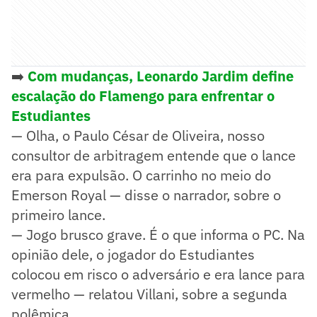
➡️
Com mudanças, Leonardo Jardim define
escalação do Flamengo para enfrentar o
Estudiantes
— Olha, o Paulo César de Oliveira, nosso
consultor de arbitragem entende que o lance
era para expulsão. O carrinho no meio do
Emerson Royal — disse o narrador, sobre o
primeiro lance.
— Jogo brusco grave. É o que informa o PC. Na
opinião dele, o jogador do Estudiantes
colocou em risco o adversário e era lance para
vermelho — relatou Villani, sobre a segunda
polêmica.