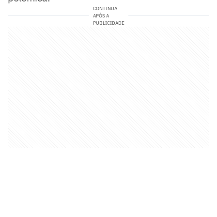
CONTINUA
APÓS A
PUBLICIDADE