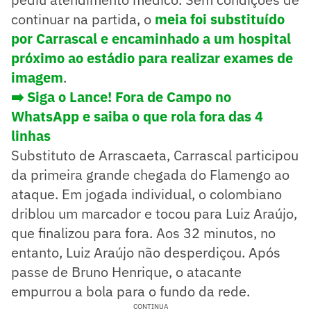
continuar na partida, o
meia foi substituído
por Carrascal e encaminhado a um hospital
próximo ao estádio para realizar exames de
imagem
.
➡️ Siga o Lance! Fora de Campo no
WhatsApp e saiba o que rola fora das 4
linhas
Substituto de Arrascaeta, Carrascal participou
da primeira grande chegada do Flamengo ao
ataque. Em jogada individual, o colombiano
driblou um marcador e tocou para Luiz Araújo,
que finalizou para fora. Aos 32 minutos, no
entanto, Luiz Araújo não desperdiçou. Após
passe de Bruno Henrique, o atacante
empurrou a bola para o fundo da rede.
CONTINUA