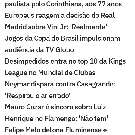
paulista pelo Corinthians, aos 77 anos
Europeus reagem a decisão do Real
Madrid sobre Vini Jr: 'Realmente'
Jogos da Copa do Brasil impulsionam
audiência da TV Globo
Desimpedidos entra no top 10 da Kings
League no Mundial de Clubes
Neymar dispara contra Casagrande:
'Respirou o ar errado'
Mauro Cezar é sincero sobre Luiz
Henrique no Flamengo: 'Não tem'
Felipe Melo detona Fluminense e