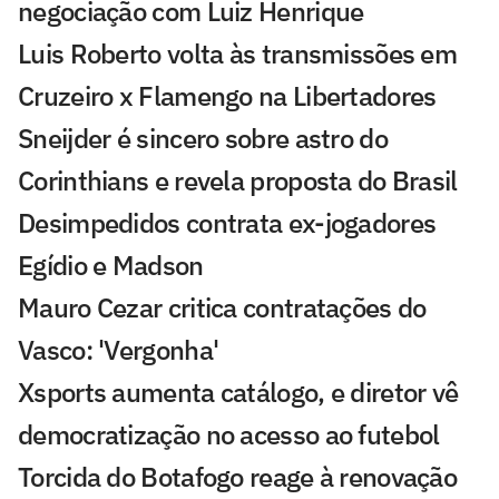
negociação com Luiz Henrique
Luis Roberto volta às transmissões em
Cruzeiro x Flamengo na Libertadores
Sneijder é sincero sobre astro do
Corinthians e revela proposta do Brasil
Desimpedidos contrata ex-jogadores
Egídio e Madson
Mauro Cezar critica contratações do
Vasco: 'Vergonha'
Xsports aumenta catálogo, e diretor vê
democratização no acesso ao futebol
Torcida do Botafogo reage à renovação