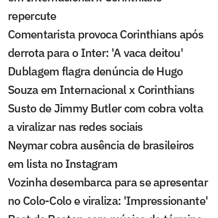
repercute
Comentarista provoca Corinthians após
derrota para o Inter: 'A vaca deitou'
Dublagem flagra denúncia de Hugo
Souza em Internacional x Corinthians
Susto de Jimmy Butler com cobra volta
a viralizar nas redes sociais
Neymar cobra ausência de brasileiros
em lista no Instagram
Vozinha desembarca para se apresentar
no Colo-Colo e viraliza: 'Impressionante'