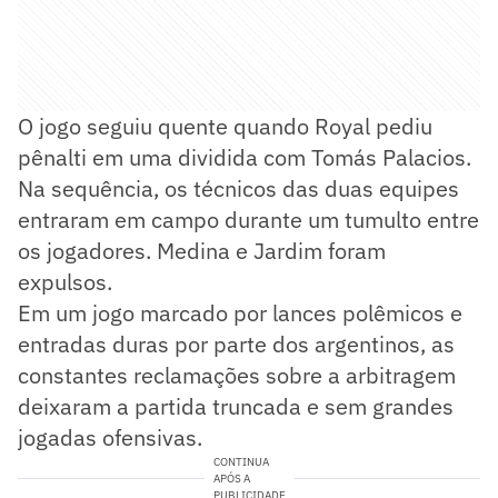
O jogo seguiu quente quando Royal pediu
pênalti em uma dividida com Tomás Palacios.
Na sequência, os técnicos das duas equipes
entraram em campo durante um tumulto entre
os jogadores. Medina e Jardim foram
expulsos.
Em um jogo marcado por lances polêmicos e
entradas duras por parte dos argentinos, as
constantes reclamações sobre a arbitragem
deixaram a partida truncada e sem grandes
jogadas ofensivas.
CONTINUA
APÓS A
PUBLICIDADE