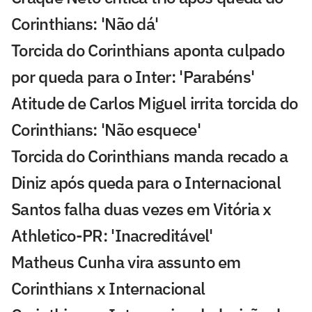
Corinthians: 'Não dá'
Torcida do Corinthians aponta culpado
por queda para o Inter: 'Parabéns'
Atitude de Carlos Miguel irrita torcida do
Corinthians: 'Não esquece'
Torcida do Corinthians manda recado a
Diniz após queda para o Internacional
Santos falha duas vezes em Vitória x
Athletico-PR: 'Inacreditável'
Matheus Cunha vira assunto em
Corinthians x Internacional