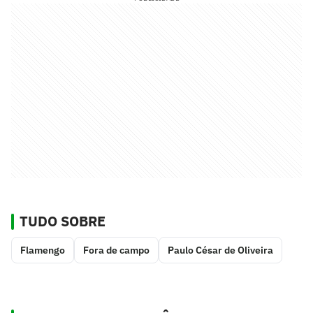
TUDO SOBRE
Flamengo
Fora de campo
Paulo César de Oliveira