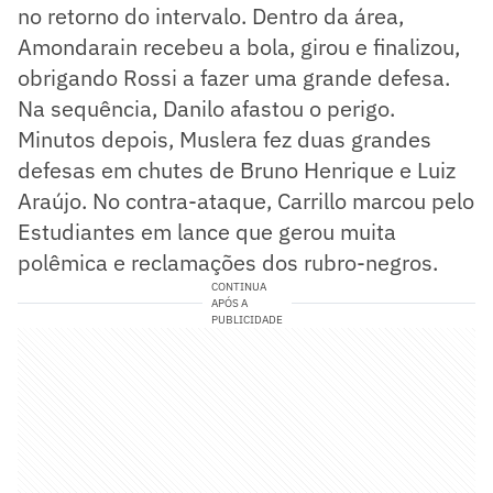
no retorno do intervalo. Dentro da área,
Amondarain recebeu a bola, girou e finalizou,
obrigando Rossi a fazer uma grande defesa.
Na sequência, Danilo afastou o perigo.
Minutos depois, Muslera fez duas grandes
defesas em chutes de Bruno Henrique e Luiz
Araújo. No contra-ataque, Carrillo marcou pelo
Estudiantes em lance que gerou muita
polêmica e reclamações dos rubro-negros.
CONTINUA
APÓS A
PUBLICIDADE