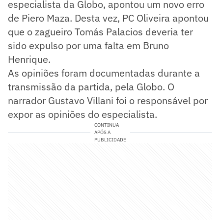
especialista da Globo, apontou um novo erro
de Piero Maza. Desta vez, PC Oliveira apontou
que o zagueiro Tomás Palacios deveria ter
sido expulso por uma falta em Bruno
Henrique.
As opiniões foram documentadas durante a
transmissão da partida, pela Globo. O
narrador Gustavo Villani foi o responsável por
expor as opiniões do especialista.
CONTINUA
APÓS A
PUBLICIDADE