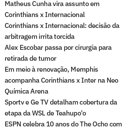
Matheus Cunha vira assunto em
Corinthians x Internacional
Corinthians x Internacional: decisão da
arbitragem irrita torcida
Alex Escobar passa por cirurgia para
retirada de tumor
Em meio à renovação, Memphis
acompanha Corinthians x Inter na Neo
Química Arena
Sportv e Ge TV detalham cobertura da
etapa da WSL de Teahupo'o
ESPN celebra 10 anos do The Ocho com