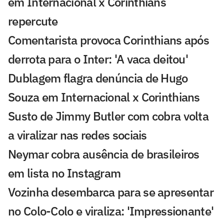
em Internacional x Corinthians
repercute
Comentarista provoca Corinthians após
derrota para o Inter: 'A vaca deitou'
Dublagem flagra denúncia de Hugo
Souza em Internacional x Corinthians
Susto de Jimmy Butler com cobra volta
a viralizar nas redes sociais
Neymar cobra ausência de brasileiros
em lista no Instagram
Vozinha desembarca para se apresentar
no Colo-Colo e viraliza: 'Impressionante'