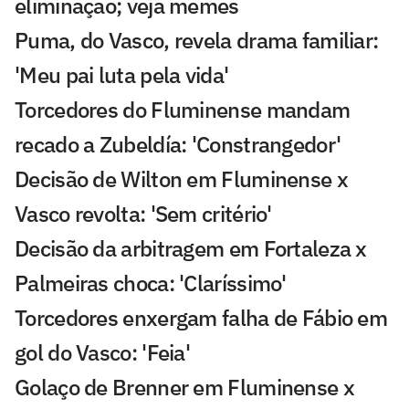
eliminação; veja memes
Puma, do Vasco, revela drama familiar:
'Meu pai luta pela vida'
Torcedores do Fluminense mandam
recado a Zubeldía: 'Constrangedor'
Decisão de Wilton em Fluminense x
Vasco revolta: 'Sem critério'
Decisão da arbitragem em Fortaleza x
Palmeiras choca: 'Claríssimo'
Torcedores enxergam falha de Fábio em
gol do Vasco: 'Feia'
Golaço de Brenner em Fluminense x