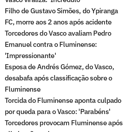
Filho de Gustavo Simões, do Ypiranga
FC, morre aos 2 anos após acidente
Torcedores do Vasco avaliam Pedro
Emanuel contra o Fluminense:
'Impressionante'
Esposa de Andrés Gómez, do Vasco,
desabafa após classificação sobre o
Fluminense
Torcida do Fluminense aponta culpado
por queda para o Vasco: 'Parabéns'
Torcedores provocam Fluminense após