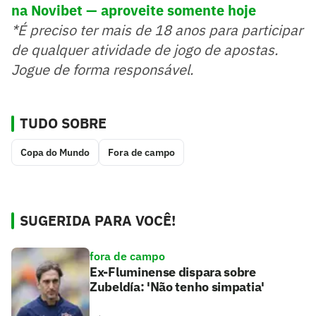
na Novibet — aproveite somente hoje
*É preciso ter mais de 18 anos para participar
de qualquer atividade de jogo de apostas.
Jogue de forma responsável.
TUDO SOBRE
Copa do Mundo
Fora de campo
SUGERIDA PARA VOCÊ!
fora de campo
Ex-Fluminense dispara sobre
Zubeldía: 'Não tenho simpatia'