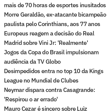
mais de 70 horas de esportes inusitados
Morre Geraldão, ex-atacante bicampeão
paulista pelo Corinthians, aos 77 anos
Europeus reagem a decisão do Real
Madrid sobre Vini Jr: 'Realmente'
Jogos da Copa do Brasil impulsionam
audiência da TV Globo
Desimpedidos entra no top 10 da Kings
League no Mundial de Clubes
Neymar dispara contra Casagrande:
'Respirou o ar errado'
Mauro Cezar é sincero sobre Luiz