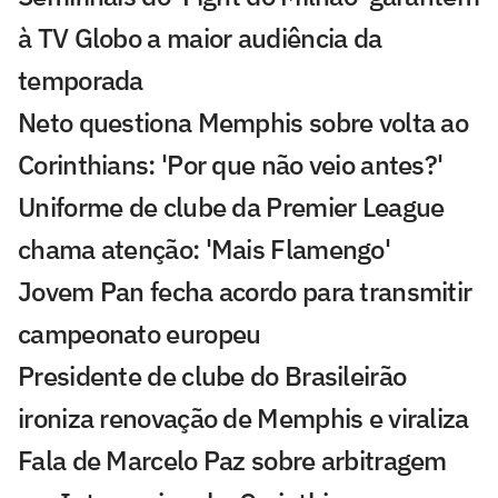
à TV Globo a maior audiência da
temporada
Neto questiona Memphis sobre volta ao
Corinthians: 'Por que não veio antes?'
Uniforme de clube da Premier League
chama atenção: 'Mais Flamengo'
Jovem Pan fecha acordo para transmitir
campeonato europeu
Presidente de clube do Brasileirão
ironiza renovação de Memphis e viraliza
Fala de Marcelo Paz sobre arbitragem