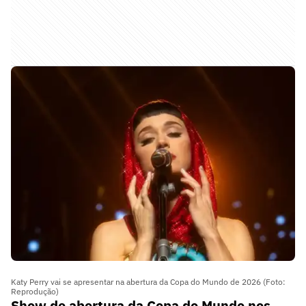
Katy Perry vai se apresentar na abertura da Copa do Mundo de 2026 (Foto:
Reprodução)
Show de abertura da Copa do Mundo nos