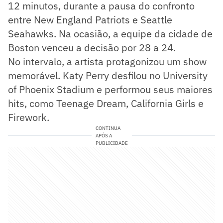
12 minutos, durante a pausa do confronto
entre New England Patriots e Seattle
Seahawks. Na ocasião, a equipe da cidade de
Boston venceu a decisão por 28 a 24.
No intervalo, a artista protagonizou um show
memorável. Katy Perry desfilou no University
of Phoenix Stadium e performou seus maiores
hits, como Teenage Dream, California Girls e
Firework.
CONTINUA
APÓS A
PUBLICIDADE