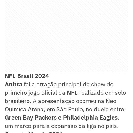
NFL Brasil 2024
Anitta
foi a atração principal do show do
primeiro jogo oficial da
NFL
realizado em solo
brasileiro. A apresentação ocorreu na Neo
Química Arena, em São Paulo, no duelo entre
Green Bay Packers e Philadelphia Eagles
,
um marco para a expansão da liga no país.