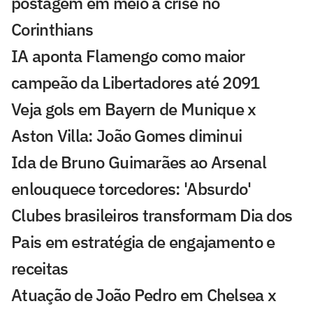
postagem em meio à crise no
Corinthians
IA aponta Flamengo como maior
campeão da Libertadores até 2091
Veja gols em Bayern de Munique x
Aston Villa: João Gomes diminui
Ida de Bruno Guimarães ao Arsenal
enlouquece torcedores: 'Absurdo'
Clubes brasileiros transformam Dia dos
Pais em estratégia de engajamento e
receitas
Atuação de João Pedro em Chelsea x