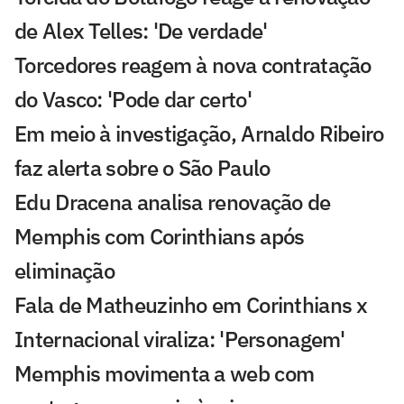
de Alex Telles: 'De verdade'
Torcedores reagem à nova contratação
do Vasco: 'Pode dar certo'
Em meio à investigação, Arnaldo Ribeiro
faz alerta sobre o São Paulo
Edu Dracena analisa renovação de
Memphis com Corinthians após
eliminação
Fala de Matheuzinho em Corinthians x
Internacional viraliza: 'Personagem'
Memphis movimenta a web com