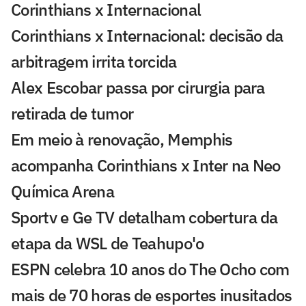
Corinthians x Internacional
Corinthians x Internacional: decisão da
arbitragem irrita torcida
Alex Escobar passa por cirurgia para
retirada de tumor
Em meio à renovação, Memphis
acompanha Corinthians x Inter na Neo
Química Arena
Sportv e Ge TV detalham cobertura da
etapa da WSL de Teahupo'o
ESPN celebra 10 anos do The Ocho com
mais de 70 horas de esportes inusitados