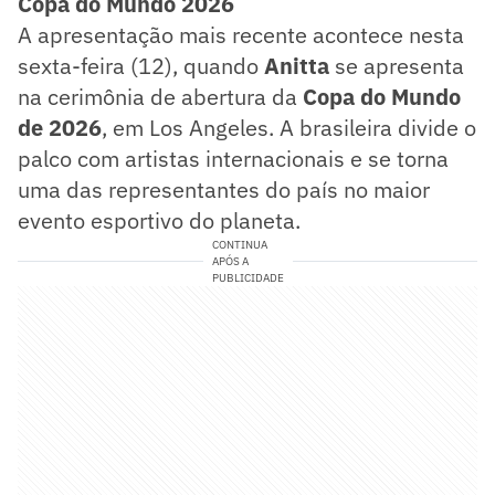
Copa do Mundo 2026
A apresentação mais recente acontece nesta
sexta-feira (12), quando
Anitta
se apresenta
na cerimônia de abertura da
Copa do Mundo
de 2026
, em Los Angeles. A brasileira divide o
palco com artistas internacionais e se torna
uma das representantes do país no maior
evento esportivo do planeta.
CONTINUA
APÓS A
PUBLICIDADE