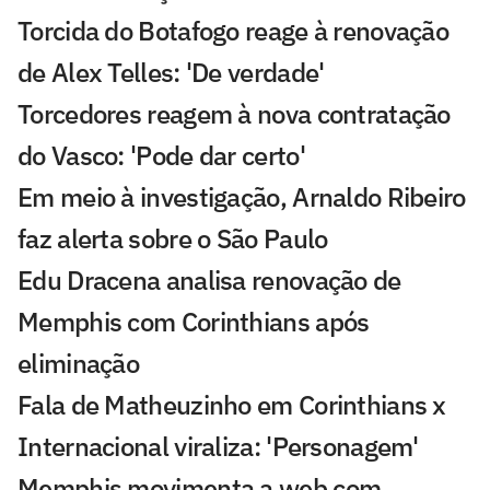
Torcida do Botafogo reage à renovação
de Alex Telles: 'De verdade'
Torcedores reagem à nova contratação
do Vasco: 'Pode dar certo'
Em meio à investigação, Arnaldo Ribeiro
faz alerta sobre o São Paulo
Edu Dracena analisa renovação de
Memphis com Corinthians após
eliminação
Fala de Matheuzinho em Corinthians x
Internacional viraliza: 'Personagem'
Memphis movimenta a web com