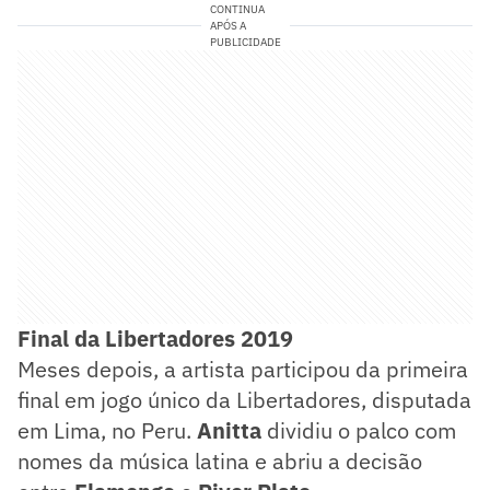
CONTINUA
APÓS A
PUBLICIDADE
Final da Libertadores 2019
Meses depois, a artista participou da primeira
final em jogo único da Libertadores, disputada
em Lima, no Peru.
Anitta
dividiu o palco com
nomes da música latina e abriu a decisão