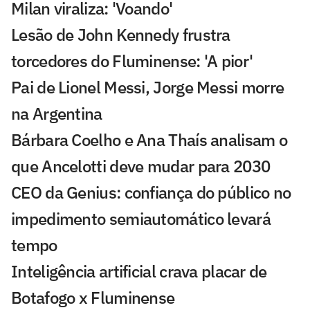
Milan viraliza: 'Voando'
Lesão de John Kennedy frustra
torcedores do Fluminense: 'A pior'
Pai de Lionel Messi, Jorge Messi morre
na Argentina
Bárbara Coelho e Ana Thaís analisam o
que Ancelotti deve mudar para 2030
CEO da Genius: confiança do público no
impedimento semiautomático levará
tempo
Inteligência artificial crava placar de
Botafogo x Fluminense