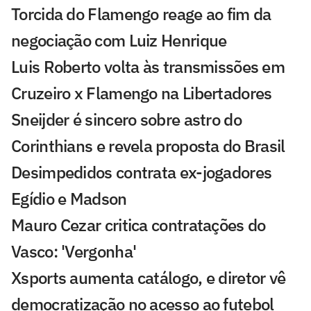
Torcida do Flamengo reage ao fim da
negociação com Luiz Henrique
Luis Roberto volta às transmissões em
Cruzeiro x Flamengo na Libertadores
Sneijder é sincero sobre astro do
Corinthians e revela proposta do Brasil
Desimpedidos contrata ex-jogadores
Egídio e Madson
Mauro Cezar critica contratações do
Vasco: 'Vergonha'
Xsports aumenta catálogo, e diretor vê
democratização no acesso ao futebol