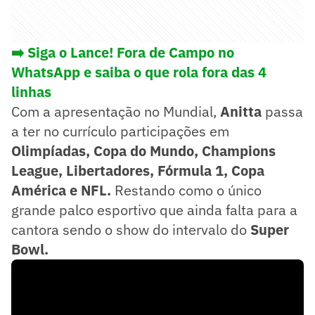
➡️ Siga o Lance! Fora de Campo no
WhatsApp e saiba o que rola fora das 4
linhas
Com a apresentação no Mundial,
Anitta
passa
a ter no currículo participações em
Olimpíadas, Copa do Mundo, Champions
League, Libertadores, Fórmula 1, Copa
América e NFL.
Restando como o único
grande palco esportivo que ainda falta para a
cantora sendo o show do intervalo do
Super
Bowl.