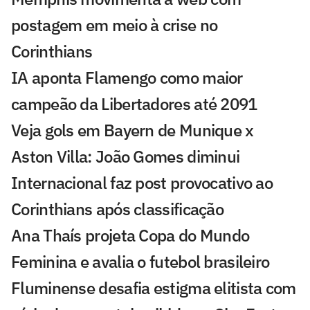
postagem em meio à crise no
Corinthians
IA aponta Flamengo como maior
campeão da Libertadores até 2091
Veja gols em Bayern de Munique x
Aston Villa: João Gomes diminui
Internacional faz post provocativo ao
Corinthians após classificação
Ana Thaís projeta Copa do Mundo
Feminina e avalia o futebol brasileiro
Fluminense desafia estigma elitista com