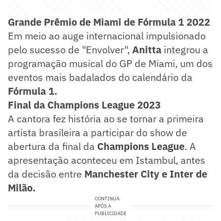
Grande Prêmio de Miami de Fórmula 1 2022
Em meio ao auge internacional impulsionado
pelo sucesso de "Envolver",
Anitta
integrou a
programação musical do GP de Miami, um dos
eventos mais badalados do calendário da
Fórmula 1.
Final da Champions League 2023
A cantora fez história ao se tornar a primeira
artista brasileira a participar do show de
abertura da final da
Champions League
. A
apresentação aconteceu em Istambul, antes
da decisão entre
Manchester City e Inter de
Milão.
CONTINUA
APÓS A
PUBLICIDADE