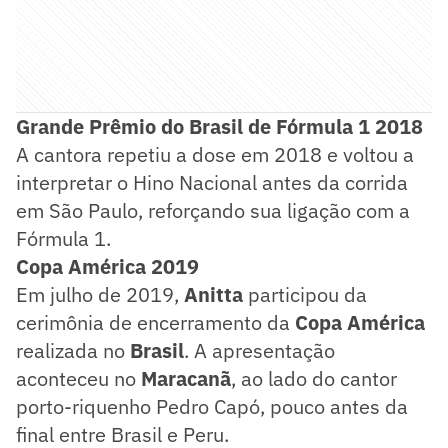
Grande Prêmio do Brasil de Fórmula 1 2018
A cantora repetiu a dose em 2018 e voltou a
interpretar o Hino Nacional antes da corrida
em São Paulo, reforçando sua ligação com a
Fórmula 1.
Copa América 2019
Em julho de 2019,
Anitta
participou da
cerimônia de encerramento da
Copa América
realizada no
Brasil
. A apresentação
aconteceu no
Maracanã
, ao lado do cantor
porto-riquenho Pedro Capó, pouco antes da
final entre Brasil e Peru.