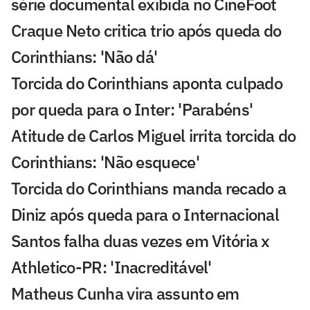
série documental exibida no CineFoot
Craque Neto critica trio após queda do
Corinthians: 'Não dá'
Torcida do Corinthians aponta culpado
por queda para o Inter: 'Parabéns'
Atitude de Carlos Miguel irrita torcida do
Corinthians: 'Não esquece'
Torcida do Corinthians manda recado a
Diniz após queda para o Internacional
Santos falha duas vezes em Vitória x
Athletico-PR: 'Inacreditável'
Matheus Cunha vira assunto em