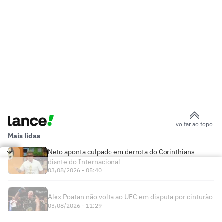
voltar ao topo
Mais lidas
Neto aponta culpado em derrota do Corinthians
diante do Internacional
03/08/2026 - 05:40
Alex Poatan não volta ao UFC em disputa por cinturão
03/08/2026 - 11:29