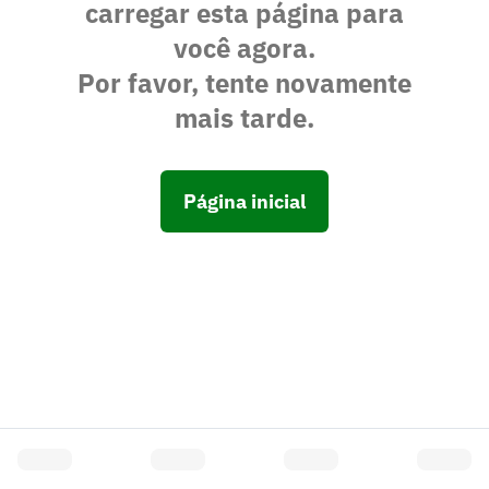
carregar esta página para
você agora.
Por favor, tente novamente
mais tarde.
Página inicial