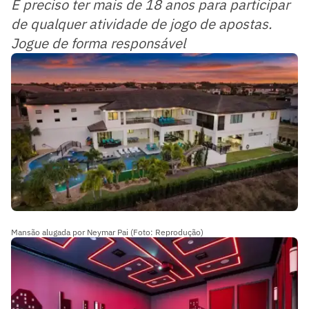
É preciso ter mais de 18 anos para participar
de qualquer atividade de jogo de apostas.
Jogue de forma responsável
Mansão alugada por Neymar Pai (Foto: Reprodução)