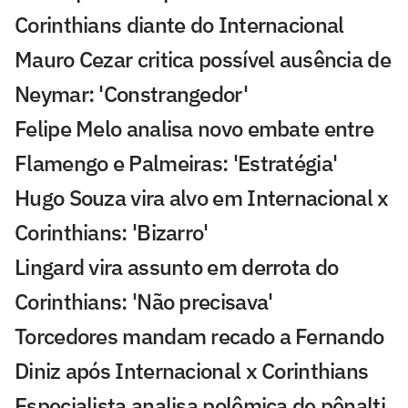
Corinthians diante do Internacional
Mauro Cezar critica possível ausência de
Neymar: 'Constrangedor'
Felipe Melo analisa novo embate entre
Flamengo e Palmeiras: 'Estratégia'
Hugo Souza vira alvo em Internacional x
Corinthians: 'Bizarro'
Lingard vira assunto em derrota do
Corinthians: 'Não precisava'
Torcedores mandam recado a Fernando
Diniz após Internacional x Corinthians
Especialista analisa polêmica de pênalti