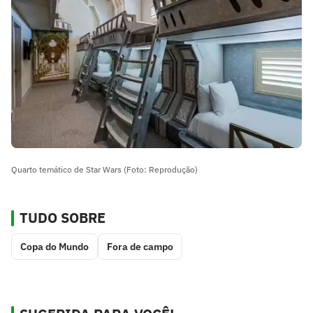
Quarto temático de Star Wars (Foto: Reprodução)
TUDO SOBRE
Copa do Mundo
Fora de campo