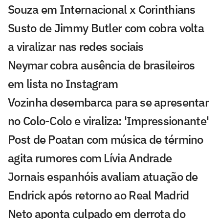
Souza em Internacional x Corinthians
Susto de Jimmy Butler com cobra volta
a viralizar nas redes sociais
Neymar cobra ausência de brasileiros
em lista no Instagram
Vozinha desembarca para se apresentar
no Colo-Colo e viraliza: 'Impressionante'
Post de Poatan com música de término
agita rumores com Lívia Andrade
Jornais espanhóis avaliam atuação de
Endrick após retorno ao Real Madrid
Neto aponta culpado em derrota do