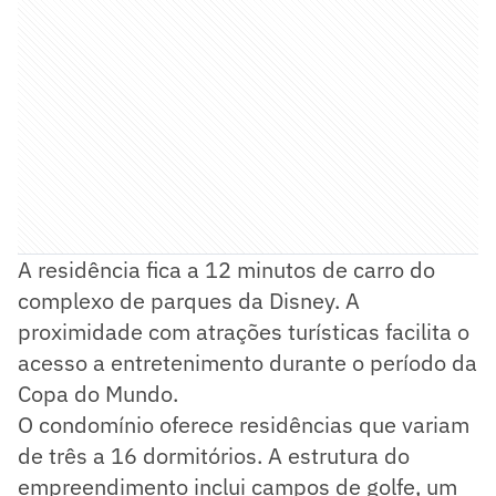
A residência fica a 12 minutos de carro do
complexo de parques da Disney. A
proximidade com atrações turísticas facilita o
acesso a entretenimento durante o período da
Copa do Mundo.
O condomínio oferece residências que variam
de três a 16 dormitórios. A estrutura do
empreendimento inclui campos de golfe, um