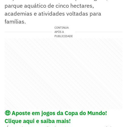
parque aquático de cinco hectares,
academias e atividades voltadas para
famílias.
CONTINUA
APÓS A
PUBLICIDADE
🤑
Aposte em jogos da Copa do Mundo!
Clique aqui e saiba mais!