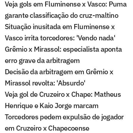
Veja gols em Fluminense x Vasco: Puma
garante classificação do cruz-maltino
Situação inusitada em Fluminense x
Vasco irrita torcedores: 'Vendo nada'
Grêmio x Mirassol: especialista aponta
erro grave da arbitragem
Decisão da arbitragem em Grêmio x
Mirassol revolta: 'Absurdo'
Veja gol de Cruzeiro x Chape: Matheus
Henrique e Kaio Jorge marcam
Torcedores pedem expulsão de jogador
em Cruzeiro x Chapecoense