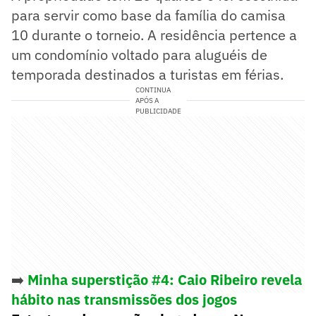
para servir como base da família do camisa
10 durante o torneio. A residência pertence a
um condomínio voltado para aluguéis de
temporada destinados a turistas em férias.
CONTINUA
APÓS A
PUBLICIDADE
➡️
Minha superstição #4: Caio Ribeiro revela
hábito nas transmissões dos jogos