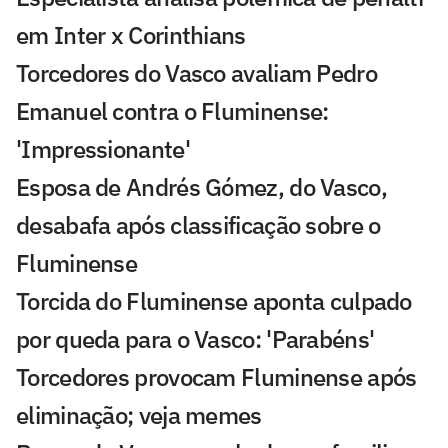
em Inter x Corinthians
Torcedores do Vasco avaliam Pedro
Emanuel contra o Fluminense:
'Impressionante'
Esposa de Andrés Gómez, do Vasco,
desabafa após classificação sobre o
Fluminense
Torcida do Fluminense aponta culpado
por queda para o Vasco: 'Parabéns'
Torcedores provocam Fluminense após
eliminação; veja memes