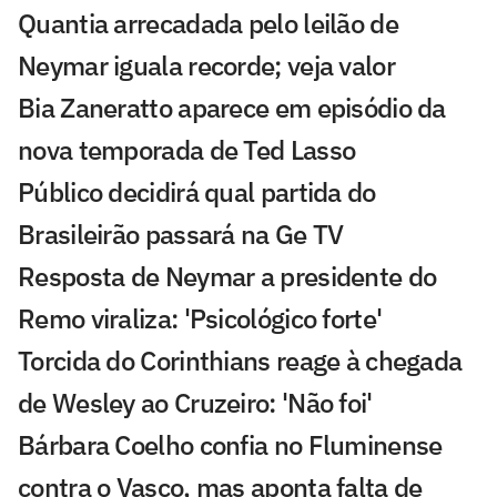
Quantia arrecadada pelo leilão de
Neymar iguala recorde; veja valor
Bia Zaneratto aparece em episódio da
nova temporada de Ted Lasso
Público decidirá qual partida do
Brasileirão passará na Ge TV
Resposta de Neymar a presidente do
Remo viraliza: 'Psicológico forte'
Torcida do Corinthians reage à chegada
de Wesley ao Cruzeiro: 'Não foi'
Bárbara Coelho confia no Fluminense
contra o Vasco, mas aponta falta de