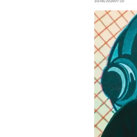
10/06/2026
07:10