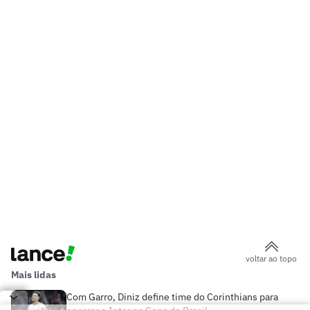
voltar ao topo
Mais lidas
Com Garro, Diniz define time do Corinthians para