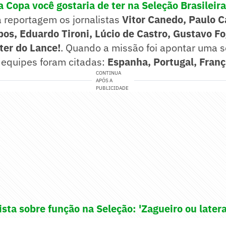
a Copa você gostaria de ter na Seleção Brasileira
 reportagem os jornalistas
Vitor Canedo, Paulo C
s, Eduardo Tironi, Lúcio de Castro, Gustavo Fo
ter do Lance!
. Quando a missão foi apontar uma se
 equipes foram citadas:
Espanha, Portugal, Franç
CONTINUA
APÓS A
PUBLICIDADE
sta sobre função na Seleção: 'Zagueiro ou latera