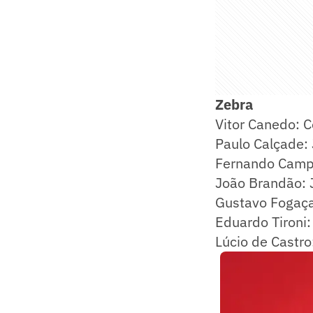
Zebra
Vitor Canedo: 
Paulo Calçade:
Fernando Camp
João Brandão: 
Gustavo Fogaça
Eduardo Tironi
Lúcio de Castr