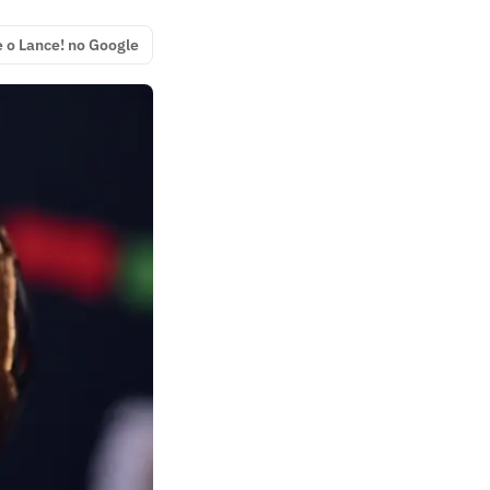
e o Lance! no Google