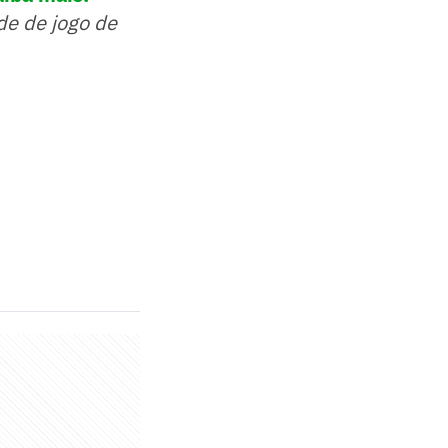
de de jogo de