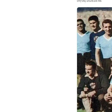
09/06/2026
18:46