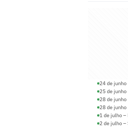
24 de junho 
25 de junho 
28 de junho 
28 de junho 
1 de julho –
2 de julho –