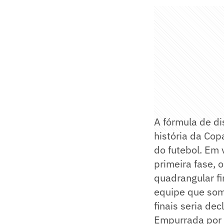
A fórmula de di
história da Cop
do futebol. Em 
primeira fase, 
quadrangular fi
equipe que som
finais seria de
Empurrada por 