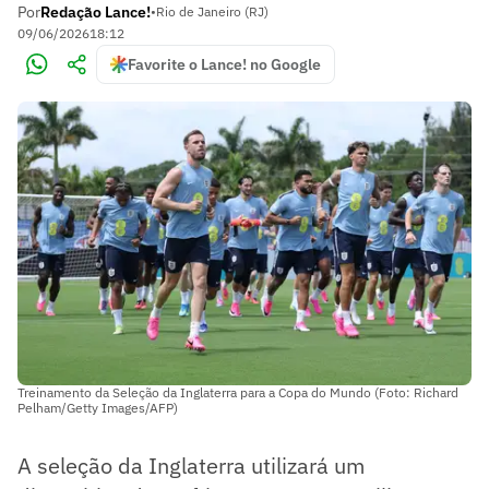
Por
Redação Lance!
•
Rio de Janeiro (RJ)
09/06/2026
18:12
Favorite o Lance! no Google
Treinamento da Seleção da Inglaterra para a Copa do Mundo (Foto: Richard
Pelham/Getty Images/AFP)
A seleção da Inglaterra utilizará um