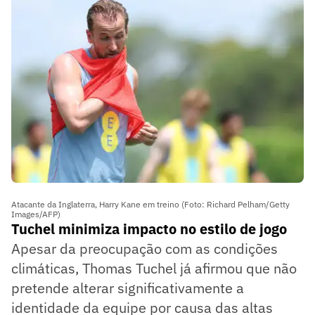
Atacante da Inglaterra, Harry Kane em treino (Foto: Richard Pelham/Getty
Images/AFP)
Tuchel minimiza impacto no estilo de jogo
Apesar da preocupação com as condições
climáticas, Thomas Tuchel já afirmou que não
pretende alterar significativamente a
identidade da equipe por causa das altas