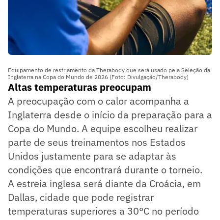
Equipamento de resfriamento da Therabody que será usado pela Seleção da
Inglaterra na Copa do Mundo de 2026 (Foto: Divulgação/Therabody)
Altas temperaturas preocupam
A preocupação com o calor acompanha a
Inglaterra desde o início da preparação para a
Copa do Mundo. A equipe escolheu realizar
parte de seus treinamentos nos Estados
Unidos justamente para se adaptar às
condições que encontrará durante o torneio.
A estreia inglesa será diante da Croácia, em
Dallas, cidade que pode registrar
temperaturas superiores a 30°C no período