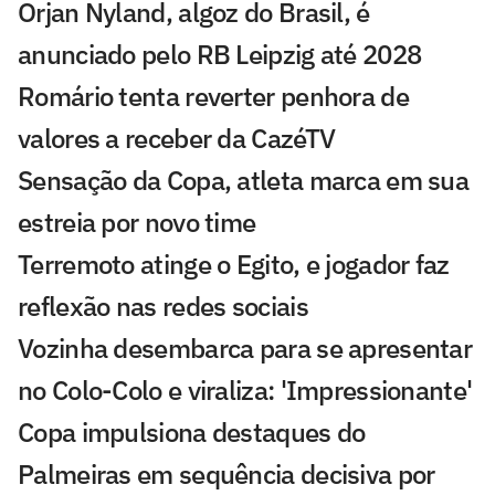
Orjan Nyland, algoz do Brasil, é
anunciado pelo RB Leipzig até 2028
Romário tenta reverter penhora de
valores a receber da CazéTV
Sensação da Copa, atleta marca em sua
estreia por novo time
Terremoto atinge o Egito, e jogador faz
reflexão nas redes sociais
Vozinha desembarca para se apresentar
no Colo-Colo e viraliza: 'Impressionante'
Copa impulsiona destaques do
Palmeiras em sequência decisiva por