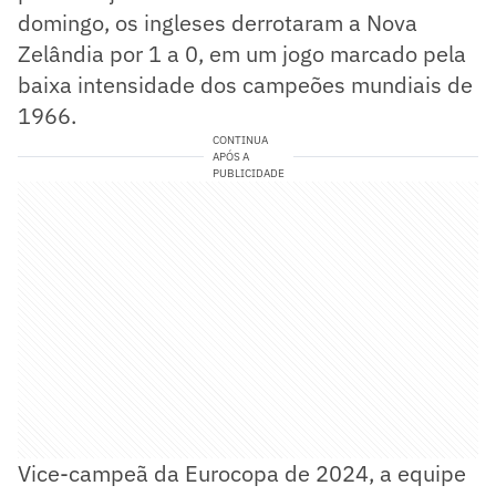
domingo, os ingleses derrotaram a Nova
Zelândia por 1 a 0, em um jogo marcado pela
baixa intensidade dos campeões mundiais de
1966.
CONTINUA
APÓS A
PUBLICIDADE
Vice-campeã da Eurocopa de 2024, a equipe