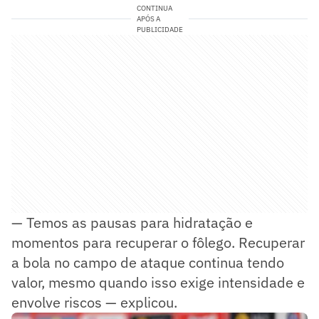
CONTINUA
APÓS A
PUBLICIDADE
— Temos as pausas para hidratação e
momentos para recuperar o fôlego. Recuperar
a bola no campo de ataque continua tendo
valor, mesmo quando isso exige intensidade e
envolve riscos — explicou.