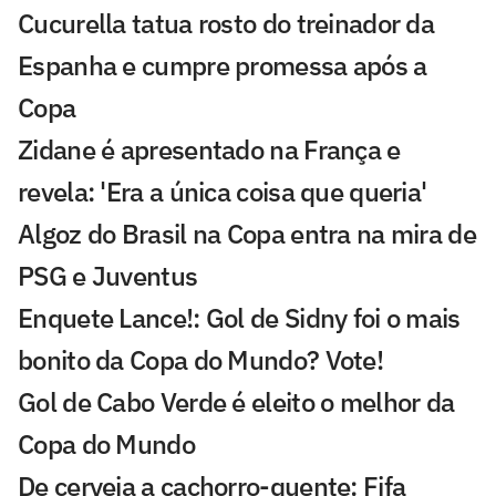
Cucurella tatua rosto do treinador da
Espanha e cumpre promessa após a
Copa
Zidane é apresentado na França e
revela: 'Era a única coisa que queria'
Algoz do Brasil na Copa entra na mira de
PSG e Juventus
Enquete Lance!: Gol de Sidny foi o mais
bonito da Copa do Mundo? Vote!
Gol de Cabo Verde é eleito o melhor da
Copa do Mundo
De cerveja a cachorro-quente: Fifa