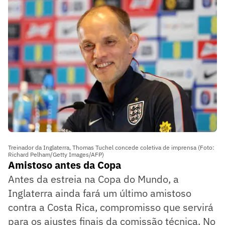
Treinador da Inglaterra, Thomas Tuchel concede coletiva de imprensa (Foto:
Richard Pelham/Getty Images/AFP)
Amistoso antes da Copa
Antes da estreia na Copa do Mundo, a
Inglaterra ainda fará um último amistoso
contra a Costa Rica, compromisso que servirá
para os ajustes finais da comissão técnica. No