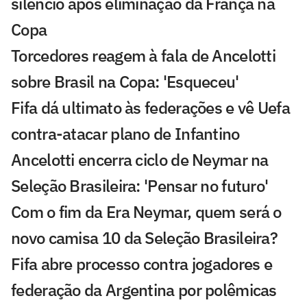
silêncio após eliminação da França na
Copa
Torcedores reagem à fala de Ancelotti
sobre Brasil na Copa: 'Esqueceu'
Fifa dá ultimato às federações e vê Uefa
contra-atacar plano de Infantino
Ancelotti encerra ciclo de Neymar na
Seleção Brasileira: 'Pensar no futuro'
Com o fim da Era Neymar, quem será o
novo camisa 10 da Seleção Brasileira?
Fifa abre processo contra jogadores e
federação da Argentina por polêmicas