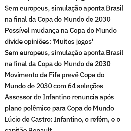
Sem europeus, simulação aponta Brasil
na final da Copa do Mundo de 2030
Possível mudança na Copa do Mundo
divide opiniões: 'Muitos jogos'
Sem europeus, simulação aponta Brasil
na final da Copa do Mundo de 2030
Movimento da Fifa prevê Copa do
Mundo de 2030 com 64 seleções
Assessor de Infantino renuncia após
plano polêmico para Copa do Mundo
Lúcio de Castro: Infantino, o refém, e o
capitão Renault