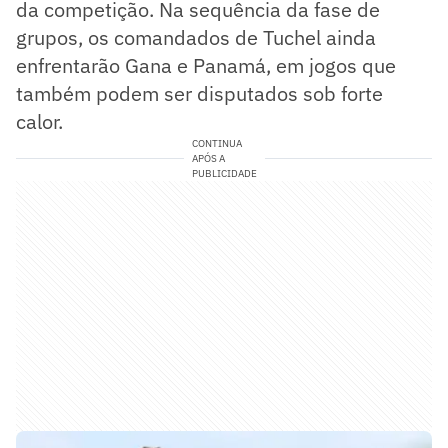
da competição. Na sequência da fase de
grupos, os comandados de Tuchel ainda
enfrentarão Gana e Panamá, em jogos que
também podem ser disputados sob forte
calor.
CONTINUA
APÓS A
PUBLICIDADE