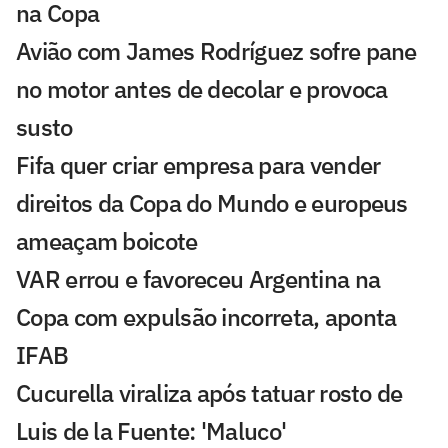
na Copa
Avião com James Rodríguez sofre pane
no motor antes de decolar e provoca
susto
Fifa quer criar empresa para vender
direitos da Copa do Mundo e europeus
ameaçam boicote
VAR errou e favoreceu Argentina na
Copa com expulsão incorreta, aponta
IFAB
Cucurella viraliza após tatuar rosto de
Luis de la Fuente: 'Maluco'