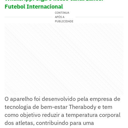
Futebol Internacional
CONTINUA
APÓS A
PUBLICIDADE
O aparelho foi desenvolvido pela empresa de
tecnologia de bem-estar Therabody e tem
como objetivo reduzir a temperatura corporal
dos atletas, contribuindo para uma