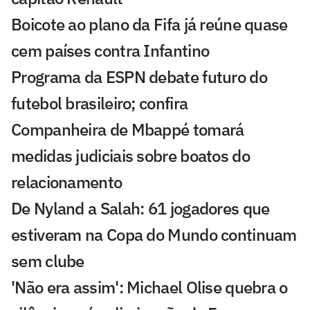
Boicote ao plano da Fifa já reúne quase
cem países contra Infantino
Programa da ESPN debate futuro do
futebol brasileiro; confira
Companheira de Mbappé tomará
medidas judiciais sobre boatos do
relacionamento
De Nyland a Salah: 61 jogadores que
estiveram na Copa do Mundo continuam
sem clube
'Não era assim': Michael Olise quebra o