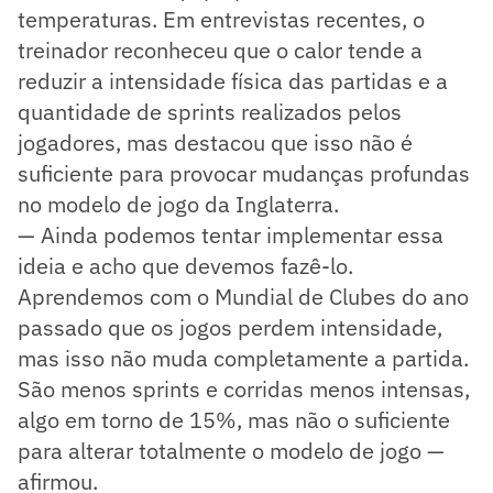
temperaturas. Em entrevistas recentes, o
treinador reconheceu que o calor tende a
reduzir a intensidade física das partidas e a
quantidade de sprints realizados pelos
jogadores, mas destacou que isso não é
suficiente para provocar mudanças profundas
no modelo de jogo da Inglaterra.
— Ainda podemos tentar implementar essa
ideia e acho que devemos fazê-lo.
Aprendemos com o Mundial de Clubes do ano
passado que os jogos perdem intensidade,
mas isso não muda completamente a partida.
São menos sprints e corridas menos intensas,
algo em torno de 15%, mas não o suficiente
para alterar totalmente o modelo de jogo —
afirmou.