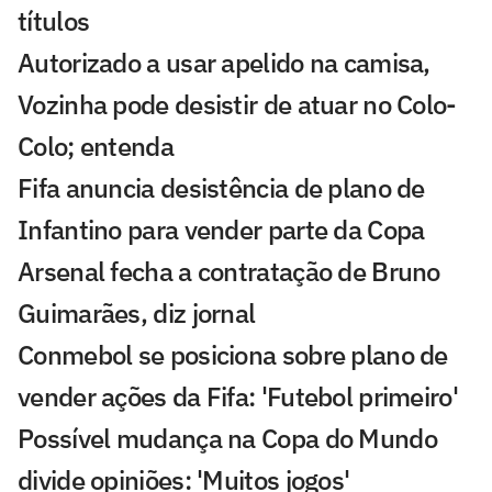
títulos
Autorizado a usar apelido na camisa,
Vozinha pode desistir de atuar no Colo-
Colo; entenda
Fifa anuncia desistência de plano de
Infantino para vender parte da Copa
Arsenal fecha a contratação de Bruno
Guimarães, diz jornal
Conmebol se posiciona sobre plano de
vender ações da Fifa: 'Futebol primeiro'
Possível mudança na Copa do Mundo
divide opiniões: 'Muitos jogos'