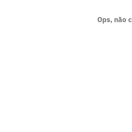
Ops, não c