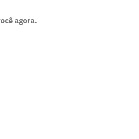
você agora.