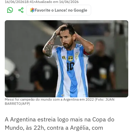
16/06/2026
18:41
•
Atualizado em
16/06/2026
Favorite o Lance! no Google
Messi foi campeão do mundo com a Argentina em 2022 (Foto: JUAN
BARRETO/AFP)
A Argentina estreia logo mais na Copa do
Mundo, às 22h, contra a Argélia, com