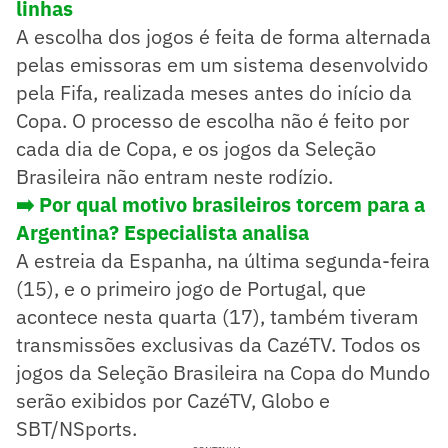
linhas
A escolha dos jogos é feita de forma alternada
pelas emissoras em um sistema desenvolvido
pela Fifa, realizada meses antes do início da
Copa. O processo de escolha não é feito por
cada dia de Copa, e os jogos da Seleção
Brasileira não entram neste rodízio.
➡️ Por qual motivo brasileiros torcem para a
Argentina? Especialista analisa
A estreia da Espanha, na última segunda-feira
(15), e o primeiro jogo de Portugal, que
acontece nesta quarta (17), também tiveram
transmissões exclusivas da CazéTV. Todos os
jogos da Seleção Brasileira na Copa do Mundo
serão exibidos por CazéTV, Globo e
SBT/NSports.