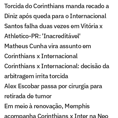
Torcida do Corinthians manda recado a
Diniz após queda para o Internacional
Santos falha duas vezes em Vitória x
Athletico-PR: 'Inacreditável'
Matheus Cunha vira assunto em
Corinthians x Internacional
Corinthians x Internacional: decisão da
arbitragem irrita torcida
Alex Escobar passa por cirurgia para
retirada de tumor
Em meio à renovação, Memphis
acompanha Corinthians x Inter na Neo