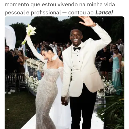
momento que estou vivendo na minha vida
pessoal e profissional — contou ao
Lance!