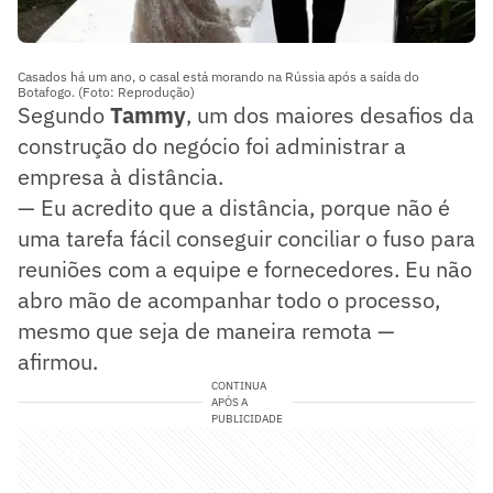
Casados há um ano, o casal está morando na Rússia após a saída do
Botafogo. (Foto: Reprodução)
Segundo
Tammy
, um dos maiores desafios da
construção do negócio foi administrar a
empresa à distância.
— Eu acredito que a distância, porque não é
uma tarefa fácil conseguir conciliar o fuso para
reuniões com a equipe e fornecedores. Eu não
abro mão de acompanhar todo o processo,
mesmo que seja de maneira remota —
afirmou.
CONTINUA
APÓS A
PUBLICIDADE