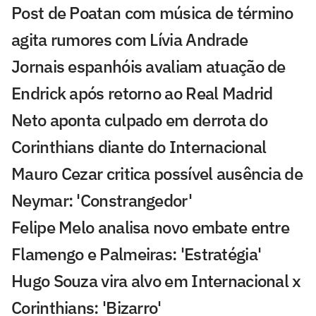
Post de Poatan com música de término
agita rumores com Lívia Andrade
Jornais espanhóis avaliam atuação de
Endrick após retorno ao Real Madrid
Neto aponta culpado em derrota do
Corinthians diante do Internacional
Mauro Cezar critica possível ausência de
Neymar: 'Constrangedor'
Felipe Melo analisa novo embate entre
Flamengo e Palmeiras: 'Estratégia'
Hugo Souza vira alvo em Internacional x
Corinthians: 'Bizarro'