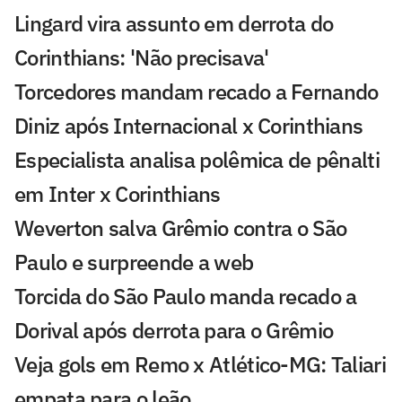
Lingard vira assunto em derrota do
Corinthians: 'Não precisava'
Torcedores mandam recado a Fernando
Diniz após Internacional x Corinthians
Especialista analisa polêmica de pênalti
em Inter x Corinthians
Weverton salva Grêmio contra o São
Paulo e surpreende a web
Torcida do São Paulo manda recado a
Dorival após derrota para o Grêmio
Veja gols em Remo x Atlético-MG: Taliari
empata para o leão