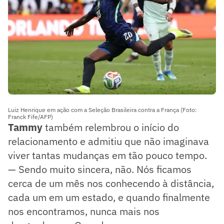
Luiz Henrique em ação com a Seleção Brasileira contra a França (Foto:
Franck Fife/AFP)
Tammy
também relembrou o início do
relacionamento e admitiu que não imaginava
viver tantas mudanças em tão pouco tempo.
— Sendo muito sincera, não. Nós ficamos
cerca de um mês nos conhecendo à distância,
cada um em um estado, e quando finalmente
nos encontramos, nunca mais nos