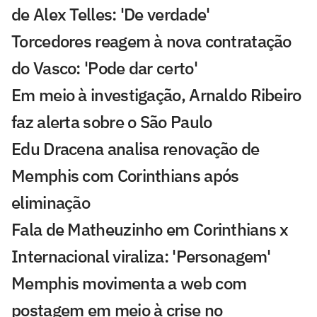
de Alex Telles: 'De verdade'
Torcedores reagem à nova contratação
do Vasco: 'Pode dar certo'
Em meio à investigação, Arnaldo Ribeiro
faz alerta sobre o São Paulo
Edu Dracena analisa renovação de
Memphis com Corinthians após
eliminação
Fala de Matheuzinho em Corinthians x
Internacional viraliza: 'Personagem'
Memphis movimenta a web com
postagem em meio à crise no