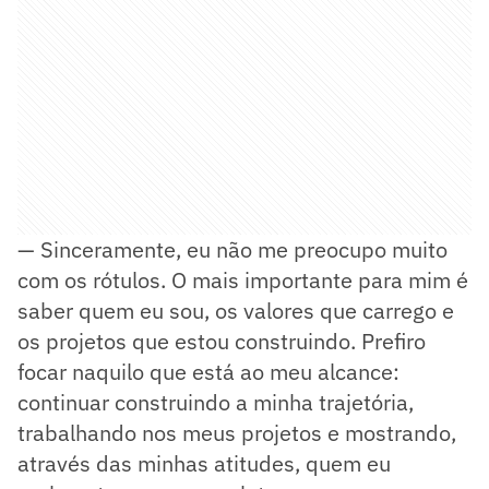
— Sinceramente, eu não me preocupo muito
com os rótulos. O mais importante para mim é
saber quem eu sou, os valores que carrego e
os projetos que estou construindo. Prefiro
focar naquilo que está ao meu alcance:
continuar construindo a minha trajetória,
trabalhando nos meus projetos e mostrando,
através das minhas atitudes, quem eu