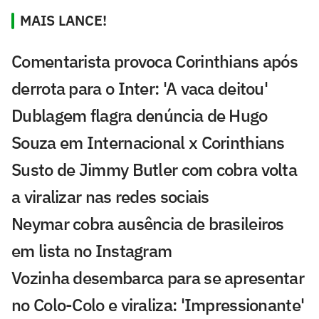
MAIS LANCE!
Comentarista provoca Corinthians após
derrota para o Inter: 'A vaca deitou'
Dublagem flagra denúncia de Hugo
Souza em Internacional x Corinthians
Susto de Jimmy Butler com cobra volta
a viralizar nas redes sociais
Neymar cobra ausência de brasileiros
em lista no Instagram
Vozinha desembarca para se apresentar
no Colo-Colo e viraliza: 'Impressionante'