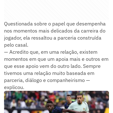
Questionada sobre o papel que desempenha
nos momentos mais delicados da carreira do
jogador, ela ressaltou a parceria construída
pelo casal.
— Acredito que, em uma relação, existem
momentos em que um apoia mais e outros em
que esse apoio vem do outro lado. Sempre
tivemos uma relação muito baseada em
parceria, diálogo e companheirismo —
explicou.