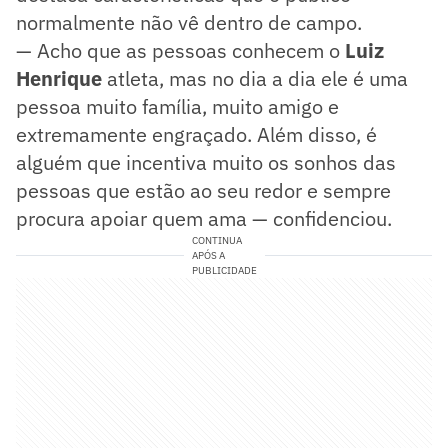
normalmente não vê dentro de campo.
— Acho que as pessoas conhecem o
Luiz
Henrique
atleta, mas no dia a dia ele é uma
pessoa muito família, muito amigo e
extremamente engraçado. Além disso, é
alguém que incentiva muito os sonhos das
pessoas que estão ao seu redor e sempre
procura apoiar quem ama — confidenciou.
CONTINUA
APÓS A
PUBLICIDADE