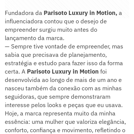
Fundadora da
Parisoto Luxury in Motion,
a
influenciadora contou que o desejo de
empreender surgiu muito antes do
lançamento da marca.
— Sempre tive vontade de empreender, mas
sabia que precisava de planejamento,
estratégia e estudo para fazer isso da forma
certa. A
Parisoto Luxury in Motion
foi
desenvolvida ao longo de mais de um ano e
nasceu também da conexão com as minhas
seguidoras, que sempre demonstraram
interesse pelos looks e peças que eu usava.
Hoje, a marca representa muito da minha
essência: uma mulher que valoriza elegância,
conforto, confiança e movimento, refletindo o