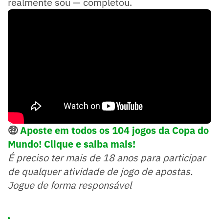
realmente sou — completou.
🤑
Aposte em todos os 104 jogos da Copa do
Mundo! Clique e saiba mais!
É preciso ter mais de 18 anos para participar
de qualquer atividade de jogo de apostas.
Jogue de forma responsável