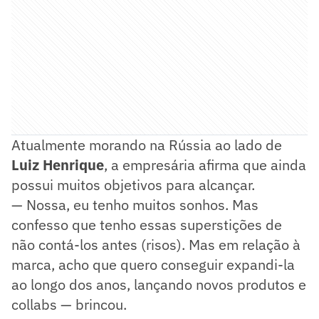
Atualmente morando na Rússia ao lado de
Luiz Henrique
, a empresária afirma que ainda
possui muitos objetivos para alcançar.
— Nossa, eu tenho muitos sonhos. Mas
confesso que tenho essas superstições de
não contá-los antes (risos). Mas em relação à
marca, acho que quero conseguir expandi-la
ao longo dos anos, lançando novos produtos e
collabs — brincou.