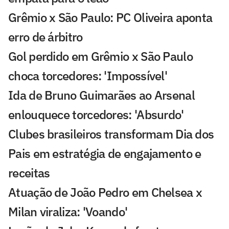
Grêmio x São Paulo: PC Oliveira aponta
erro de árbitro
Gol perdido em Grêmio x São Paulo
choca torcedores: 'Impossível'
Ida de Bruno Guimarães ao Arsenal
enlouquece torcedores: 'Absurdo'
Clubes brasileiros transformam Dia dos
Pais em estratégia de engajamento e
receitas
Atuação de João Pedro em Chelsea x
Milan viraliza: 'Voando'