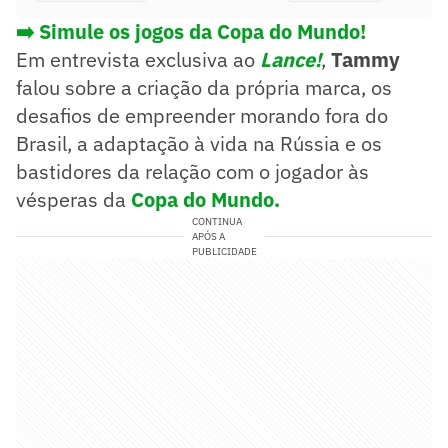
➡️ Simule os jogos da Copa do Mundo!
Em entrevista exclusiva ao
Lance!
,
Tammy
falou sobre a criação da própria marca, os
desafios de empreender morando fora do
Brasil, a adaptação à vida na Rússia e os
bastidores da relação com o jogador às
vésperas da
Copa do Mundo.
CONTINUA
APÓS A
PUBLICIDADE