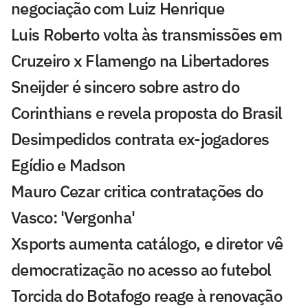
negociação com Luiz Henrique
Luis Roberto volta às transmissões em
Cruzeiro x Flamengo na Libertadores
Sneijder é sincero sobre astro do
Corinthians e revela proposta do Brasil
Desimpedidos contrata ex-jogadores
Egídio e Madson
Mauro Cezar critica contratações do
Vasco: 'Vergonha'
Xsports aumenta catálogo, e diretor vê
democratização no acesso ao futebol
Torcida do Botafogo reage à renovação