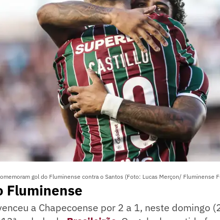
comemoram gol do Fluminense contra o Santos (Foto: Lucas Merçon/ Fluminense F
 Fluminense
enceu a Chapecoense por 2 a 1, neste domingo (2