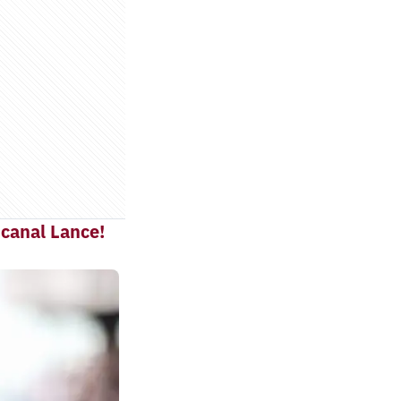
 canal Lance!