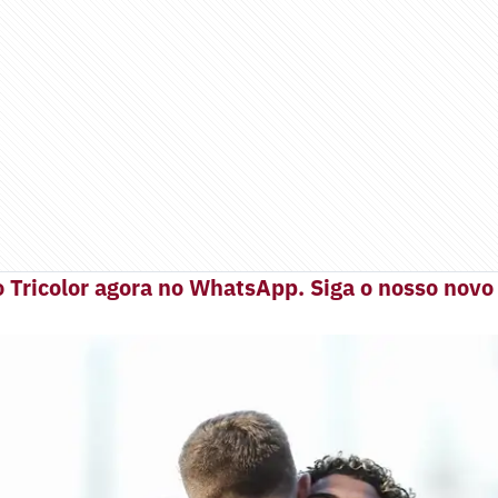
 Tricolor agora no WhatsApp. Siga o nosso novo