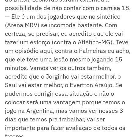
possibilidade de não contar com o camisa 18.
— Ele é um dos jogadores que no sintético
(Arena MRV) se incomoda bastante. Com
certeza, se precisar, eu acredito que ele vai
fazer um esforço (contra o Atlético-MG). Teve
um episódio aqui, contra o Palmeiras eu acho,
que ele teve uma lesão mesmo jogando 15
minutos. Vamos ver os outros também,
acredito que o Jorginho vai estar melhor, o
Saul vai estar melhor, o Evertton Araújo. Se
pudermos corrigir essa situação e não o
colocar será uma vantagem porque temos o
jogo na Argentina, mas vamos ver nesses 3
dias que temos pra trabalhar, vai ser
importante para fazer avaliação de todos os
fatores.