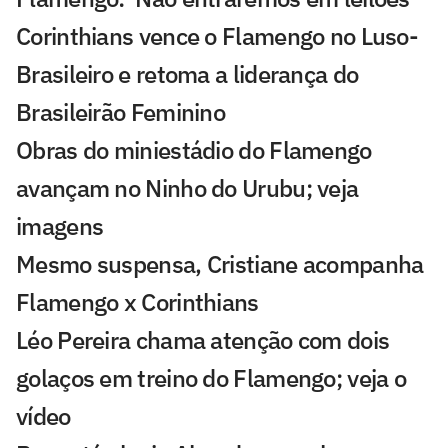
Corinthians vence o Flamengo no Luso-
Brasileiro e retoma a liderança do
Brasileirão Feminino
Obras do miniestádio do Flamengo
avançam no Ninho do Urubu; veja
imagens
Mesmo suspensa, Cristiane acompanha
Flamengo x Corinthians
Léo Pereira chama atenção com dois
golaços em treino do Flamengo; veja o
vídeo