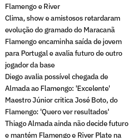
Flamengo e River
Clima, show e amistosos retardaram
evolução do gramado do Maracanã
Flamengo encaminha saída de jovem
para Portugal e avalia futuro de outro
jogador da base
Diego avalia possível chegada de
Almada ao Flamengo: 'Excelente'
Maestro Júnior critica José Boto, do
Flamengo: 'Quero ver resultados'
Thiago Almada ainda não decide futuro
e mantém Flamengo e River Plate na