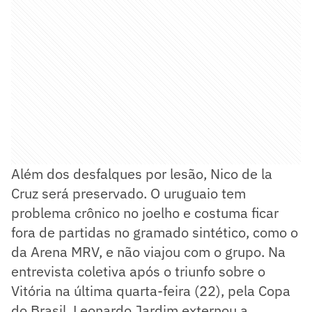
Além dos desfalques por lesão, Nico de la
Cruz será preservado. O uruguaio tem
problema crônico no joelho e costuma ficar
fora de partidas no gramado sintético, como o
da Arena MRV, e não viajou com o grupo. Na
entrevista coletiva após o triunfo sobre o
Vitória na última quarta-feira (22), pela Copa
do Brasil, Leonardo Jardim externou a