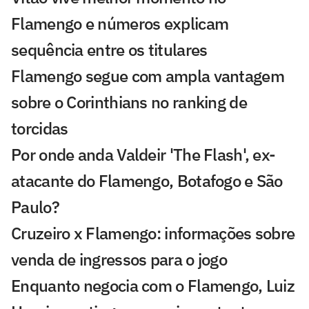
Flamengo e números explicam
sequência entre os titulares
Flamengo segue com ampla vantagem
sobre o Corinthians no ranking de
torcidas
Por onde anda Valdeir 'The Flash', ex-
atacante do Flamengo, Botafogo e São
Paulo?
Cruzeiro x Flamengo: informações sobre
venda de ingressos para o jogo
Enquanto negocia com o Flamengo, Luiz