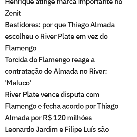
Henrique atinge marca importante no
Zenit
Bastidores: por que Thiago Almada
escolheu o River Plate em vez do
Flamengo
Torcida do Flamengo reage a
contratação de Almada no River:
'Maluco'
River Plate vence disputa com
Flamengo e fecha acordo por Thiago
Almada por R$ 120 milhões
Leonardo Jardim e Filipe Luís são