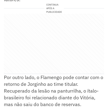
CONTINUA
APÓS A
PUBLICIDADE
Por outro lado, o Flamengo pode contar com o
retorno de Jorginho ao time titular.
Recuperado da lesão na panturrilha, o ítalo-
brasileiro foi relacionado diante do Vitória,
mas não saiu do banco de reservas.