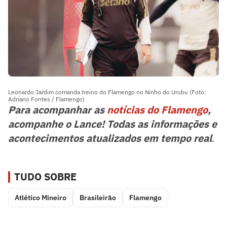
Leonardo Jardim comanda treino do Flamengo no Ninho do Urubu (Foto:
Adriano Fontes / Flamengo)
Para acompanhar as
notícias do Flamengo
,
acompanhe o Lance! Todas as informações e
acontecimentos atualizados em tempo real
.
TUDO SOBRE
Atlético Mineiro
Brasileirão
Flamengo