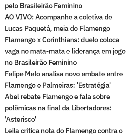
pelo Brasileirão Feminino
AO VIVO: Acompanhe a coletiva de
Lucas Paquetá, meia do Flamengo
Flamengo x Corinthians: duelo coloca
vaga no mata-mata e liderança em jogo
no Brasileirão Feminino
Felipe Melo analisa novo embate entre
Flamengo e Palmeiras: 'Estratégia'
Abel rebate Flamengo e fala sobre
polêmicas na final da Libertadores:
'Asterisco'
Leila critica nota do Flamengo contra o