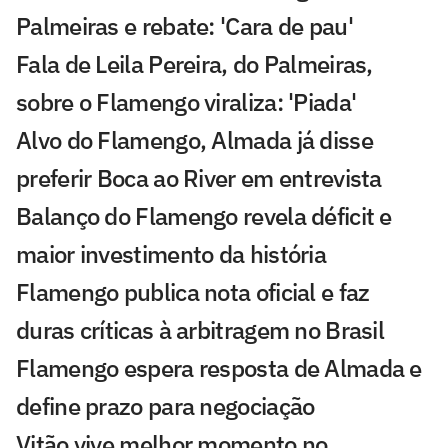
Palmeiras e rebate: 'Cara de pau'
Fala de Leila Pereira, do Palmeiras,
sobre o Flamengo viraliza: 'Piada'
Alvo do Flamengo, Almada já disse
preferir Boca ao River em entrevista
Balanço do Flamengo revela déficit e
maior investimento da história
Flamengo publica nota oficial e faz
duras críticas à arbitragem no Brasil
Flamengo espera resposta de Almada e
define prazo para negociação
Vitão vive melhor momento no