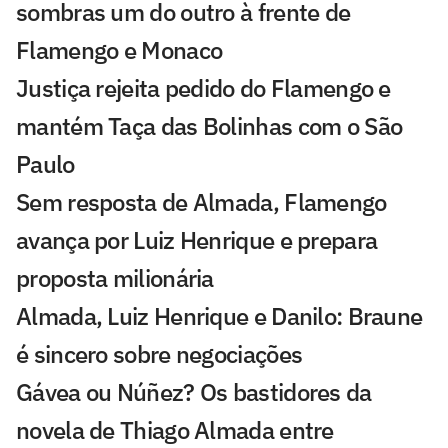
sombras um do outro à frente de
Flamengo e Monaco
Justiça rejeita pedido do Flamengo e
mantém Taça das Bolinhas com o São
Paulo
Sem resposta de Almada, Flamengo
avança por Luiz Henrique e prepara
proposta milionária
Almada, Luiz Henrique e Danilo: Braune
é sincero sobre negociações
Gávea ou Núñez? Os bastidores da
novela de Thiago Almada entre