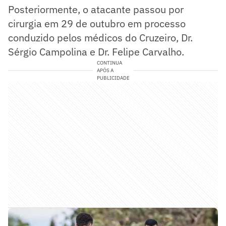
Posteriormente, o atacante passou por
cirurgia em 29 de outubro em processo
conduzido pelos médicos do Cruzeiro, Dr.
Sérgio Campolina e Dr. Felipe Carvalho.
CONTINUA
APÓS A
PUBLICIDADE