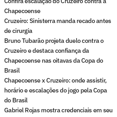
Confira escalação do Cruzeiro contra a
Chapecoense
Cruzeiro: Sinisterra manda recado antes
de cirurgia
Bruno Tubarão projeta duelo contra o
Cruzeiro e destaca confiança da
Chapecoense nas oitavas da Copa do
Brasil
Chapecoense x Cruzeiro: onde assistir,
horário e escalações do jogo pela Copa
do Brasil
Gabriel Rojas mostra credenciais em seu