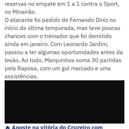
reservas no empate em 1 a 1 contra o Sport,
no Mineirão.
O atacante foi pedido de Fernando Diniz no
início da última temporada, mas teve poucas
chances com o treinador que foi demitido
ainda em janeiro. Com Leonardo Jardim,
passou a ter algumas oportunidades antes da
lesão. Ao todo, Marquinhos soma 30 partidas
pela Raposa, com um gol marcado e uma
assistências.
🔥 Aposte na vitória do Cruzeiro com