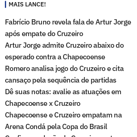
MAIS LANCE!
Fabrício Bruno revela fala de Artur Jorge
após empate do Cruzeiro
Artur Jorge admite Cruzeiro abaixo do
esperado contra a Chapecoense
Romero analisa jogo do Cruzeiro e cita
cansaço pela sequência de partidas
Dê suas notas: avalie as atuações em
Chapecoense x Cruzeiro
Chapecoense e Cruzeiro empatam na
Arena Condá pela Copa do Brasil