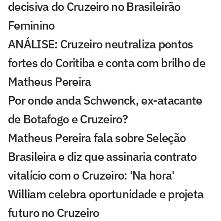
decisiva do Cruzeiro no Brasileirão
Feminino
ANÁLISE: Cruzeiro neutraliza pontos
fortes do Coritiba e conta com brilho de
Matheus Pereira
Por onde anda Schwenck, ex-atacante
de Botafogo e Cruzeiro?
Matheus Pereira fala sobre Seleção
Brasileira e diz que assinaria contrato
vitalício com o Cruzeiro: 'Na hora'
William celebra oportunidade e projeta
futuro no Cruzeiro