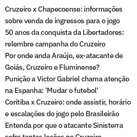
Cruzeiro x Chapecoense: informações
sobre venda de ingressos para o jogo
50 anos da conquista da Libertadores:
relembre campanha do Cruzeiro
Por onde anda Araújo, ex-atacante de
Goiás, Cruzeiro e Fluminense?
Punição a Victor Gabriel chama atenção
na Espanha: 'Mudar o futebol'
Coritiba x Cruzeiro: onde assistir, horário
e escalações do jogo pelo Brasileirão
Entenda por que o atacante Sinisterra
sofre tantas lesões no Cruzeiro