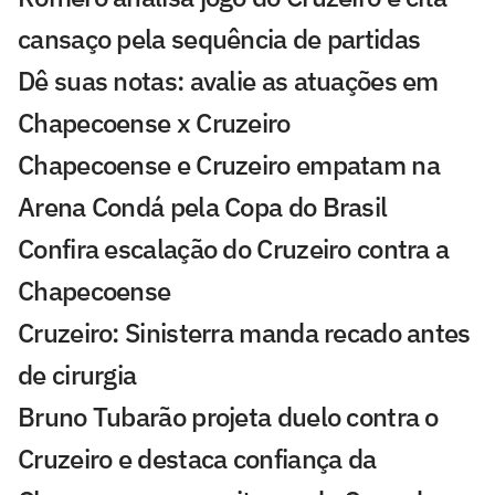
cansaço pela sequência de partidas
Dê suas notas: avalie as atuações em
Chapecoense x Cruzeiro
Chapecoense e Cruzeiro empatam na
Arena Condá pela Copa do Brasil
Confira escalação do Cruzeiro contra a
Chapecoense
Cruzeiro: Sinisterra manda recado antes
de cirurgia
Bruno Tubarão projeta duelo contra o
Cruzeiro e destaca confiança da