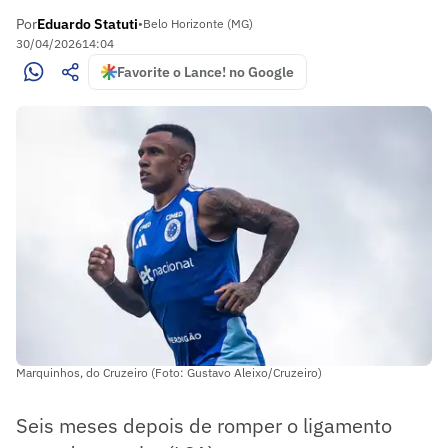
Por
Eduardo Statuti
•
Belo Horizonte (MG)
30/04/2026
14:04
Favorite o Lance! no Google
Marquinhos, do Cruzeiro (Foto: Gustavo Aleixo/Cruzeiro)
Seis meses depois de romper o ligamento