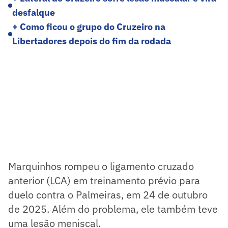
desfalque
+ Como ficou o grupo do Cruzeiro na
Libertadores depois do fim da rodada
Marquinhos rompeu o ligamento cruzado
anterior (LCA) em treinamento prévio para
duelo contra o Palmeiras, em 24 de outubro
de 2025. Além do problema, ele também teve
uma lesão meniscal.