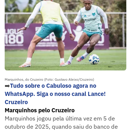
Marquinhos, do Cruzeiro (Foto: Gustavo Aleixo/Cruzeiro)
➡️
Tudo sobre o Cabuloso agora no
WhatsApp. Siga o nosso canal Lance!
Cruzeiro
Marquinhos pelo Cruzeiro
Marquinhos jogou pela última vez em 5 de
outubro de 2025, quando saiu do banco de