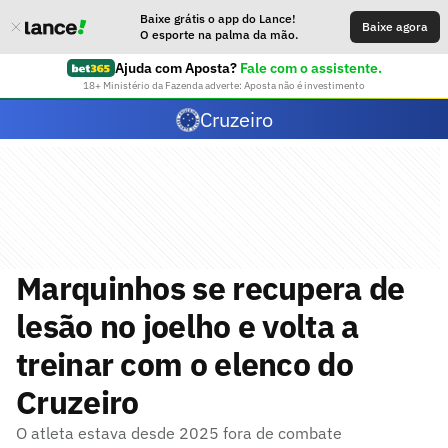
Baixe grátis o app do Lance!
Baixe agora
O esporte na palma da mão.
Ajuda com Aposta?
Fale com o assistente.
18+ Ministério da Fazenda adverte: Aposta não é investimento
Cruzeiro
Marquinhos se recupera de
lesão no joelho e volta a
treinar com o elenco do
Cruzeiro
O atleta estava desde 2025 fora de combate