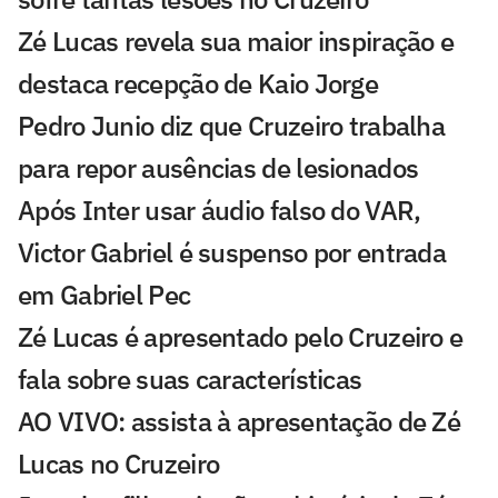
Zé Lucas revela sua maior inspiração e
destaca recepção de Kaio Jorge
Pedro Junio diz que Cruzeiro trabalha
para repor ausências de lesionados
Após Inter usar áudio falso do VAR,
Victor Gabriel é suspenso por entrada
em Gabriel Pec
Zé Lucas é apresentado pelo Cruzeiro e
fala sobre suas características
AO VIVO: assista à apresentação de Zé
Lucas no Cruzeiro