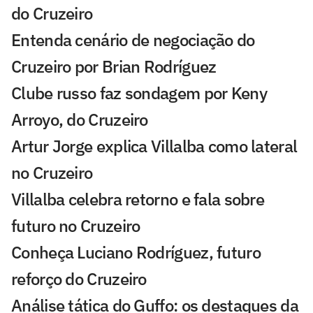
do Cruzeiro
Entenda cenário de negociação do
Cruzeiro por Brian Rodríguez
Clube russo faz sondagem por Keny
Arroyo, do Cruzeiro
Artur Jorge explica Villalba como lateral
no Cruzeiro
Villalba celebra retorno e fala sobre
futuro no Cruzeiro
Conheça Luciano Rodríguez, futuro
reforço do Cruzeiro
Análise tática do Guffo: os destaques da