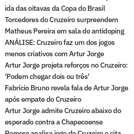
ida das oitavas da Copa do Brasil
Torcedores do Cruzeiro surpreendem
Matheus Pereira em sala do antidoping
ANÁLISE: Cruzeiro faz um dos jogos
menos criativos com Artur Jorge
Artur Jorge projeta reforços no Cruzeiro:
'Podem chegar dois ou três'
Fabrício Bruno revela fala de Artur Jorge
após empate do Cruzeiro
Artur Jorge admite Cruzeiro abaixo do
esperado contra a Chapecoense
Romero analisa jogo do Cruzeiro e cita