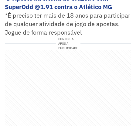
SuperOdd @1.91 contra o Atlético MG
*É preciso ter mais de 18 anos para participar
de qualquer atividade de jogo de apostas.
Jogue de forma responsável
CONTINUA
APÓS A
PUBLICIDADE