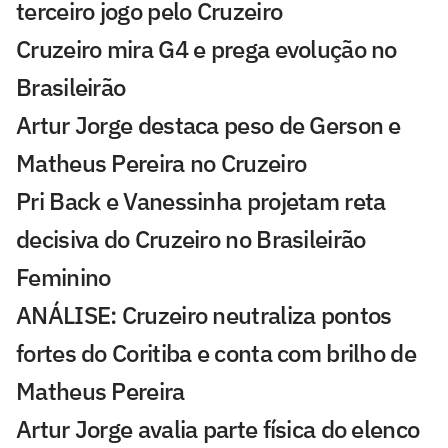
terceiro jogo pelo Cruzeiro
Cruzeiro mira G4 e prega evolução no
Brasileirão
Artur Jorge destaca peso de Gerson e
Matheus Pereira no Cruzeiro
Pri Back e Vanessinha projetam reta
decisiva do Cruzeiro no Brasileirão
Feminino
ANÁLISE: Cruzeiro neutraliza pontos
fortes do Coritiba e conta com brilho de
Matheus Pereira
Artur Jorge avalia parte física do elenco