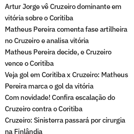
Artur Jorge vê Cruzeiro dominante em
vitória sobre o Coritiba
Matheus Pereira comenta fase artilheira
no Cruzeiro e analisa vitória
Matheus Pereira decide, e Cruzeiro
vence o Coritiba
Veja gol em Coritiba x Cruzeiro: Matheus
Pereira marca o gol da vitória
Com novidade! Confira escalação do
Cruzeiro contra o Coritiba
Cruzeiro: Sinisterra passará por cirurgia
na Finlândia