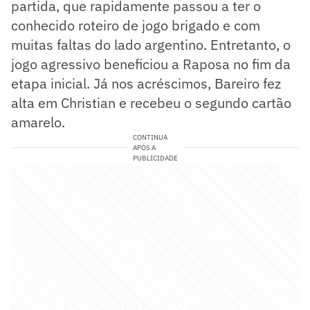
partida, que rapidamente passou a ter o
conhecido roteiro de jogo brigado e com
muitas faltas do lado argentino. Entretanto, o
jogo agressivo beneficiou a Raposa no fim da
etapa inicial. Já nos acréscimos, Bareiro fez
alta em Christian e recebeu o segundo cartão
amarelo.
CONTINUA
APÓS A
PUBLICIDADE