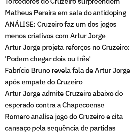
Torcedores do Cruzeiro surpreendem
Matheus Pereira em sala do antidoping
ANÁLISE: Cruzeiro faz um dos jogos
menos criativos com Artur Jorge
Artur Jorge projeta reforços no Cruzeiro:
'Podem chegar dois ou três'
Fabrício Bruno revela fala de Artur Jorge
após empate do Cruzeiro
Artur Jorge admite Cruzeiro abaixo do
esperado contra a Chapecoense
Romero analisa jogo do Cruzeiro e cita
cansaço pela sequência de partidas