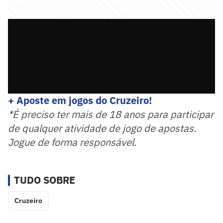
+ Aposte em jogos do Cruzeiro!
*É preciso ter mais de 18 anos para participar
de qualquer atividade de jogo de apostas.
Jogue de forma responsável.
TUDO SOBRE
Cruzeiro