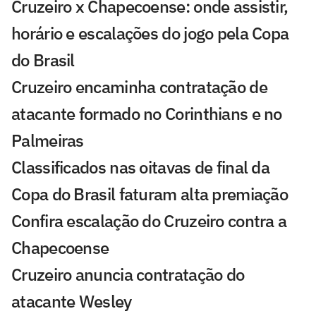
Cruzeiro x Chapecoense: onde assistir,
horário e escalações do jogo pela Copa
do Brasil
Cruzeiro encaminha contratação de
atacante formado no Corinthians e no
Palmeiras
Classificados nas oitavas de final da
Copa do Brasil faturam alta premiação
Confira escalação do Cruzeiro contra a
Chapecoense
Cruzeiro anuncia contratação do
atacante Wesley