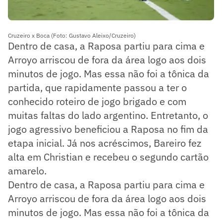
Cruzeiro x Boca (Foto: Gustavo Aleixo/Cruzeiro)
Dentro de casa, a Raposa partiu para cima e
Arroyo arriscou de fora da área logo aos dois
minutos de jogo. Mas essa não foi a tônica da
partida, que rapidamente passou a ter o
conhecido roteiro de jogo brigado e com
muitas faltas do lado argentino. Entretanto, o
jogo agressivo beneficiou a Raposa no fim da
etapa inicial. Já nos acréscimos, Bareiro fez
alta em Christian e recebeu o segundo cartão
amarelo.
Dentro de casa, a Raposa partiu para cima e
Arroyo arriscou de fora da área logo aos dois
minutos de jogo. Mas essa não foi a tônica da