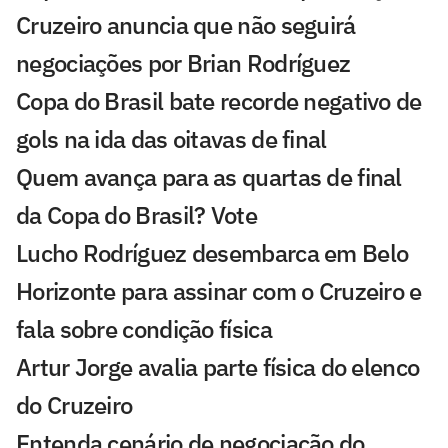
Cruzeiro anuncia que não seguirá
negociações por Brian Rodríguez
Copa do Brasil bate recorde negativo de
gols na ida das oitavas de final
Quem avança para as quartas de final
da Copa do Brasil? Vote
Lucho Rodríguez desembarca em Belo
Horizonte para assinar com o Cruzeiro e
fala sobre condição física
Artur Jorge avalia parte física do elenco
do Cruzeiro
Entenda cenário de negociação do