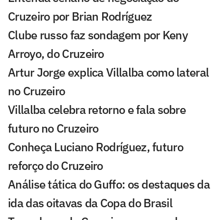
Cruzeiro por Brian Rodríguez
Clube russo faz sondagem por Keny
Arroyo, do Cruzeiro
Artur Jorge explica Villalba como lateral
no Cruzeiro
Villalba celebra retorno e fala sobre
futuro no Cruzeiro
Conheça Luciano Rodríguez, futuro
reforço do Cruzeiro
Análise tática do Guffo: os destaques da
ida das oitavas da Copa do Brasil