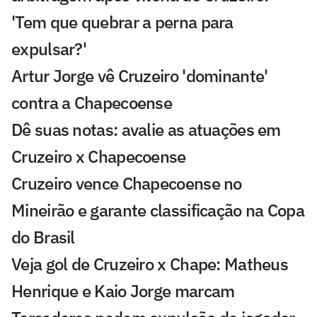
'Tem que quebrar a perna para
expulsar?'
Artur Jorge vê Cruzeiro 'dominante'
contra a Chapecoense
Dê suas notas: avalie as atuações em
Cruzeiro x Chapecoense
Cruzeiro vence Chapecoense no
Mineirão e garante classificação na Copa
do Brasil
Veja gol de Cruzeiro x Chape: Matheus
Henrique e Kaio Jorge marcam