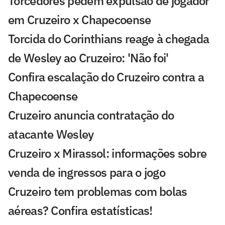
Torcedores pedem expulsão de jogador
em Cruzeiro x Chapecoense
Torcida do Corinthians reage à chegada
de Wesley ao Cruzeiro: 'Não foi'
Confira escalação do Cruzeiro contra a
Chapecoense
Cruzeiro anuncia contratação do
atacante Wesley
Cruzeiro x Mirassol: informações sobre
venda de ingressos para o jogo
Cruzeiro tem problemas com bolas
aéreas? Confira estatísticas!