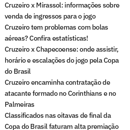
Cruzeiro x Mirassol: informações sobre
venda de ingressos para o jogo
Cruzeiro tem problemas com bolas
aéreas? Confira estatísticas!
Cruzeiro x Chapecoense: onde assistir,
horário e escalações do jogo pela Copa
do Brasil
Cruzeiro encaminha contratação de
atacante formado no Corinthians e no
Palmeiras
Classificados nas oitavas de final da
Copa do Brasil faturam alta premiação