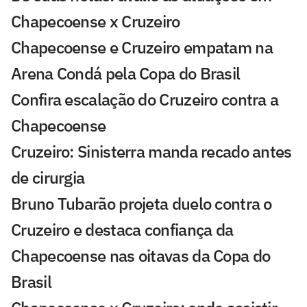
Chapecoense x Cruzeiro
Chapecoense e Cruzeiro empatam na
Arena Condá pela Copa do Brasil
Confira escalação do Cruzeiro contra a
Chapecoense
Cruzeiro: Sinisterra manda recado antes
de cirurgia
Bruno Tubarão projeta duelo contra o
Cruzeiro e destaca confiança da
Chapecoense nas oitavas da Copa do
Brasil