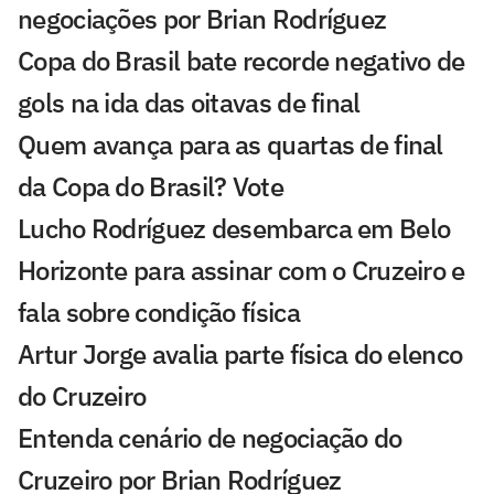
negociações por Brian Rodríguez
Copa do Brasil bate recorde negativo de
gols na ida das oitavas de final
Quem avança para as quartas de final
da Copa do Brasil? Vote
Lucho Rodríguez desembarca em Belo
Horizonte para assinar com o Cruzeiro e
fala sobre condição física
Artur Jorge avalia parte física do elenco
do Cruzeiro
Entenda cenário de negociação do
Cruzeiro por Brian Rodríguez