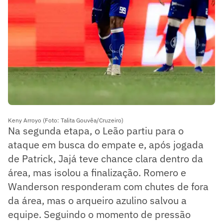
Keny Arroyo (Foto: Talita Gouvêa/Cruzeiro)
Na segunda etapa, o Leão partiu para o
ataque em busca do empate e, após jogada
de Patrick, Jajá teve chance clara dentro da
área, mas isolou a finalização. Romero e
Wanderson responderam com chutes de fora
da área, mas o arqueiro azulino salvou a
equipe. Seguindo o momento de pressão