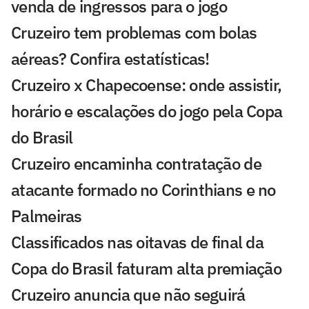
venda de ingressos para o jogo
Cruzeiro tem problemas com bolas
aéreas? Confira estatísticas!
Cruzeiro x Chapecoense: onde assistir,
horário e escalações do jogo pela Copa
do Brasil
Cruzeiro encaminha contratação de
atacante formado no Corinthians e no
Palmeiras
Classificados nas oitavas de final da
Copa do Brasil faturam alta premiação
Cruzeiro anuncia que não seguirá