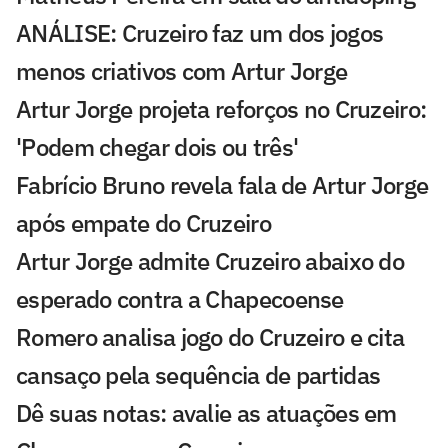
ANÁLISE: Cruzeiro faz um dos jogos
menos criativos com Artur Jorge
Artur Jorge projeta reforços no Cruzeiro:
'Podem chegar dois ou três'
Fabrício Bruno revela fala de Artur Jorge
após empate do Cruzeiro
Artur Jorge admite Cruzeiro abaixo do
esperado contra a Chapecoense
Romero analisa jogo do Cruzeiro e cita
cansaço pela sequência de partidas
Dê suas notas: avalie as atuações em