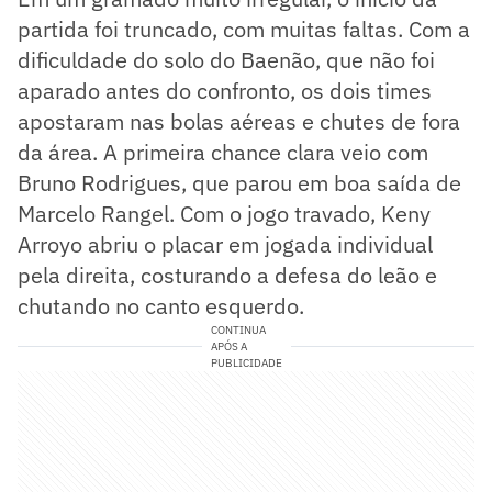
partida foi truncado, com muitas faltas. Com a
dificuldade do solo do Baenão, que não foi
aparado antes do confronto, os dois times
apostaram nas bolas aéreas e chutes de fora
da área. A primeira chance clara veio com
Bruno Rodrigues, que parou em boa saída de
Marcelo Rangel. Com o jogo travado, Keny
Arroyo abriu o placar em jogada individual
pela direita, costurando a defesa do leão e
chutando no canto esquerdo.
CONTINUA
APÓS A
PUBLICIDADE