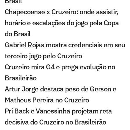
Brasil
Chapecoense x Cruzeiro: onde assistir,
horário e escalações do jogo pela Copa
do Brasil
Gabriel Rojas mostra credenciais em seu
terceiro jogo pelo Cruzeiro
Cruzeiro mira G4 e prega evolução no
Brasileirão
Artur Jorge destaca peso de Gerson e
Matheus Pereira no Cruzeiro
Pri Back e Vanessinha projetam reta
decisiva do Cruzeiro no Brasileirão