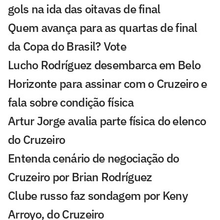
gols na ida das oitavas de final
Quem avança para as quartas de final
da Copa do Brasil? Vote
Lucho Rodríguez desembarca em Belo
Horizonte para assinar com o Cruzeiro e
fala sobre condição física
Artur Jorge avalia parte física do elenco
do Cruzeiro
Entenda cenário de negociação do
Cruzeiro por Brian Rodríguez
Clube russo faz sondagem por Keny
Arroyo, do Cruzeiro