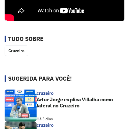
TUDO SOBRE
Cruzeiro
SUGERIDA PARA VOCÊ!
cruzeiro
Artur Jorge explica Villalba como
lateral no Cruzeiro
Há 3 dias
cruzeiro