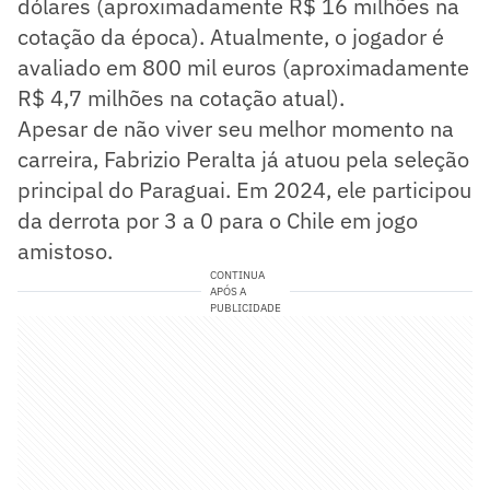
dólares (aproximadamente R$ 16 milhões na
cotação da época). Atualmente, o jogador é
avaliado em 800 mil euros (aproximadamente
R$ 4,7 milhões na cotação atual).
Apesar de não viver seu melhor momento na
carreira, Fabrizio Peralta já atuou pela seleção
principal do Paraguai. Em 2024, ele participou
da derrota por 3 a 0 para o Chile em jogo
amistoso.
CONTINUA
APÓS A
PUBLICIDADE