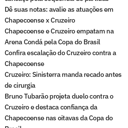
Dê suas notas: avalie as atuações em
Chapecoense x Cruzeiro
Chapecoense e Cruzeiro empatam na
Arena Condá pela Copa do Brasil
Confira escalação do Cruzeiro contra a
Chapecoense
Cruzeiro: Sinisterra manda recado antes
de cirurgia
Bruno Tubarão projeta duelo contra o
Cruzeiro e destaca confiança da
Chapecoense nas oitavas da Copa do