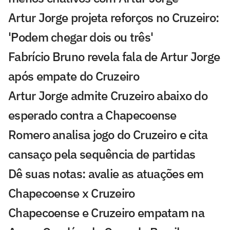
Artur Jorge projeta reforços no Cruzeiro:
'Podem chegar dois ou três'
Fabrício Bruno revela fala de Artur Jorge
após empate do Cruzeiro
Artur Jorge admite Cruzeiro abaixo do
esperado contra a Chapecoense
Romero analisa jogo do Cruzeiro e cita
cansaço pela sequência de partidas
Dê suas notas: avalie as atuações em
Chapecoense x Cruzeiro
Chapecoense e Cruzeiro empatam na