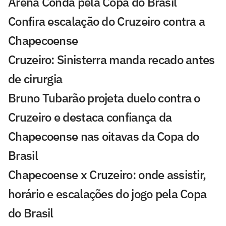
Arena Condá pela Copa do Brasil
Confira escalação do Cruzeiro contra a
Chapecoense
Cruzeiro: Sinisterra manda recado antes
de cirurgia
Bruno Tubarão projeta duelo contra o
Cruzeiro e destaca confiança da
Chapecoense nas oitavas da Copa do
Brasil
Chapecoense x Cruzeiro: onde assistir,
horário e escalações do jogo pela Copa
do Brasil