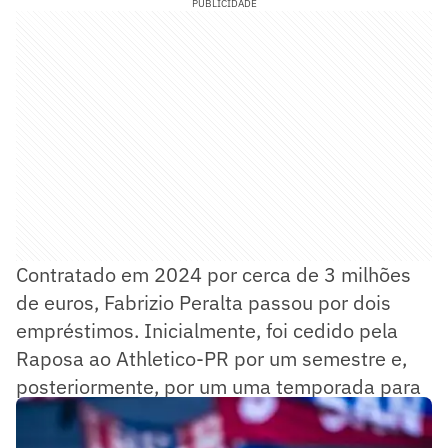
PUBLICIDADE
Contratado em 2024 por cerca de 3 milhões
de euros, Fabrizio Peralta passou por dois
empréstimos. Inicialmente, foi cedido pela
Raposa ao Athletico-PR por um semestre e,
posteriormente, por um uma temporada para
o Cerro Porteño.