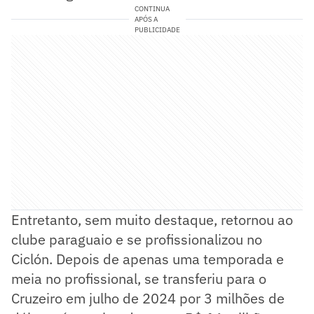
CONTINUA
APÓS A
PUBLICIDADE
Entretanto, sem muito destaque, retornou ao
clube paraguaio e se profissionalizou no
Ciclón. Depois de apenas uma temporada e
meia no profissional, se transferiu para o
Cruzeiro em julho de 2024 por 3 milhões de