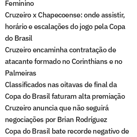
Feminino
Cruzeiro x Chapecoense: onde assistir,
horário e escalações do jogo pela Copa
do Brasil
Cruzeiro encaminha contratação de
atacante formado no Corinthians e no
Palmeiras
Classificados nas oitavas de final da
Copa do Brasil faturam alta premiação
Cruzeiro anuncia que não seguirá
negociações por Brian Rodríguez
Copa do Brasil bate recorde negativo de