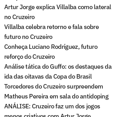
Artur Jorge explica Villalba como lateral
no Cruzeiro
Villalba celebra retorno e fala sobre
futuro no Cruzeiro
Conheça Luciano Rodríguez, futuro
reforço do Cruzeiro
Análise tática do Guffo: os destaques da
ida das oitavas da Copa do Brasil
Torcedores do Cruzeiro surpreendem
Matheus Pereira em sala do antidoping
ANÁLISE: Cruzeiro faz um dos jogos
menos criativos com Artur Jorge