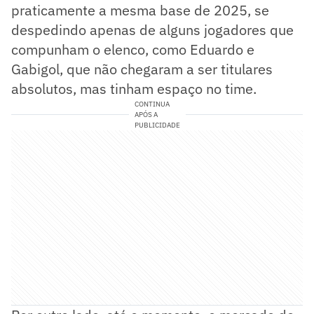
praticamente a mesma base de 2025, se
despedindo apenas de alguns jogadores que
compunham o elenco, como Eduardo e
Gabigol, que não chegaram a ser titulares
absolutos, mas tinham espaço no time.
CONTINUA
APÓS A
PUBLICIDADE