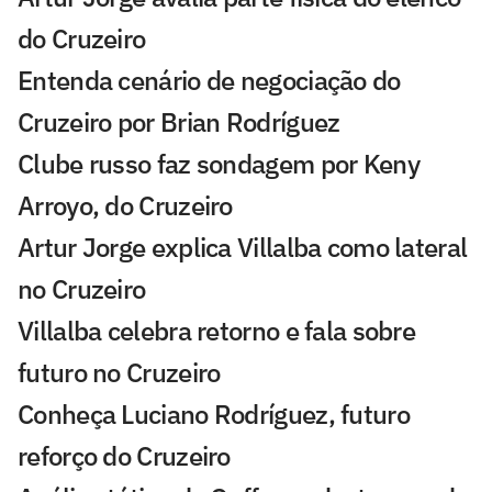
do Cruzeiro
Entenda cenário de negociação do
Cruzeiro por Brian Rodríguez
Clube russo faz sondagem por Keny
Arroyo, do Cruzeiro
Artur Jorge explica Villalba como lateral
no Cruzeiro
Villalba celebra retorno e fala sobre
futuro no Cruzeiro
Conheça Luciano Rodríguez, futuro
reforço do Cruzeiro