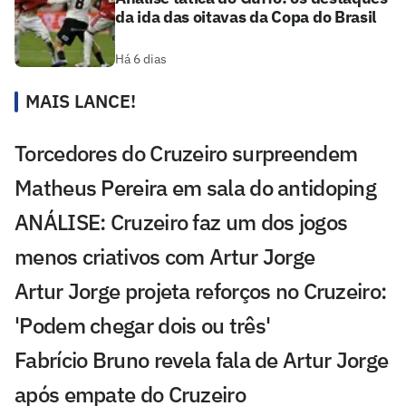
da ida das oitavas da Copa do Brasil
Há 6 dias
MAIS LANCE!
Torcedores do Cruzeiro surpreendem
Matheus Pereira em sala do antidoping
ANÁLISE: Cruzeiro faz um dos jogos
menos criativos com Artur Jorge
Artur Jorge projeta reforços no Cruzeiro:
'Podem chegar dois ou três'
Fabrício Bruno revela fala de Artur Jorge
após empate do Cruzeiro