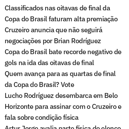
Classificados nas oitavas de final da
Copa do Brasil faturam alta premiação
Cruzeiro anuncia que não seguirá
negociações por Brian Rodríguez
Copa do Brasil bate recorde negativo de
gols na ida das oitavas de final
Quem avança para as quartas de final
da Copa do Brasil? Vote
Lucho Rodríguez desembarca em Belo
Horizonte para assinar com o Cruzeiro e
fala sobre condição física
Artur Jorge avalia parte física do elenco