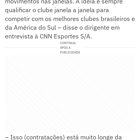
movimentos nas janelas. A ideia é sempre
qualificar o clube janela a janela para
competir com os melhores clubes brasileiros e
da América do Sul – disse o dirigente em
entrevista à CNN Esportes S/A.
CONTINUA
APÓS A
PUBLICIDADE
– Isso (contratações) está muito longe da