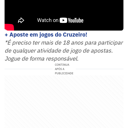
+ Aposte em jogos do Cruzeiro!
*É preciso ter mais de 18 anos para participar
de qualquer atividade de jogo de apostas.
Jogue de forma responsável.
CONTINUA
APÓS A
PUBLICIDADE