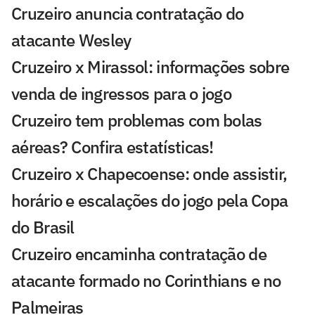
Cruzeiro anuncia contratação do
atacante Wesley
Cruzeiro x Mirassol: informações sobre
venda de ingressos para o jogo
Cruzeiro tem problemas com bolas
aéreas? Confira estatísticas!
Cruzeiro x Chapecoense: onde assistir,
horário e escalações do jogo pela Copa
do Brasil
Cruzeiro encaminha contratação de
atacante formado no Corinthians e no
Palmeiras