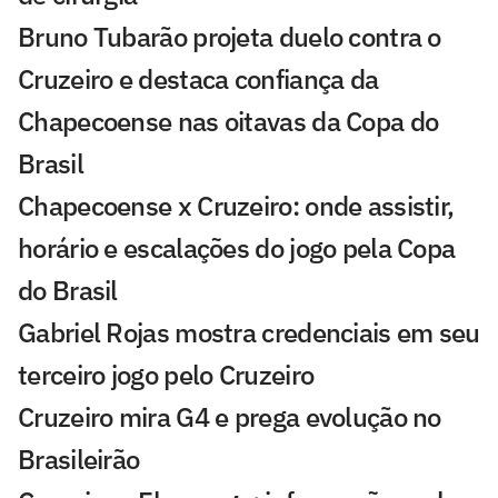
Bruno Tubarão projeta duelo contra o
Cruzeiro e destaca confiança da
Chapecoense nas oitavas da Copa do
Brasil
Chapecoense x Cruzeiro: onde assistir,
horário e escalações do jogo pela Copa
do Brasil
Gabriel Rojas mostra credenciais em seu
terceiro jogo pelo Cruzeiro
Cruzeiro mira G4 e prega evolução no
Brasileirão