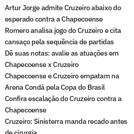
Artur Jorge admite Cruzeiro abaixo do
esperado contra a Chapecoense
Romero analisa jogo do Cruzeiro e cita
cansaço pela sequência de partidas
Dê suas notas: avalie as atuações em
Chapecoense x Cruzeiro
Chapecoense e Cruzeiro empatam na
Arena Condá pela Copa do Brasil
Confira escalação do Cruzeiro contra a
Chapecoense
Cruzeiro: Sinisterra manda recado antes
de cirurgia