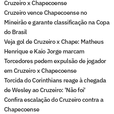
Cruzeiro x Chapecoense
Cruzeiro vence Chapecoense no
Mineirão e garante classificação na Copa
do Brasil
Veja gol de Cruzeiro x Chape: Matheus
Henrique e Kaio Jorge marcam
Torcedores pedem expulsão de jogador
em Cruzeiro x Chapecoense
Torcida do Corinthians reage à chegada
de Wesley ao Cruzeiro: 'Não foi'
Confira escalação do Cruzeiro contra a
Chapecoense