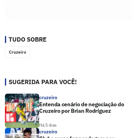
TUDO SOBRE
Cruzeiro
SUGERIDA PARA VOCÊ!
cruzeiro
Entenda cenário de negociação do
Cruzeiro por Brian Rodríguez
Há 5 dias
cruzeiro