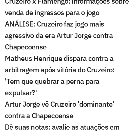
Cruzeiro x Flamengo: informações sobre
venda de ingressos para o jogo
ANÁLISE: Cruzeiro faz jogo mais
agressivo da era Artur Jorge contra
Chapecoense
Matheus Henrique dispara contra a
arbitragem após vitória do Cruzeiro:
'Tem que quebrar a perna para
expulsar?'
Artur Jorge vê Cruzeiro 'dominante'
contra a Chapecoense
Dê suas notas: avalie as atuações em