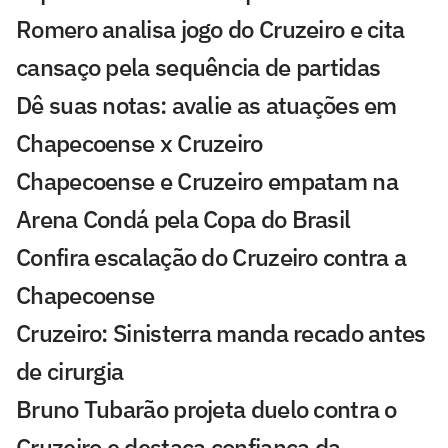
Romero analisa jogo do Cruzeiro e cita
cansaço pela sequência de partidas
Dê suas notas: avalie as atuações em
Chapecoense x Cruzeiro
Chapecoense e Cruzeiro empatam na
Arena Condá pela Copa do Brasil
Confira escalação do Cruzeiro contra a
Chapecoense
Cruzeiro: Sinisterra manda recado antes
de cirurgia
Bruno Tubarão projeta duelo contra o
Cruzeiro e destaca confiança da