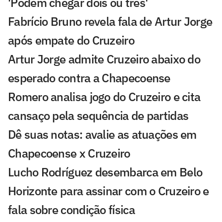
'Podem chegar dois ou três'
Fabrício Bruno revela fala de Artur Jorge
após empate do Cruzeiro
Artur Jorge admite Cruzeiro abaixo do
esperado contra a Chapecoense
Romero analisa jogo do Cruzeiro e cita
cansaço pela sequência de partidas
Dê suas notas: avalie as atuações em
Chapecoense x Cruzeiro
Lucho Rodríguez desembarca em Belo
Horizonte para assinar com o Cruzeiro e
fala sobre condição física