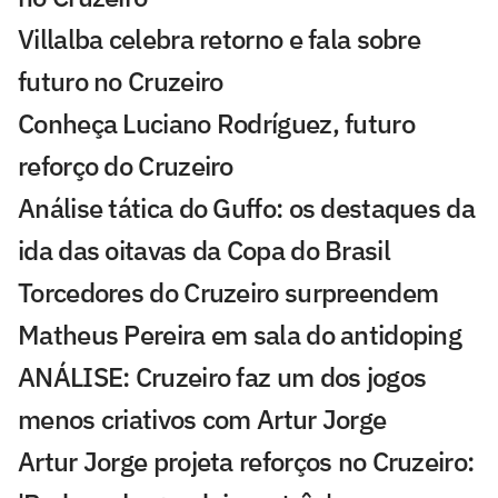
Villalba celebra retorno e fala sobre
futuro no Cruzeiro
Conheça Luciano Rodríguez, futuro
reforço do Cruzeiro
Análise tática do Guffo: os destaques da
ida das oitavas da Copa do Brasil
Torcedores do Cruzeiro surpreendem
Matheus Pereira em sala do antidoping
ANÁLISE: Cruzeiro faz um dos jogos
menos criativos com Artur Jorge
Artur Jorge projeta reforços no Cruzeiro: