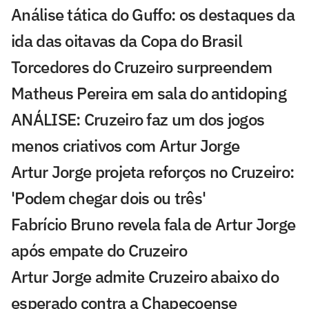
Análise tática do Guffo: os destaques da
ida das oitavas da Copa do Brasil
Torcedores do Cruzeiro surpreendem
Matheus Pereira em sala do antidoping
ANÁLISE: Cruzeiro faz um dos jogos
menos criativos com Artur Jorge
Artur Jorge projeta reforços no Cruzeiro:
'Podem chegar dois ou três'
Fabrício Bruno revela fala de Artur Jorge
após empate do Cruzeiro
Artur Jorge admite Cruzeiro abaixo do
esperado contra a Chapecoense