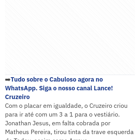
➡️
Tudo sobre o Cabuloso agora no
WhatsApp. Siga o nosso canal Lance!
Cruzeiro
Com o placar em igualdade, o Cruzeiro criou
para ir até com um 3 a 1 para o vestiário.
Jonathan Jesus, em falta cobrada por
Matheus Pereira, tirou tinta da trave esquerda