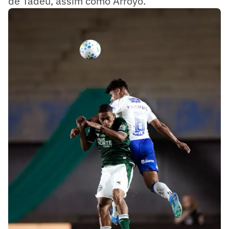
de Tadeu, assim como Arroyo.