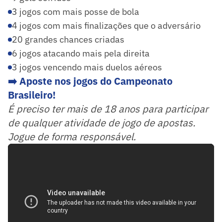
3 jogos com mais posse de bola
4 jogos com mais finalizações que o adversário
20 grandes chances criadas
6 jogos atacando mais pela direita
3 jogos vencendo mais duelos aéreos
➡️ Aposte nos jogos do Campeonato
Brasileiro!
É preciso ter mais de 18 anos para participar
de qualquer atividade de jogo de apostas.
Jogue de forma responsável.