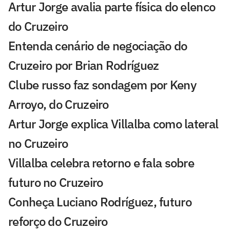
Artur Jorge avalia parte física do elenco
do Cruzeiro
Entenda cenário de negociação do
Cruzeiro por Brian Rodríguez
Clube russo faz sondagem por Keny
Arroyo, do Cruzeiro
Artur Jorge explica Villalba como lateral
no Cruzeiro
Villalba celebra retorno e fala sobre
futuro no Cruzeiro
Conheça Luciano Rodríguez, futuro
reforço do Cruzeiro