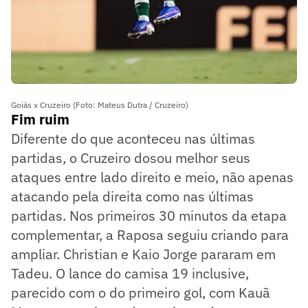
Goiás x Cruzeiro (Foto: Mateus Dutra / Cruzeiro)
Fim ruim
Diferente do que aconteceu nas últimas
partidas, o Cruzeiro dosou melhor seus
ataques entre lado direito e meio, não apenas
atacando pela direita como nas últimas
partidas. Nos primeiros 30 minutos da etapa
complementar, a Raposa seguiu criando para
ampliar. Christian e Kaio Jorge pararam em
Tadeu. O lance do camisa 19 inclusive,
parecido com o do primeiro gol, com Kauã