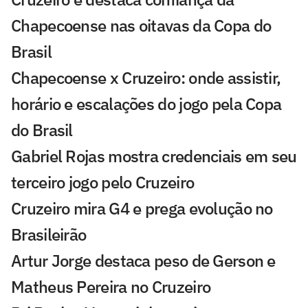
Chapecoense nas oitavas da Copa do
Brasil
Chapecoense x Cruzeiro: onde assistir,
horário e escalações do jogo pela Copa
do Brasil
Gabriel Rojas mostra credenciais em seu
terceiro jogo pelo Cruzeiro
Cruzeiro mira G4 e prega evolução no
Brasileirão
Artur Jorge destaca peso de Gerson e
Matheus Pereira no Cruzeiro