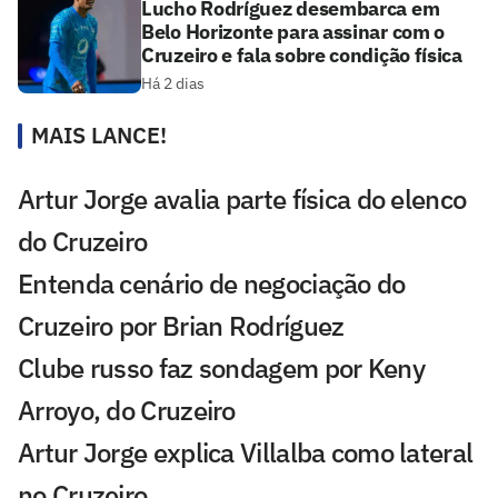
Lucho Rodríguez desembarca em
Belo Horizonte para assinar com o
Cruzeiro e fala sobre condição física
Há 2 dias
MAIS LANCE!
Artur Jorge avalia parte física do elenco
do Cruzeiro
Entenda cenário de negociação do
Cruzeiro por Brian Rodríguez
Clube russo faz sondagem por Keny
Arroyo, do Cruzeiro
Artur Jorge explica Villalba como lateral
no Cruzeiro