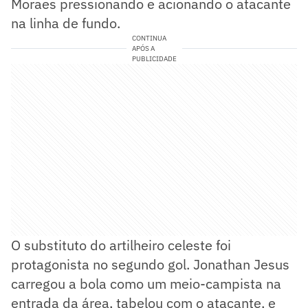
Moraes pressionando e acionando o atacante
na linha de fundo.
CONTINUA
APÓS A
PUBLICIDADE
O substituto do artilheiro celeste foi
protagonista no segundo gol. Jonathan Jesus
carregou a bola como um meio-campista na
entrada da área, tabelou com o atacante, e