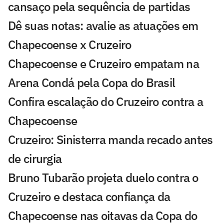
cansaço pela sequência de partidas
Dê suas notas: avalie as atuações em
Chapecoense x Cruzeiro
Chapecoense e Cruzeiro empatam na
Arena Condá pela Copa do Brasil
Confira escalação do Cruzeiro contra a
Chapecoense
Cruzeiro: Sinisterra manda recado antes
de cirurgia
Bruno Tubarão projeta duelo contra o
Cruzeiro e destaca confiança da
Chapecoense nas oitavas da Copa do