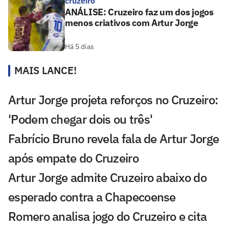
cruzeiro
ANÁLISE: Cruzeiro faz um dos jogos
menos criativos com Artur Jorge
Há 5 dias
MAIS LANCE!
Artur Jorge projeta reforços no Cruzeiro:
'Podem chegar dois ou três'
Fabrício Bruno revela fala de Artur Jorge
após empate do Cruzeiro
Artur Jorge admite Cruzeiro abaixo do
esperado contra a Chapecoense
Romero analisa jogo do Cruzeiro e cita