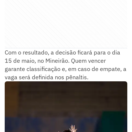
Com o resultado, a decisão ficará para o dia
15 de maio, no Mineirão. Quem vencer
garante classificação e, em caso de empate, a
vaga será definida nos pênaltis.