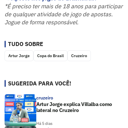
*É preciso ter mais de 18 anos para participar
de qualquer atividade de jogo de apostas.
Jogue de forma responsável.
TUDO SOBRE
Artur Jorge
Copa do Brasil
Cruzeiro
SUGERIDA PARA VOCÊ!
cruzeiro
Artur Jorge explica Villalba como
lateral no Cruzeiro
Há 5 dias