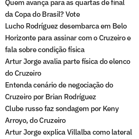
Quem avança para as quartas de final
da Copa do Brasil? Vote
Lucho Rodríguez desembarca em Belo
Horizonte para assinar com o Cruzeiro e
fala sobre condição física
Artur Jorge avalia parte física do elenco
do Cruzeiro
Entenda cenário de negociação do
Cruzeiro por Brian Rodríguez
Clube russo faz sondagem por Keny
Arroyo, do Cruzeiro
Artur Jorge explica Villalba como lateral