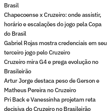
Brasil
Chapecoense x Cruzeiro: onde assistir,
horário e escalações do jogo pela Copa
do Brasil
Gabriel Rojas mostra credenciais em seu
terceiro jogo pelo Cruzeiro
Cruzeiro mira G4 e prega evolução no
Brasileirão
Artur Jorge destaca peso de Gerson e
Matheus Pereira no Cruzeiro
Pri Back e Vanessinha projetam reta
decisiva do Cruzeiro no Brasileirão