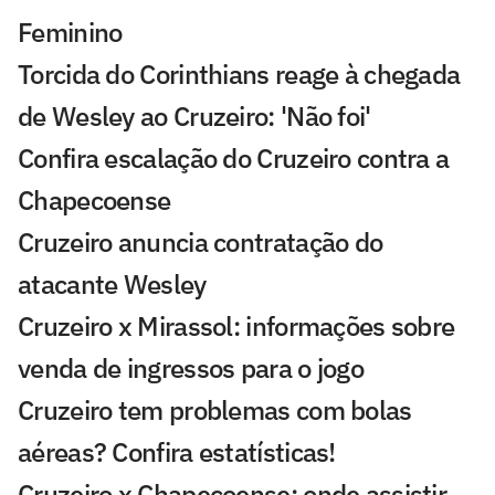
Feminino
Torcida do Corinthians reage à chegada
de Wesley ao Cruzeiro: 'Não foi'
Confira escalação do Cruzeiro contra a
Chapecoense
Cruzeiro anuncia contratação do
atacante Wesley
Cruzeiro x Mirassol: informações sobre
venda de ingressos para o jogo
Cruzeiro tem problemas com bolas
aéreas? Confira estatísticas!
Cruzeiro x Chapecoense: onde assistir,