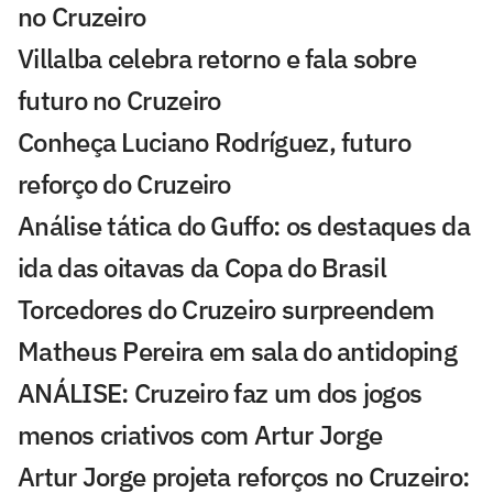
no Cruzeiro
Villalba celebra retorno e fala sobre
futuro no Cruzeiro
Conheça Luciano Rodríguez, futuro
reforço do Cruzeiro
Análise tática do Guffo: os destaques da
ida das oitavas da Copa do Brasil
Torcedores do Cruzeiro surpreendem
Matheus Pereira em sala do antidoping
ANÁLISE: Cruzeiro faz um dos jogos
menos criativos com Artur Jorge
Artur Jorge projeta reforços no Cruzeiro: