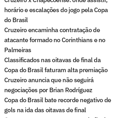
horário e escalações do jogo pela Copa
do Brasil
Cruzeiro encaminha contratação de
atacante formado no Corinthians e no
Palmeiras
Classificados nas oitavas de final da
Copa do Brasil faturam alta premiação
Cruzeiro anuncia que não seguirá
negociações por Brian Rodríguez
Copa do Brasil bate recorde negativo de
gols na ida das oitavas de final