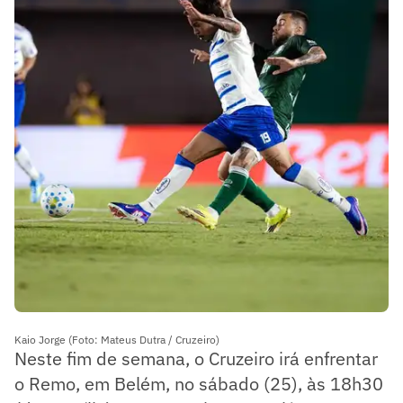
Kaio Jorge (Foto: Mateus Dutra / Cruzeiro)
Neste fim de semana, o Cruzeiro irá enfrentar
o Remo, em Belém, no sábado (25), às 18h30