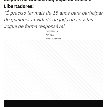
Libertadores!
*É preciso ter mais de 18 anos para participar
de qualquer atividade de jogo de apostas.
Jogue de forma responsável.
CONTINUA
APÓS A
PUBLICIDADE