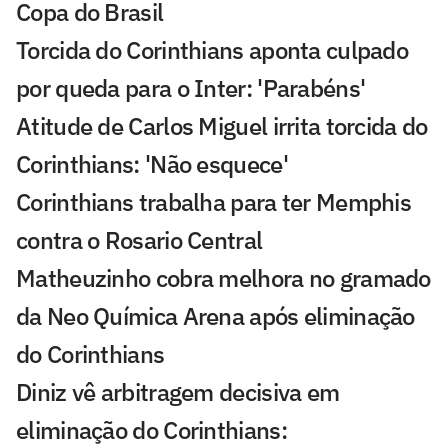
Copa do Brasil
Torcida do Corinthians aponta culpado
por queda para o Inter: 'Parabéns'
Atitude de Carlos Miguel irrita torcida do
Corinthians: 'Não esquece'
Corinthians trabalha para ter Memphis
contra o Rosario Central
Matheuzinho cobra melhora no gramado
da Neo Química Arena após eliminação
do Corinthians
Diniz vê arbitragem decisiva em
eliminação do Corinthians: