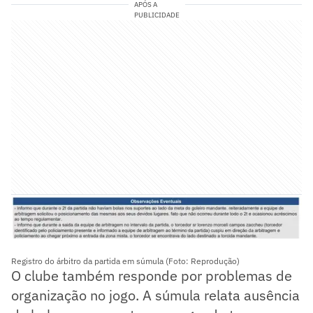
APÓS A
PUBLICIDADE
Registro do árbitro da partida em súmula (Foto: Reprodução)
O clube também responde por problemas de
organização no jogo. A súmula relata ausência