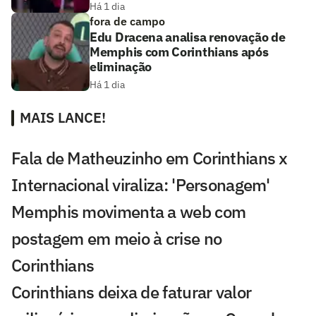
Há 1 dia
fora de campo
Edu Dracena analisa renovação de
Memphis com Corinthians após
eliminação
Há 1 dia
MAIS LANCE!
Fala de Matheuzinho em Corinthians x
Internacional viraliza: 'Personagem'
Memphis movimenta a web com
postagem em meio à crise no
Corinthians
Corinthians deixa de faturar valor