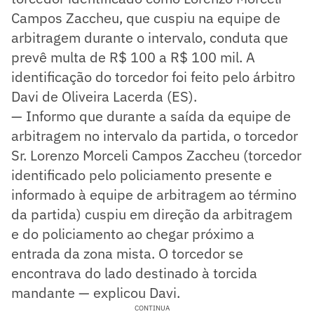
Campos Zaccheu, que cuspiu na equipe de
arbitragem durante o intervalo, conduta que
prevê multa de R$ 100 a R$ 100 mil. A
identificação do torcedor foi feito pelo árbitro
Davi de Oliveira Lacerda (ES).
— Informo que durante a saída da equipe de
arbitragem no intervalo da partida, o torcedor
Sr. Lorenzo Morceli Campos Zaccheu (torcedor
identificado pelo policiamento presente e
informado à equipe de arbitragem ao término
da partida) cuspiu em direção da arbitragem
e do policiamento ao chegar próximo a
entrada da zona mista. O torcedor se
encontrava do lado destinado à torcida
mandante — explicou Davi.
CONTINUA