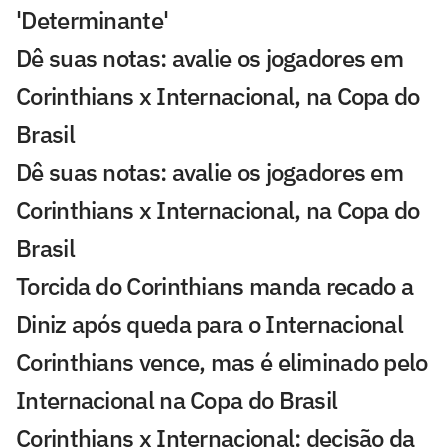
'Determinante'
Dê suas notas: avalie os jogadores em
Corinthians x Internacional, na Copa do
Brasil
Dê suas notas: avalie os jogadores em
Corinthians x Internacional, na Copa do
Brasil
Torcida do Corinthians manda recado a
Diniz após queda para o Internacional
Corinthians vence, mas é eliminado pelo
Internacional na Copa do Brasil
Corinthians x Internacional: decisão da