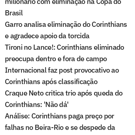
milionário com eliminação na Copa do
Brasil
Garro analisa eliminação do Corinthians
e agradece apoio da torcida
Tironi no Lance!: Corinthians eliminado
preocupa dentro e fora de campo
Internacional faz post provocativo ao
Corinthians após classificação
Craque Neto critica trio após queda do
Corinthians: 'Não dá'
Análise: Corinthians paga preço por
falhas no Beira-Rio e se despede da