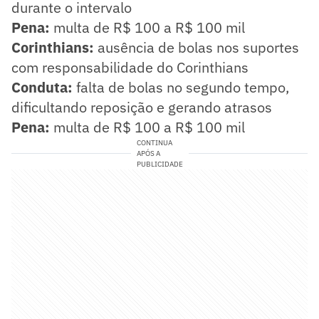
durante o intervalo
Pena:
multa de R$ 100 a R$ 100 mil
Corinthians:
ausência de bolas nos suportes
com responsabilidade do Corinthians
Conduta:
falta de bolas no segundo tempo,
dificultando reposição e gerando atrasos
Pena:
multa de R$ 100 a R$ 100 mil
CONTINUA
APÓS A
PUBLICIDADE