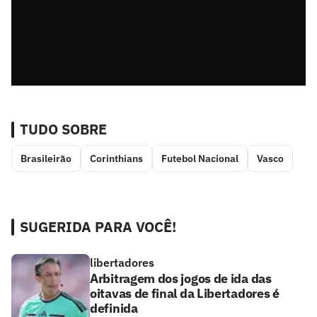
TUDO SOBRE
Brasileirão
Corinthians
Futebol Nacional
Vasco
SUGERIDA PARA VOCÊ!
libertadores
Arbitragem dos jogos de ida das
oitavas de final da Libertadores é
definida