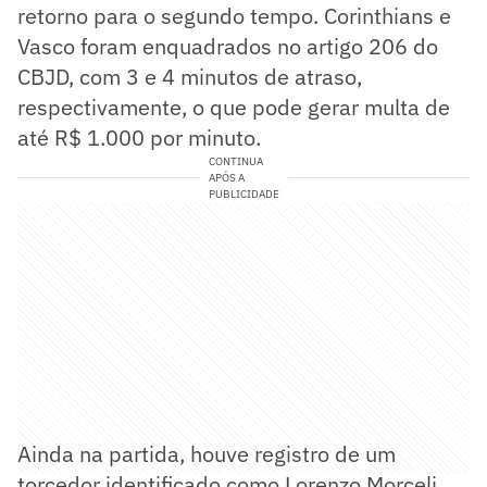
retorno para o segundo tempo. Corinthians e
Vasco foram enquadrados no artigo 206 do
CBJD, com 3 e 4 minutos de atraso,
respectivamente, o que pode gerar multa de
até R$ 1.000 por minuto.
CONTINUA
APÓS A
PUBLICIDADE
Ainda na partida, houve registro de um
torcedor identificado como Lorenzo Morceli