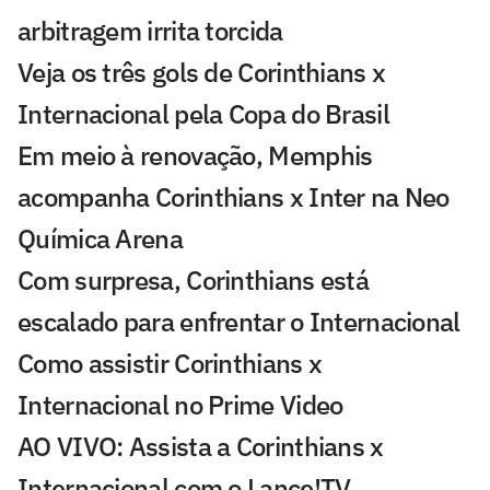
arbitragem irrita torcida
Veja os três gols de Corinthians x
Internacional pela Copa do Brasil
Em meio à renovação, Memphis
acompanha Corinthians x Inter na Neo
Química Arena
Com surpresa, Corinthians está
escalado para enfrentar o Internacional
Como assistir Corinthians x
Internacional no Prime Video
AO VIVO: Assista a Corinthians x
Internacional com o Lance!TV