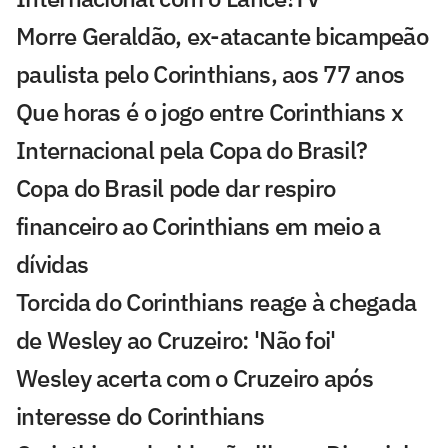
Morre Geraldão, ex-atacante bicampeão
paulista pelo Corinthians, aos 77 anos
Que horas é o jogo entre Corinthians x
Internacional pela Copa do Brasil?
Copa do Brasil pode dar respiro
financeiro ao Corinthians em meio a
dívidas
Torcida do Corinthians reage à chegada
de Wesley ao Cruzeiro: 'Não foi'
Wesley acerta com o Cruzeiro após
interesse do Corinthians