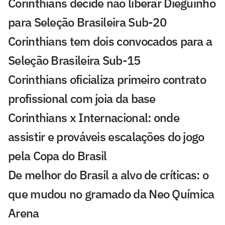
Corinthians decide não liberar Dieguinho
para Seleção Brasileira Sub-20
Corinthians tem dois convocados para a
Seleção Brasileira Sub-15
Corinthians oficializa primeiro contrato
profissional com joia da base
Corinthians x Internacional: onde
assistir e prováveis escalações do jogo
pela Copa do Brasil
De melhor do Brasil a alvo de críticas: o
que mudou no gramado da Neo Química
Arena