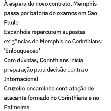
À espera do novo contrato, Memphis
passa por bateria de exames em São
Paulo
Espanhóis repercutem supostas
exigências de Memphis ao Corinthians:
'Enlouqueceu'
Com dúvidas, Corinthians inicia
preparação para decisão contra o
Internacional
Cruzeiro encaminha contratação de
atacante formado no Corinthians e no
Palmeiras