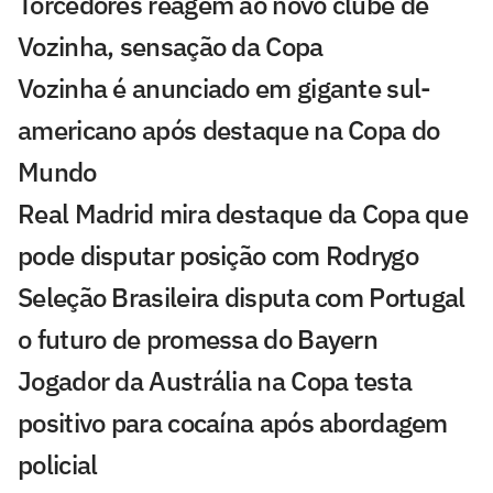
Torcedores reagem ao novo clube de
Vozinha, sensação da Copa
Vozinha é anunciado em gigante sul-
americano após destaque na Copa do
Mundo
Real Madrid mira destaque da Copa que
pode disputar posição com Rodrygo
Seleção Brasileira disputa com Portugal
o futuro de promessa do Bayern
Jogador da Austrália na Copa testa
positivo para cocaína após abordagem
policial