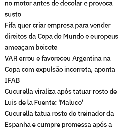
no motor antes de decolar e provoca
susto
Fifa quer criar empresa para vender
direitos da Copa do Mundo e europeus
ameaçam boicote
VAR errou e favoreceu Argentina na
Copa com expulsão incorreta, aponta
IFAB
Cucurella viraliza após tatuar rosto de
Luis de la Fuente: 'Maluco'
Cucurella tatua rosto do treinador da
Espanha e cumpre promessa após a