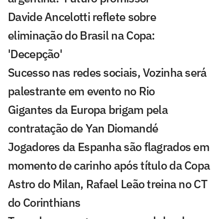
Davide Ancelotti reflete sobre
eliminação do Brasil na Copa:
'Decepção'
Sucesso nas redes sociais, Vozinha será
palestrante em evento no Rio
Gigantes da Europa brigam pela
contratação de Yan Diomandé
Jogadores da Espanha são flagrados em
momento de carinho após título da Copa
Astro do Milan, Rafael Leão treina no CT
do Corinthians