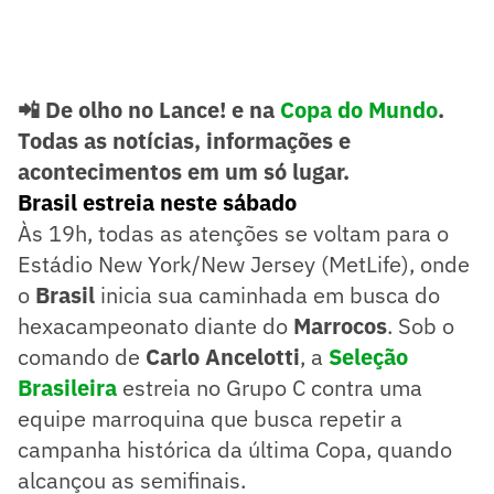
📲 De olho no Lance! e na
Copa do Mundo
.
Todas as notícias, informações e
acontecimentos em um só lugar.
Brasil estreia neste sábado
Às 19h, todas as atenções se voltam para o
Estádio New York/New Jersey (MetLife), onde
o
Brasil
inicia sua caminhada em busca do
hexacampeonato diante do
Marrocos
. Sob o
comando de
Carlo Ancelotti
, a
Seleção
Brasileira
estreia no Grupo C contra uma
equipe marroquina que busca repetir a
campanha histórica da última Copa, quando
alcançou as semifinais.