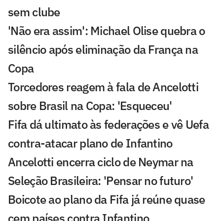
sem clube
'Não era assim': Michael Olise quebra o
silêncio após eliminação da França na
Copa
Torcedores reagem à fala de Ancelotti
sobre Brasil na Copa: 'Esqueceu'
Fifa dá ultimato às federações e vê Uefa
contra-atacar plano de Infantino
Ancelotti encerra ciclo de Neymar na
Seleção Brasileira: 'Pensar no futuro'
Boicote ao plano da Fifa já reúne quase
cem países contra Infantino