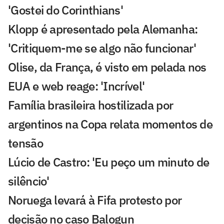
'Gostei do Corinthians'
Klopp é apresentado pela Alemanha:
'Critiquem-me se algo não funcionar'
Olise, da França, é visto em pelada nos
EUA e web reage: 'Incrível'
Família brasileira hostilizada por
argentinos na Copa relata momentos de
tensão
Lúcio de Castro: 'Eu peço um minuto de
silêncio'
Noruega levará à Fifa protesto por
decisão no caso Balogun