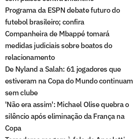
Programa da ESPN debate futuro do
futebol brasileiro; confira
Companheira de Mbappé tomará
medidas judiciais sobre boatos do
relacionamento
De Nyland a Salah: 61 jogadores que
estiveram na Copa do Mundo continuam
sem clube
'Não era assim': Michael Olise quebra o
silêncio após eliminação da França na
Copa