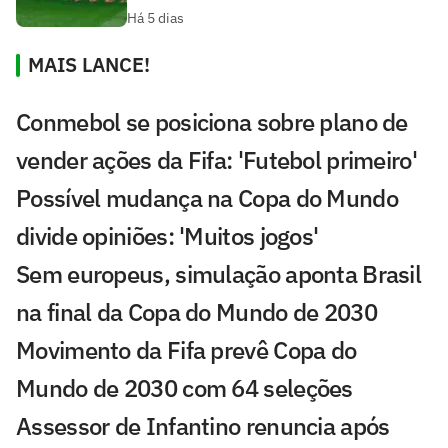
Há 5 dias
MAIS LANCE!
Conmebol se posiciona sobre plano de
vender ações da Fifa: 'Futebol primeiro'
Possível mudança na Copa do Mundo
divide opiniões: 'Muitos jogos'
Sem europeus, simulação aponta Brasil
na final da Copa do Mundo de 2030
Movimento da Fifa prevê Copa do
Mundo de 2030 com 64 seleções
Assessor de Infantino renuncia após