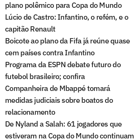
plano polêmico para Copa do Mundo
Lúcio de Castro: Infantino, o refém, e o
capitão Renault
Boicote ao plano da Fifa já reúne quase
cem países contra Infantino
Programa da ESPN debate futuro do
futebol brasileiro; confira
Companheira de Mbappé tomará
medidas judiciais sobre boatos do
relacionamento
De Nyland a Salah: 61 jogadores que
estiveram na Copa do Mundo continuam