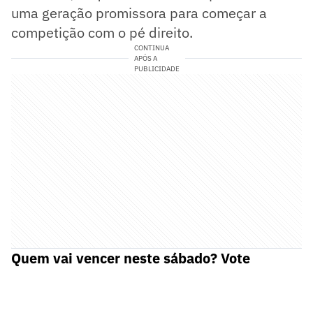
uma geração promissora para começar a
competição com o pé direito.
CONTINUA
APÓS A
PUBLICIDADE
Quem vai vencer neste sábado? Vote