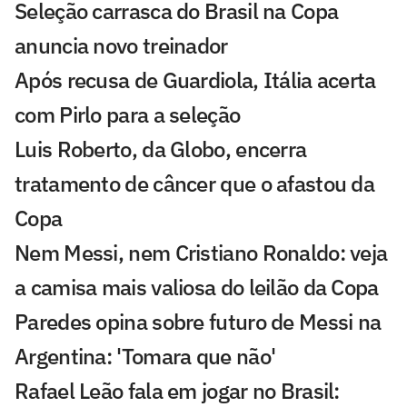
Seleção carrasca do Brasil na Copa
anuncia novo treinador
Após recusa de Guardiola, Itália acerta
com Pirlo para a seleção
Luis Roberto, da Globo, encerra
tratamento de câncer que o afastou da
Copa
Nem Messi, nem Cristiano Ronaldo: veja
a camisa mais valiosa do leilão da Copa
Paredes opina sobre futuro de Messi na
Argentina: 'Tomara que não'
Rafael Leão fala em jogar no Brasil: