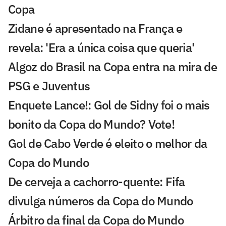
Copa
Zidane é apresentado na França e
revela: 'Era a única coisa que queria'
Algoz do Brasil na Copa entra na mira de
PSG e Juventus
Enquete Lance!: Gol de Sidny foi o mais
bonito da Copa do Mundo? Vote!
Gol de Cabo Verde é eleito o melhor da
Copa do Mundo
De cerveja a cachorro-quente: Fifa
divulga números da Copa do Mundo
Árbitro da final da Copa do Mundo