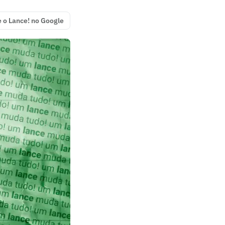
e o Lance! no Google