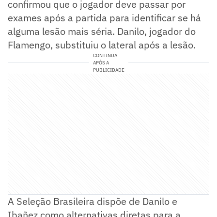
confirmou que o jogador deve passar por
exames após a partida para identificar se há
alguma lesão mais séria. Danilo, jogador do
Flamengo, substituiu o lateral após a lesão.
CONTINUA
APÓS A
PUBLICIDADE
A Seleção Brasileira dispõe de Danilo e
Ibañez como alternativas diretas para a