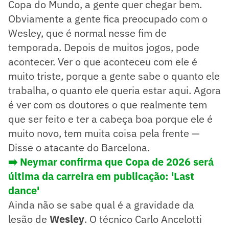
Copa do Mundo, a gente quer chegar bem.
Obviamente a gente fica preocupado com o
Wesley, que é normal nesse fim de
temporada. Depois de muitos jogos, pode
acontecer. Ver o que aconteceu com ele é
muito triste, porque a gente sabe o quanto ele
trabalha, o quanto ele queria estar aqui. Agora
é ver com os doutores o que realmente tem
que ser feito e ter a cabeça boa porque ele é
muito novo, tem muita coisa pela frente —
Disse o atacante do Barcelona.
➡️ Neymar confirma que Copa de 2026 será
última da carreira em publicação: 'Last
dance'
Ainda não se sabe qual é a gravidade da
lesão de
Wesley
. O técnico Carlo Ancelotti