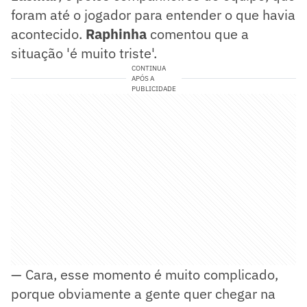
foram até o jogador para entender o que havia
acontecido.
Raphinha
comentou que a
situação 'é muito triste'.
CONTINUA
APÓS A
PUBLICIDADE
— Cara, esse momento é muito complicado,
porque obviamente a gente quer chegar na