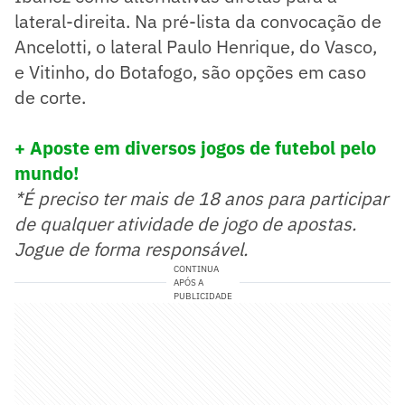
lateral-direita. Na pré-lista da convocação de
Ancelotti, o lateral Paulo Henrique, do Vasco,
e Vitinho, do Botafogo, são opções em caso
de corte.
+ Aposte em diversos jogos de futebol pelo
mundo!
*É preciso ter mais de 18 anos para participar
de qualquer atividade de jogo de apostas.
Jogue de forma responsável.
CONTINUA
APÓS A
PUBLICIDADE