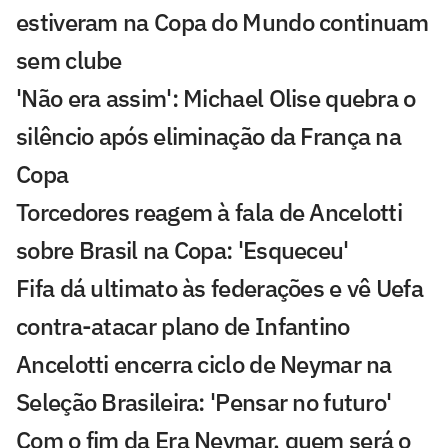
estiveram na Copa do Mundo continuam
sem clube
'Não era assim': Michael Olise quebra o
silêncio após eliminação da França na
Copa
Torcedores reagem à fala de Ancelotti
sobre Brasil na Copa: 'Esqueceu'
Fifa dá ultimato às federações e vê Uefa
contra-atacar plano de Infantino
Ancelotti encerra ciclo de Neymar na
Seleção Brasileira: 'Pensar no futuro'
Com o fim da Era Neymar, quem será o