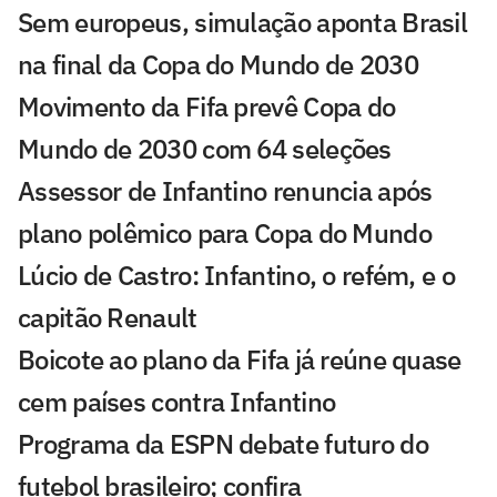
Sem europeus, simulação aponta Brasil
na final da Copa do Mundo de 2030
Movimento da Fifa prevê Copa do
Mundo de 2030 com 64 seleções
Assessor de Infantino renuncia após
plano polêmico para Copa do Mundo
Lúcio de Castro: Infantino, o refém, e o
capitão Renault
Boicote ao plano da Fifa já reúne quase
cem países contra Infantino
Programa da ESPN debate futuro do
futebol brasileiro; confira