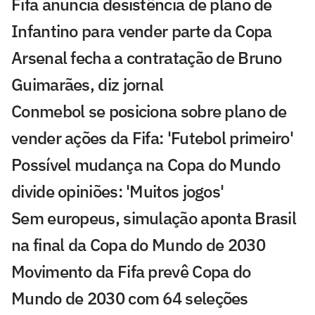
Fifa anuncia desistência de plano de
Infantino para vender parte da Copa
Arsenal fecha a contratação de Bruno
Guimarães, diz jornal
Conmebol se posiciona sobre plano de
vender ações da Fifa: 'Futebol primeiro'
Possível mudança na Copa do Mundo
divide opiniões: 'Muitos jogos'
Sem europeus, simulação aponta Brasil
na final da Copa do Mundo de 2030
Movimento da Fifa prevê Copa do
Mundo de 2030 com 64 seleções