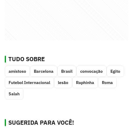
TUDO SOBRE
amistoso
Barcelona
Brasil
convocação
Egito
Futebol Internacional
lesão
Raphinha
Roma
Salah
SUGERIDA PARA VOCÊ!