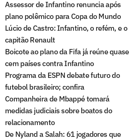
Assessor de Infantino renuncia após
plano polêmico para Copa do Mundo
Lúcio de Castro: Infantino, o refém, e o
capitão Renault
Boicote ao plano da Fifa já reúne quase
cem países contra Infantino
Programa da ESPN debate futuro do
futebol brasileiro; confira
Companheira de Mbappé tomará
medidas judiciais sobre boatos do
relacionamento
De Nyland a Salah: 61 jogadores que