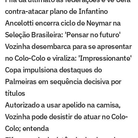
contra-atacar plano de Infantino
Ancelotti encerra ciclo de Neymar na
Seleção Brasileira: 'Pensar no futuro'
Vozinha desembarca para se apresentar
no Colo-Colo e viraliza: 'Impressionante'
Copa impulsiona destaques do
Palmeiras em sequência decisiva por
títulos
Autorizado a usar apelido na camisa,
Vozinha pode desistir de atuar no Colo-
Colo; entenda