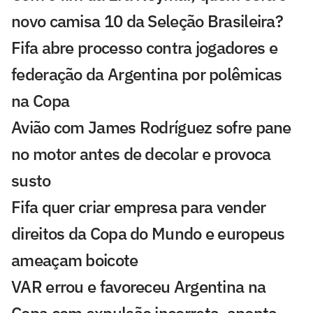
novo camisa 10 da Seleção Brasileira?
Fifa abre processo contra jogadores e
federação da Argentina por polêmicas
na Copa
Avião com James Rodríguez sofre pane
no motor antes de decolar e provoca
susto
Fifa quer criar empresa para vender
direitos da Copa do Mundo e europeus
ameaçam boicote
VAR errou e favoreceu Argentina na