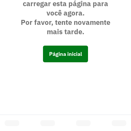
carregar esta página para
você agora.
Por favor, tente novamente
mais tarde.
Página inicial