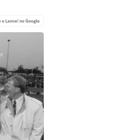
e o Lance! no Google