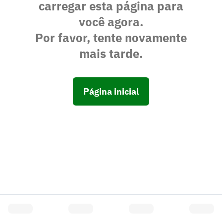
carregar esta página para
você agora.
Por favor, tente novamente
mais tarde.
Página inicial