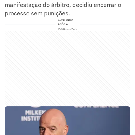
manifestação do árbitro, decidiu encerrar o
processo sem punições.
CONTINUA
APÓS A
PUBLICIDADE