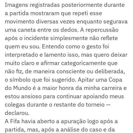
Imagens registradas posteriormente durante
a partida mostraram que repeti esse
movimento diversas vezes enquanto segurava
uma caneta entre os dedos. A repercussão
após o incidente simplesmente não reflete
quem eu sou. Entendo como o gesto foi
interpretado e lamento isso, mas quero deixar
muito claro e afirmar categoricamente que
não fiz, de maneira consciente ou deliberada,
o símbolo que foi sugerido. Apitar uma Copa
do Mundo é a maior honra da minha carreira e
estou ansioso para continuar apoiando meus
colegas durante o restante do torneio —
declarou.
A Fifa havia aberto a apuração logo após a
partida, mas, após a análise do caso e da