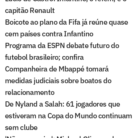
capitão Renault
Boicote ao plano da Fifa já reúne quase
cem países contra Infantino
Programa da ESPN debate futuro do
futebol brasileiro; confira
Companheira de Mbappé tomará
medidas judiciais sobre boatos do
relacionamento
De Nyland a Salah: 61 jogadores que
estiveram na Copa do Mundo continuam
sem clube