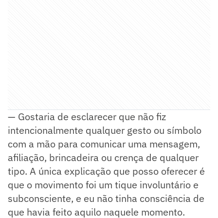
— Gostaria de esclarecer que não fiz
intencionalmente qualquer gesto ou símbolo
com a mão para comunicar uma mensagem,
afiliação, brincadeira ou crença de qualquer
tipo. A única explicação que posso oferecer é
que o movimento foi um tique involuntário e
subconsciente, e eu não tinha consciência de
que havia feito aquilo naquele momento.