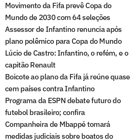
Movimento da Fifa prevê Copa do
Mundo de 2030 com 64 seleções
Assessor de Infantino renuncia após
plano polêmico para Copa do Mundo
Lúcio de Castro: Infantino, o refém, e o
capitão Renault
Boicote ao plano da Fifa já reúne quase
cem países contra Infantino
Programa da ESPN debate futuro do
futebol brasileiro; confira
Companheira de Mbappé tomará
medidas judiciais sobre boatos do