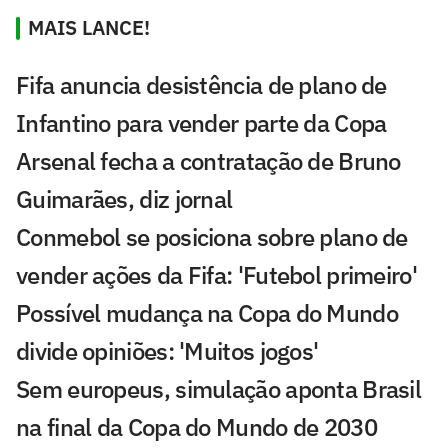
MAIS LANCE!
Fifa anuncia desistência de plano de
Infantino para vender parte da Copa
Arsenal fecha a contratação de Bruno
Guimarães, diz jornal
Conmebol se posiciona sobre plano de
vender ações da Fifa: 'Futebol primeiro'
Possível mudança na Copa do Mundo
divide opiniões: 'Muitos jogos'
Sem europeus, simulação aponta Brasil
na final da Copa do Mundo de 2030