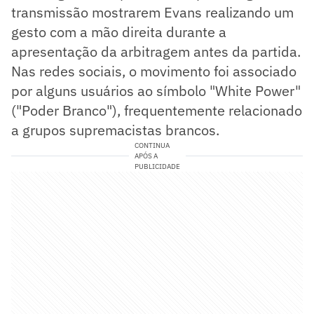
transmissão mostrarem Evans realizando um
gesto com a mão direita durante a
apresentação da arbitragem antes da partida.
Nas redes sociais, o movimento foi associado
por alguns usuários ao símbolo "White Power"
("Poder Branco"), frequentemente relacionado
a grupos supremacistas brancos.
CONTINUA
APÓS A
PUBLICIDADE