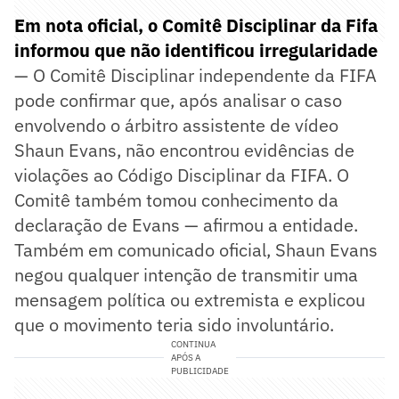
Em nota oficial, o Comitê Disciplinar da Fifa
informou que não identificou irregularidade
— O Comitê Disciplinar independente da FIFA
pode confirmar que, após analisar o caso
envolvendo o árbitro assistente de vídeo
Shaun Evans, não encontrou evidências de
violações ao Código Disciplinar da FIFA. O
Comitê também tomou conhecimento da
declaração de Evans — afirmou a entidade.
Também em comunicado oficial, Shaun Evans
negou qualquer intenção de transmitir uma
mensagem política ou extremista e explicou
que o movimento teria sido involuntário.
CONTINUA
APÓS A
PUBLICIDADE